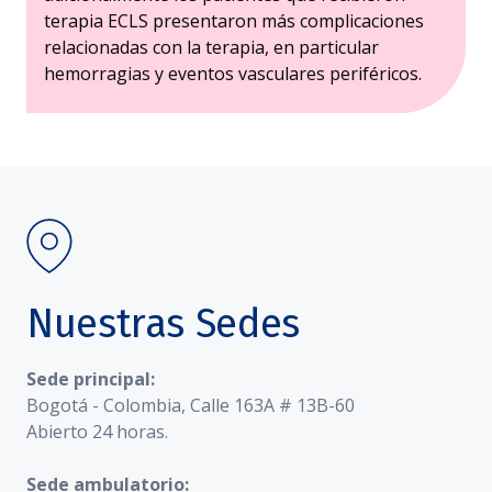
terapia ECLS presentaron más complicaciones
relacionadas con la terapia, en particular
hemorragias y eventos vasculares periféricos.
Nuestras Sedes
Sede principal:
Bogotá - Colombia, Calle 163A # 13B-60
Abierto 24 horas.
Sede ambulatorio: