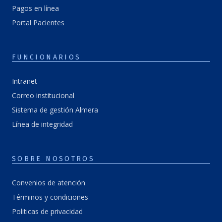
Pagos en línea
Portal Pacientes
FUNCIONARIOS
Intranet
Correo institucional
Sistema de gestión Almera
Línea de integridad
SOBRE NOSOTROS
Convenios de atención
Términos y condiciones
Politicas de privacidad