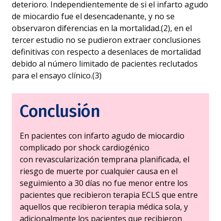
deterioro. Independientemente de si el infarto agudo
de miocardio fue el desencadenante, y no se
observaron diferencias en la mortalidad.(2), en el
tercer estudio no se pudieron extraer conclusiones
definitivas con respecto a desenlaces de mortalidad
debido al número limitado de pacientes reclutados
para el ensayo clínico.(3)
Conclusión
En pacientes con infarto agudo de miocardio
complicado por shock cardiogénico
con revascularización temprana planificada, el
riesgo de muerte por cualquier causa en el
seguimiento a 30 días no fue menor entre los
pacientes que recibieron terapia ECLS que entre
aquellos que recibieron terapia médica sola, y
adicionalmente los pacientes que recibieron