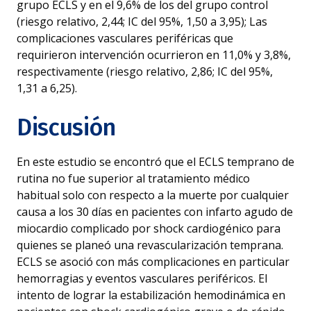
grupo ECLS y en el 9,6% de los del grupo control
(riesgo relativo, 2,44; IC del 95%, 1,50 a 3,95); Las
complicaciones vasculares periféricas que
requirieron intervención ocurrieron en 11,0% y 3,8%,
respectivamente (riesgo relativo, 2,86; IC del 95%,
1,31 a 6,25).
Discusión
En este estudio se encontró que el ECLS temprano de
rutina no fue superior al tratamiento médico
habitual solo con respecto a la muerte por cualquier
causa a los 30 días en pacientes con infarto agudo de
miocardio complicado por shock cardiogénico para
quienes se planeó una revascularización temprana.
ECLS se asoció con más complicaciones en particular
hemorragias y eventos vasculares periféricos. El
intento de lograr la estabilización hemodinámica en