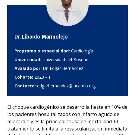
Dr. Libardo Marmolejo
Programa o especialidad:
Cardiología
Universidad:
Universidad del Bosque
Avalado por:
Dr. Edgar Hernández
Cohorte:
2023 – I
Contacto:
edgarhernandez@lacardio.org
El choque cardiogénico se desarrolla hasta en 10% de
los pacientes hospitalizados con infarto agudo de
miocardio y es la principal causa de mortalidad. El
tratamiento se limita a la revascularización inmediata