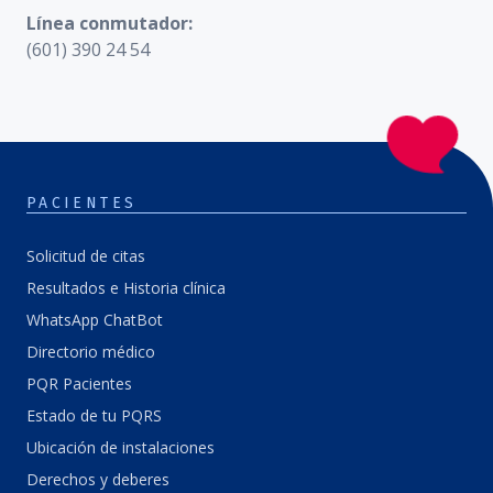
Línea conmutador:
(601) 390 24 54
PACIENTES
Solicitud de citas
Resultados e Historia clínica
WhatsApp ChatBot
Directorio médico
PQR Pacientes
Estado de tu PQRS
Ubicación de instalaciones
Derechos y deberes