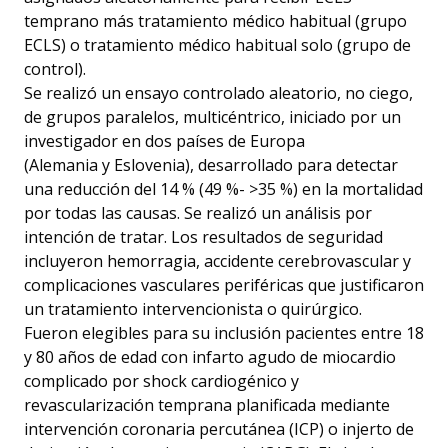
temprano más tratamiento médico habitual (grupo
ECLS) o tratamiento médico habitual solo (grupo de
control).
Se realizó un ensayo controlado aleatorio, no ciego,
de grupos paralelos, multicéntrico, iniciado por un
investigador en dos países de Europa
(Alemania y Eslovenia), desarrollado para detectar
una reducción del 14 % (49 %- >35 %) en la mortalidad
por todas las causas. Se realizó un análisis por
intención de tratar. Los resultados de seguridad
incluyeron hemorragia, accidente cerebrovascular y
complicaciones vasculares periféricas que justificaron
un tratamiento intervencionista o quirúrgico.
Fueron elegibles para su inclusión pacientes entre 18
y 80 años de edad con infarto agudo de miocardio
complicado por shock cardiogénico y
revascularización temprana planificada mediante
intervención coronaria percutánea (ICP) o injerto de