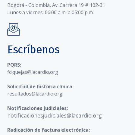
Bogotá - Colombia, Av. Carrera 19 # 102-31
Lunes a viernes: 06:00 a.m. a 05:00 p.m.
Escríbenos
PQRS:
fciquejas@lacardio.org
Solicitud de historia clínica:
resultados@lacardio.org
Notificaciones judiciales:
notificacionesjudiciales@lacardio.org
Radicación de factura electrónica: