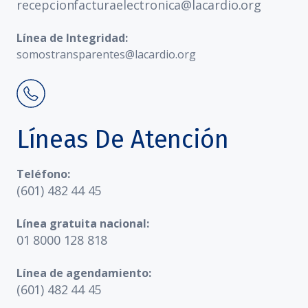
recepcionfacturaelectronica@lacardio.org
Línea de Integridad:
somostransparentes@lacardio.org
Líneas De Atención
Teléfono:
(601) 482 44 45
Línea gratuita nacional:
01 8000 128 818
Línea de agendamiento:
(601) 482 44 45