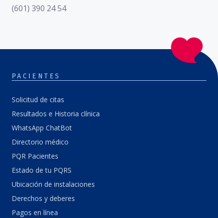
(601) 390 24 54
PACIENTES
Solicitud de citas
Resultados e Historia clínica
WhatsApp ChatBot
Directorio médico
PQR Pacientes
Estado de tu PQRS
Ubicación de instalaciones
Derechos y deberes
Pagos en línea