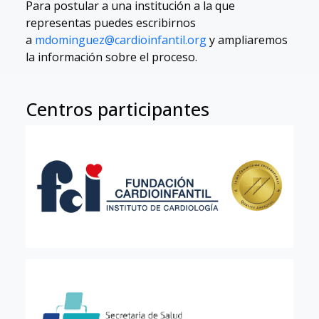
Para postular a una institución a la que
representas puedes escribirnos
a
mdominguez@cardioinfantil.org
y ampliaremos
la información sobre el proceso.
Centros participantes