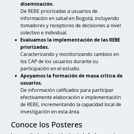
diseminación.
De REBE priorizadas a usuarios de
información en salud en Bogotá, incluyendo
tomadores y receptores de decisiones a nivel
colectivo e individual.
Evaluamos la implementación de las REBE
priorizadas.
Caracterizando y monitorizando cambios en
los CAP de los usuarios durante su
participación en el estudio.
Apoyamos la formación de masa crítica de
usuarios.
De información calificados para participar
efectivamente elaboración e implementación
de REBE, incrementando la capacidad local de
investigación en esta área.
Conoce los Posteres