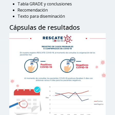
Tabla GRADE y conclusiones
Recomendación
Texto para diseminación
Cápsulas de resultados