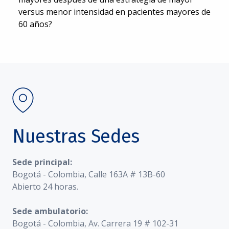
versus menor intensidad en pacientes mayores de
60 años?
Nuestras Sedes
Sede principal:
Bogotá - Colombia, Calle 163A # 13B-60
Abierto 24 horas.
Sede ambulatorio:
Bogotá - Colombia, Av. Carrera 19 # 102-31