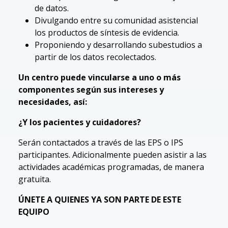
de datos.
Divulgando entre su comunidad asistencial
los productos de síntesis de evidencia.
Proponiendo y desarrollando subestudios a
partir de los datos recolectados.
Un centro puede vincularse a uno o más
componentes según sus intereses y
necesidades, así:
¿Y los pacientes y cuidadores?
Serán contactados a través de las EPS o IPS
participantes. Adicionalmente pueden asistir a las
actividades académicas programadas, de manera
gratuita.
ÚNETE A QUIENES YA SON PARTE DE ESTE
EQUIPO