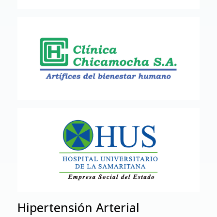
Hipertensión Arterial