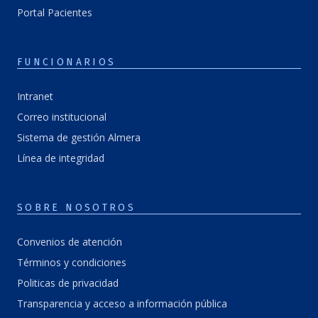
Portal Pacientes
FUNCIONARIOS
Intranet
Correo institucional
Sistema de gestión Almera
Línea de integridad
SOBRE NOSOTROS
Convenios de atención
Términos y condiciones
Politicas de privacidad
Transparencia y acceso a información pública