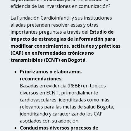
eficiencia de las inversiones en comunicación?
La Fundación Cardioinfantil y sus instituciones
aliadas pretenden resolver estas y otras
importantes preguntas a través del
Estudio de
impacto de estrategias de información para
modificar conocimientos, actitudes y prácticas
(CAP) en enfermedades crónicas no
transmisibles (ECNT) en Bogotá.
Priorizamos o elaboramos
recomendaciones
Basadas en evidencia (REBE) en tópicos
diversos en ECNT, primordialmente
cardiovasculares, identificadas como más
relevantes para las metas de salud Bogotá,
identificando y caracterizando los CAP
asociados con su adopción.
Conducimos diversos procesos de