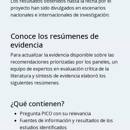
Los resultados obtenidos hasta la fecha por el
proyecto han sido divulgados en escenarios
nacionales e internacionales de investigación:
Conoce los resúmenes de
evidencia
Para actualizar la evidencia disponible sobre las
recomendaciones priorizadas por los paneles, un
equipo de expertos en evaluación crítica de la
literatura y síntesis de evidencia elaboró los
siguientes resúmenes.
¿Qué contienen?
Pregunta PICO con su relevancia
Fuentes de información y resultados de los
estudios identificados