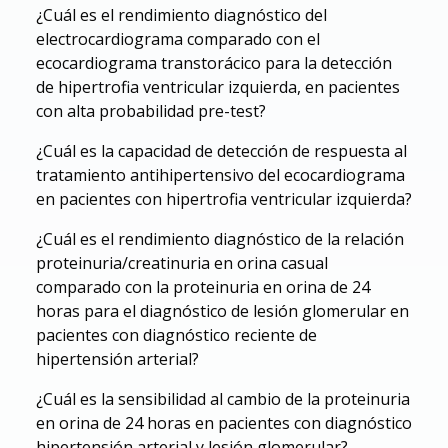
¿Cuál es el rendimiento diagnóstico del
electrocardiograma comparado con el
ecocardiograma transtorácico para la detección
de hipertrofia ventricular izquierda, en pacientes
con alta probabilidad pre-test?
¿Cuál es la capacidad de detección de respuesta al
tratamiento antihipertensivo del ecocardiograma
en pacientes con hipertrofia ventricular izquierda?
¿Cuál es el rendimiento diagnóstico de la relación
proteinuria/creatinuria en orina casual
comparado con la proteinuria en orina de 24
horas para el diagnóstico de lesión glomerular en
pacientes con diagnóstico reciente de
hipertensión arterial?
¿Cuál es la sensibilidad al cambio de la proteinuria
en orina de 24 horas en pacientes con diagnóstico
hipertensión arterial y lesión glomerular?