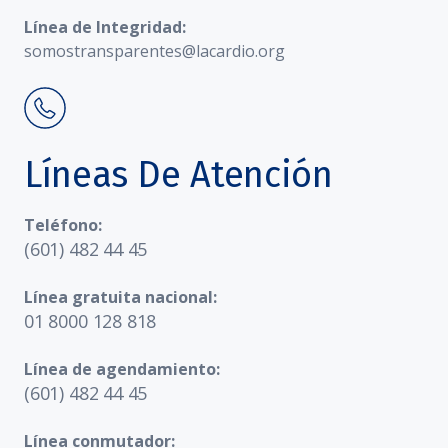
Línea de Integridad:
somostransparentes@lacardio.org
Líneas De Atención
Teléfono:
(601) 482 44 45
Línea gratuita nacional:
01 8000 128 818
Línea de agendamiento:
(601) 482 44 45
Línea conmutador: