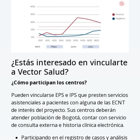
¿Estás interesado en vincularte
a Vector Salud?
¿Cómo participan los centros?
Pueden vincularse EPS e IPS que presten servicios
asistenciales a pacientes con alguna de las ECNT
de interés del proyecto. Sus centros deberán
atender población de Bogotá, contar con servicio
de consulta externa e historia clínica electrónica.
Participando en el registro de casos y análisis