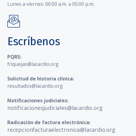
Lunes a viernes: 06:00 a.m. a 05:00 p.m.
Escríbenos
PQRS:
fciquejas@lacardio.org
Solicitud de historia clínica:
resultados@lacardio.org
Notificaciones judiciales:
notificacionesjudiciales@lacardio.org
Radicación de factura electrónica:
recepcionfacturaelectronica@lacardio.org