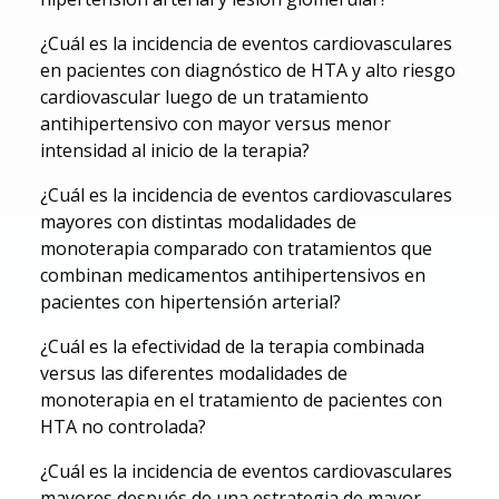
¿Cuál es la incidencia de eventos cardiovasculares
en pacientes con diagnóstico de HTA y alto riesgo
cardiovascular luego de un tratamiento
antihipertensivo con mayor versus menor
intensidad al inicio de la terapia?
¿Cuál es la incidencia de eventos cardiovasculares
mayores con distintas modalidades de
monoterapia comparado con tratamientos que
combinan medicamentos antihipertensivos en
pacientes con hipertensión arterial?
¿Cuál es la efectividad de la terapia combinada
versus las diferentes modalidades de
monoterapia en el tratamiento de pacientes con
HTA no controlada?
¿Cuál es la incidencia de eventos cardiovasculares
mayores después de una estrategia de mayor