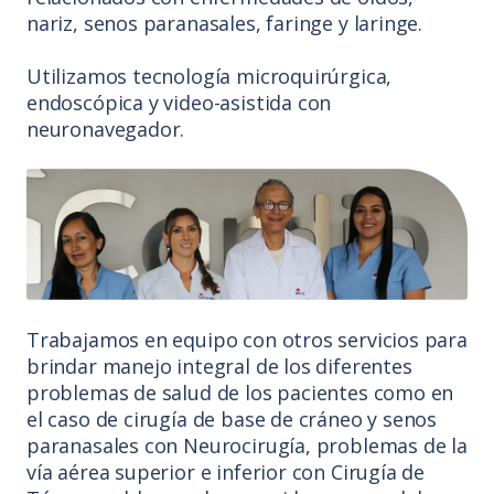
nariz, senos paranasales, faringe y laringe.
Utilizamos tecnología microquirúrgica,
endoscópica y video-asistida con
neuronavegador.
Trabajamos en equipo con otros servicios para
brindar manejo integral de los diferentes
problemas de salud de los pacientes como en
el caso de cirugía de base de cráneo y senos
paranasales con Neurocirugía, problemas de la
vía aérea superior e inferior con Cirugía de