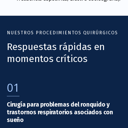
NUESTROS PROCEDIMIENTOS QUIRÚRGICOS
Respuestas rápidas en
momentos críticos
01
Cirugía para problemas del ronquido y
trastornos respiratorios asociados con
sueño