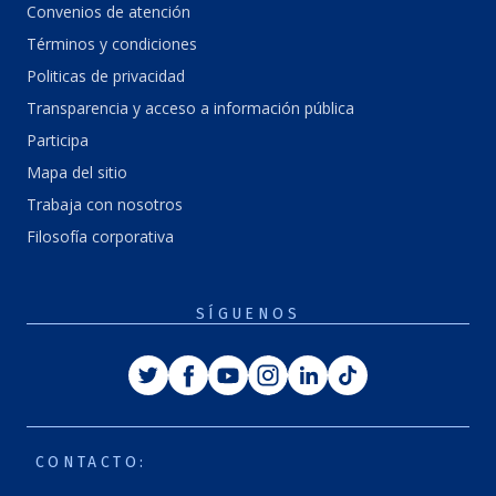
Convenios de atención
Términos y condiciones
Politicas de privacidad
Transparencia y acceso a información pública
Participa
Mapa del sitio
Trabaja con nosotros
Filosofía corporativa
SÍGUENOS
Twitter
Facebook
Youtube
Instagram
Linkedin
Tiktok
CONTACTO: