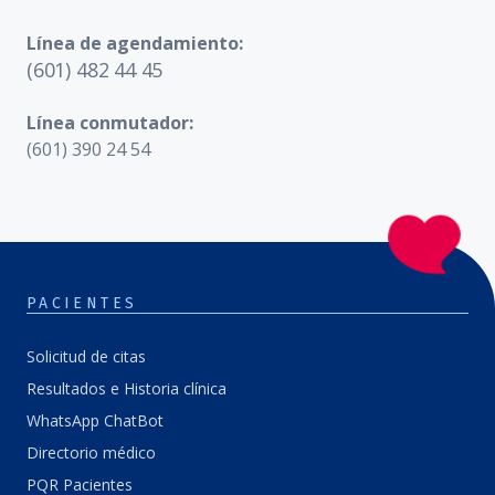
Línea de agendamiento:
(601) 482 44 45
Línea conmutador:
(601) 390 24 54
PACIENTES
Solicitud de citas
Resultados e Historia clínica
WhatsApp ChatBot
Directorio médico
PQR Pacientes