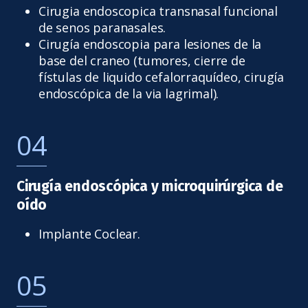
Cirugia endoscopica transnasal funcional
de senos paranasales.
Cirugía endoscopia para lesiones de la
base del craneo (tumores, cierre de
fístulas de liquido cefalorraquídeo, cirugía
endoscópica de la via lagrimal).
04
Cirugía endoscópica y microquirúrgica de
oído
Implante Coclear.
05