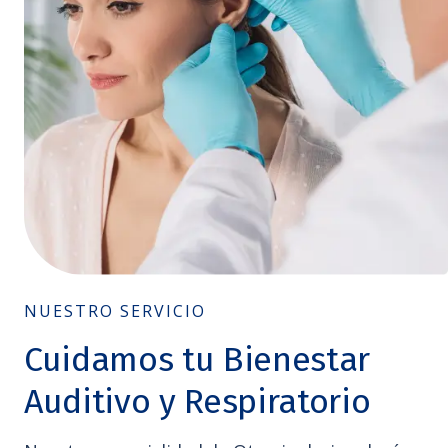
NUESTRO SERVICIO
Cuidamos tu Bienestar
Auditivo y Respiratorio