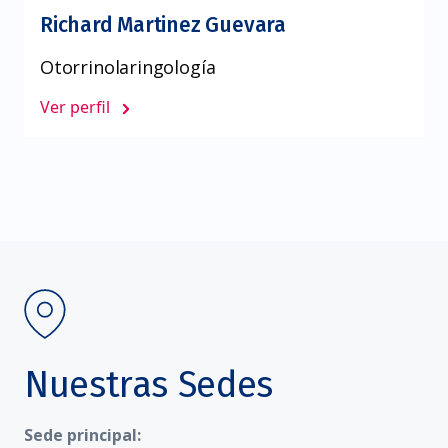
Richard Martinez Guevara
Otorrinolaringología
Ver perfil
Nuestras Sedes
Sede principal: