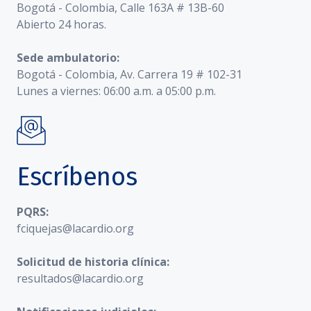
Bogotá - Colombia, Calle 163A # 13B-60
Abierto 24 horas.
Sede ambulatorio:
Bogotá - Colombia, Av. Carrera 19 # 102-31
Lunes a viernes: 06:00 a.m. a 05:00 p.m.
Escríbenos
PQRS:
fciquejas@lacardio.org
Solicitud de historia clínica:
resultados@lacardio.org