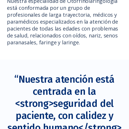
Nuestra especialidad de Otorrinolaringología
está conformada por un grupo de
profesionales de larga trayectoria, médicos y
paramédicos especializados en la atención de
pacientes de todas las edades con problemas
de salud, relacionados con oídos, nariz, senos
paranasales, faringe y laringe.
“Nuestra atención está
centrada en la
<strong>seguridad del
paciente, con calidez y
sentido humano</strong>