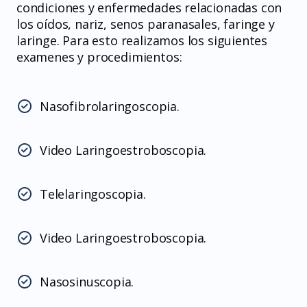
condiciones y enfermedades relacionadas con
los oídos, nariz, senos paranasales, faringe y
laringe. Para esto realizamos los siguientes
examenes y procedimientos:
Nasofibrolaringoscopia.
Video Laringoestroboscopia.
Telelaringoscopia.
Video Laringoestroboscopia.
Nasosinuscopia.