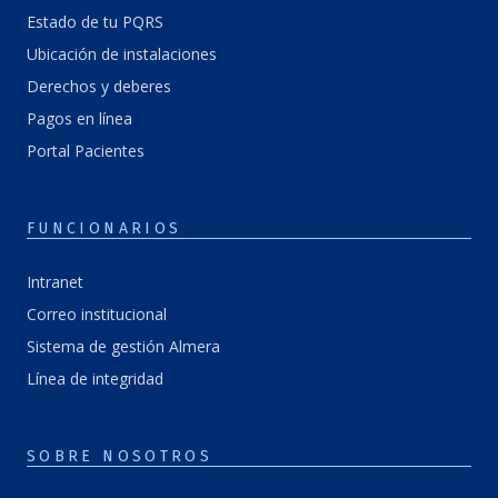
Estado de tu PQRS
Ubicación de instalaciones
Derechos y deberes
Pagos en línea
Portal Pacientes
FUNCIONARIOS
Intranet
Correo institucional
Sistema de gestión Almera
Línea de integridad
SOBRE NOSOTROS