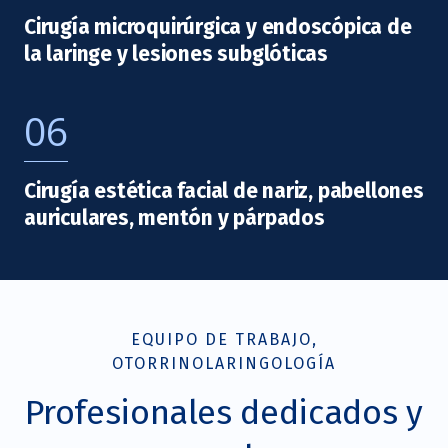
Cirugía microquirúrgica y endoscópica de
la laringe y lesiones subglóticas
06
Cirugía estética facial de nariz, pabellones
auriculares, mentón y párpados
EQUIPO DE TRABAJO,
OTORRINOLARINGOLOGÍA
Profesionales dedicados y