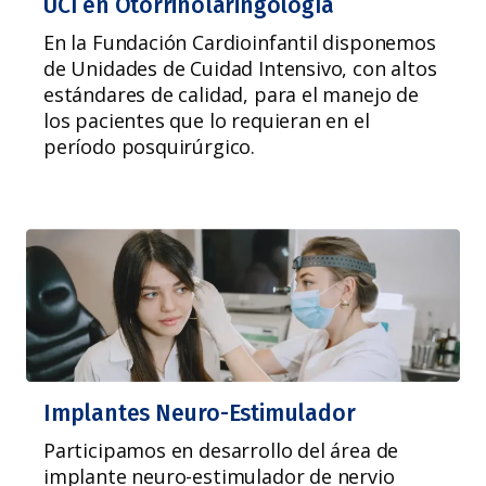
UCI en Otorrinolaringología
En la Fundación Cardioinfantil disponemos
de Unidades de Cuidad Intensivo, con altos
estándares de calidad, para el manejo de
los pacientes que lo requieran en el
período posquirúrgico.
Implantes Neuro-Estimulador
Participamos en desarrollo del área de
implante neuro-estimulador de nervio