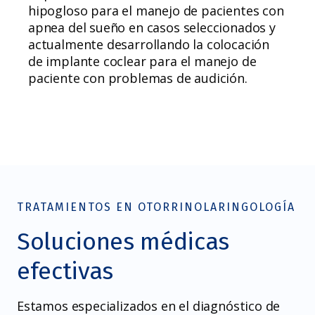
hipogloso para el manejo de pacientes con
apnea del sueño en casos seleccionados y
actualmente desarrollando la colocación
de implante coclear para el manejo de
paciente con problemas de audición.
TRATAMIENTOS EN OTORRINOLARINGOLOGÍA
Soluciones médicas
efectivas
Estamos especializados en el diagnóstico de