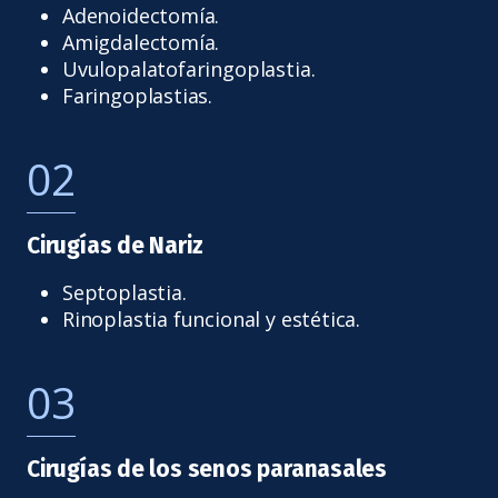
Adenoidectomía.
Amigdalectomía.
Uvulopalatofaringoplastia.
Faringoplastias.
02
Cirugías de Nariz
Septoplastia.
Rinoplastia funcional y estética.
03
Cirugías de los senos paranasales