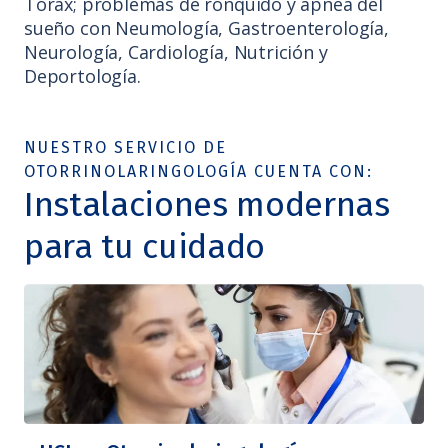
Tórax; problemas de ronquido y apnea del
sueño con Neumología, Gastroenterología,
Neurología, Cardiología, Nutrición y
Deportología.
NUESTRO SERVICIO DE
OTORRINOLARINGOLOGÍA CUENTA CON:
Instalaciones modernas
para tu cuidado