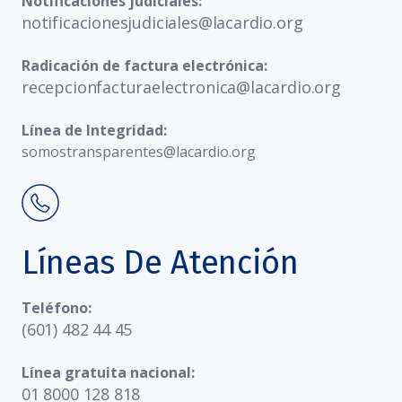
Notificaciones judiciales:
notificacionesjudiciales@lacardio.org
Radicación de factura electrónica:
recepcionfacturaelectronica@lacardio.org
Línea de Integridad:
somostransparentes@lacardio.org
Líneas De Atención
Teléfono:
(601) 482 44 45
Línea gratuita nacional:
01 8000 128 818