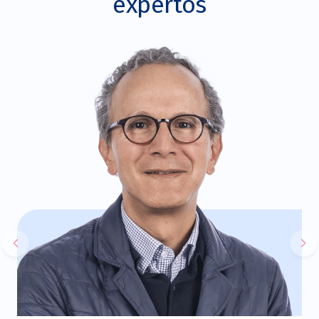
expertos