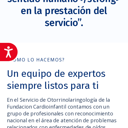
en la prestación del
servicio”.
Accesibilidad
¿CÓMO LO HACEMOS?
Un equipo de expertos
siempre listos para ti
En el Servicio de Otorrinolaringología de la
Fundacion Cardioinfantil contamos con un
grupo de profesionales con reconocimiento
nacional en el área de atención de problemas
relacionados con enfermedades de oídos,