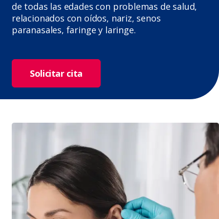
de todas las edades con problemas de salud,
relacionados con oídos, nariz, senos
paranasales, faringe y laringe.
Solicitar cita