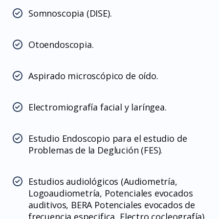
Somnoscopia (DISE).
Otoendoscopia.
Aspirado microscópico de oído.
Electromiografía facial y laríngea.
Estudio Endoscopio para el estudio de
Problemas de la Deglución (FES).
Estudios audiológicos (Audiometría,
Logoaudiometría, Potenciales evocados
auditivos, BERA Potenciales evocados de
frecuencia especifica, Electro cocleografía).