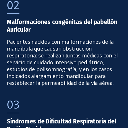
02
Malformaciones congénitas del pabellón
Auricular
Pacientes nacidos con malformaciones de la
mandíbula que causan obstrucción
respiratoria: se realizan Juntas médicas con el
servicio de cuidado intensivo pediátrico,
estudios de polisomnografía, y en los casos
indicados alargamiento mandibular para
restablecer la permeabilidad de la via aérea.
03
Síndromes de Dificultad Respiratoria del