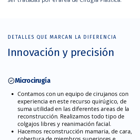
DETALLES QUE MARCAN LA DIFERENCIA
Innovación y precisión
Microcirugía
Contamos con un equipo de cirujanos con
experiencia en este recurso quirúgico, de
suma utilidad en las diferentes areas de la
reconstrucción. Realizamos todo tipo de
colgajos libres y reanimación facial.
Hacemos reconstrucción mamaria, de cara,
cobertura de miembros superiores e