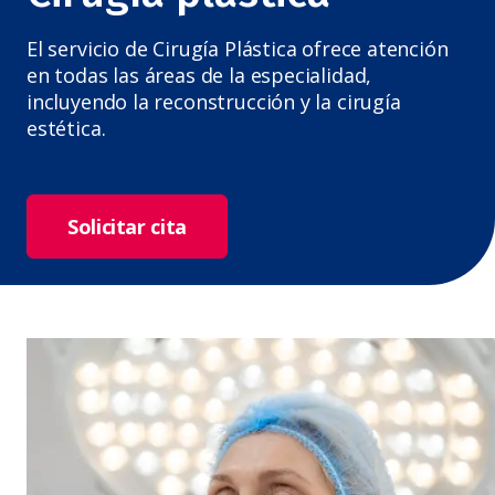
El servicio de Cirugía Plástica ofrece atención
en todas las áreas de la especialidad,
incluyendo la reconstrucción y la cirugía
estética.
Solicitar cita