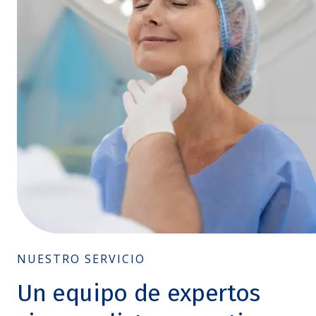
NUESTRO SERVICIO
Un equipo de expertos