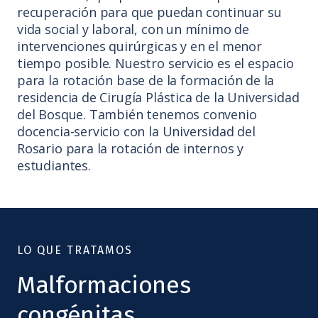
recuperación para que puedan continuar su
vida social y laboral, con un mínimo de
intervenciones quirúrgicas y en el menor
tiempo posible. Nuestro servicio es el espacio
para la rotación base de la formación de la
residencia de Cirugía Plástica de la Universidad
del Bosque. También tenemos convenio
docencia-servicio con la Universidad del
Rosario para la rotación de internos y
estudiantes.
LO QUE TRATAMOS
Malformaciones
congénitas