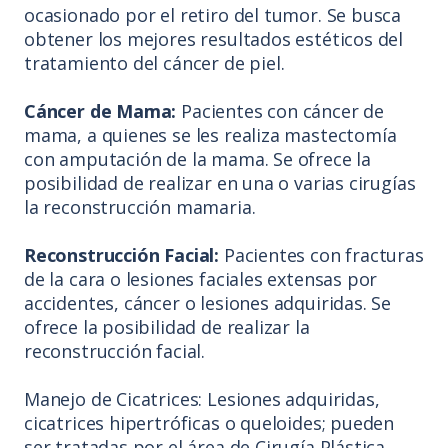
ocasionado por el retiro del tumor. Se busca
obtener los mejores resultados estéticos del
tratamiento del cáncer de piel.
Cáncer de Mama:
Pacientes con cáncer de
mama, a quienes se les realiza mastectomía
con amputación de la mama. Se ofrece la
posibilidad de realizar en una o varias cirugías
la reconstrucción mamaria.
Reconstrucción Facial:
Pacientes con fracturas
de la cara o lesiones faciales extensas por
accidentes, cáncer o lesiones adquiridas. Se
ofrece la posibilidad de realizar la
reconstrucción facial.
Manejo de Cicatrices: Lesiones adquiridas,
cicatrices hipertróficas o queloides; pueden
ser tratadas por el área de Cirugía Plástica.