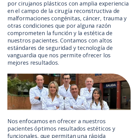
por cirujanos plásticos con amplia experiencia
en el campo de la cirugía reconstructiva de
malformaciones congénitas, cáncer, trauma y
otras condiciones que por alguna razón
comprometen la función y la estética de
nuestros pacientes. Contamos con altos
estándares de seguridad y tecnología de
vanguardia que nos permite ofrecer los
mejores resultados.
Nos enfocamos en ofrecer a nuestros
pacientes óptimos resultados estéticos y
funcionales, que permitan una rápida