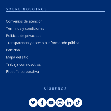
SOBRE NOSOTROS
Convenios de atención
Términos y condiciones
Politicas de privacidad
Transparencia y acceso a información pública
Participa
Mapa del sitio
Trabaja con nosotros
Filosofía corporativa
SÍGUENOS
Twitter
Facebook
Youtube
Instagram
Linkedin
Tiktok