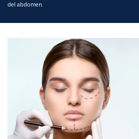
del abdomen.