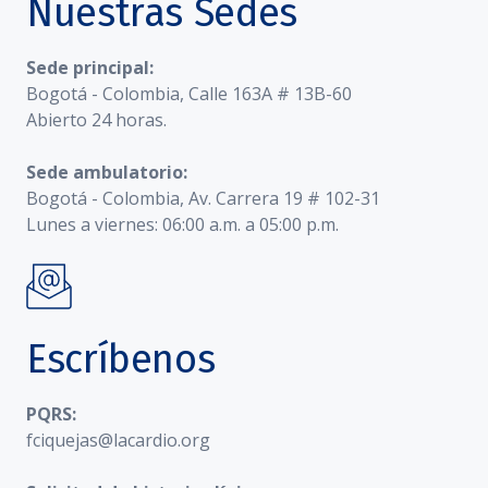
Nuestras Sedes
Sede principal:
Bogotá - Colombia, Calle 163A # 13B-60
Abierto 24 horas.
Sede ambulatorio:
Bogotá - Colombia, Av. Carrera 19 # 102-31
Lunes a viernes: 06:00 a.m. a 05:00 p.m.
Escríbenos
PQRS:
fciquejas@lacardio.org