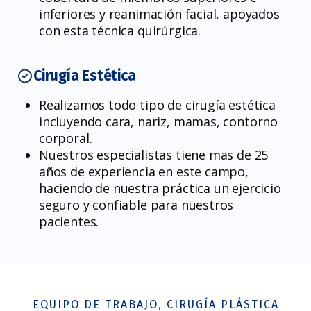
inferiores y reanimación facial, apoyados
con esta técnica quirúrgica.
Cirugía Estética
Realizamos todo tipo de cirugía estética
incluyendo cara, nariz, mamas, contorno
corporal.
Nuestros especialistas tiene mas de 25
años de experiencia en este campo,
haciendo de nuestra práctica un ejercicio
seguro y confiable para nuestros
pacientes.
EQUIPO DE TRABAJO, CIRUGÍA PLÁSTICA