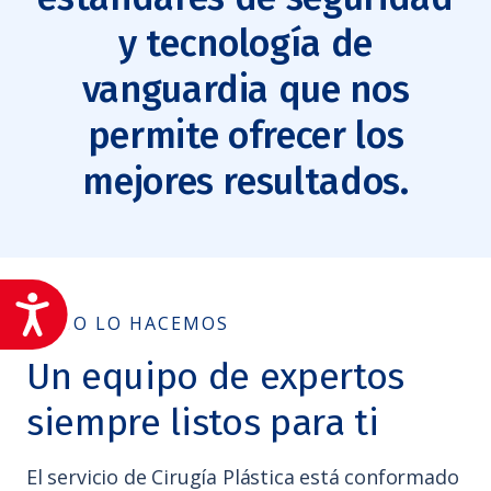
y tecnología de
vanguardia que nos
permite ofrecer los
mejores resultados.
Accesibilidad
COMO LO HACEMOS
Un equipo de expertos
siempre listos para ti
El servicio de Cirugía Plástica está conformado