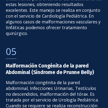
estas lesiones, obteniendo resultados
excelentes. Este manejo se realiza en conjunto
con el servicio de Cardiología Pediátrica. En
algunos casos de malformaciones vasculares y
linfáticas podemos ofrecer tratamiento
quirúrgico.
05
Malformación Congénita de la pared
Abdominal (Síndrome de Prunne Belly)
Malformación congénita de la pared
abdominal, Infecciones Urinarias, Testículos
no descendidos, malformación del tórax. Es
tratada por el servicio de Urología Pediátrica.
Cuando se requiere se realiza reconstrucción