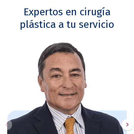
Expertos en cirugía
plástica a tu servicio