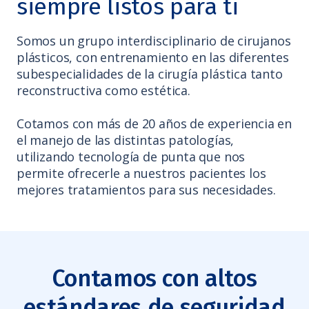
siempre listos para ti
Somos un grupo interdisciplinario de cirujanos
plásticos, con entrenamiento en las diferentes
subespecialidades de la cirugía plástica tanto
reconstructiva como estética.
Cotamos con más de 20 años de experiencia en
el manejo de las distintas patologías,
utilizando tecnología de punta que nos
permite ofrecerle a nuestros pacientes los
mejores tratamientos para sus necesidades.
Contamos con altos
estándares de seguridad