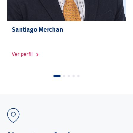
Santiago Merchan
Ver perfil