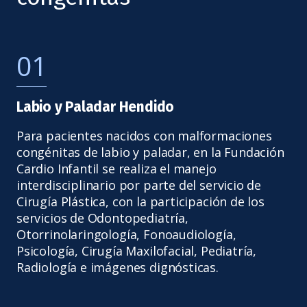
01
Labio y Paladar Hendido
Para pacientes nacidos con malformaciones
congénitas de labio y paladar, en la Fundación
Cardio Infantil se realiza el manejo
interdisciplinario por parte del servicio de
Cirugía Plástica, con la participación de los
servicios de Odontopediatría,
Otorrinolaringología, Fonoaudiología,
Psicología, Cirugía Maxilofacial, Pediatría,
Radiología e imágenes dignósticas.