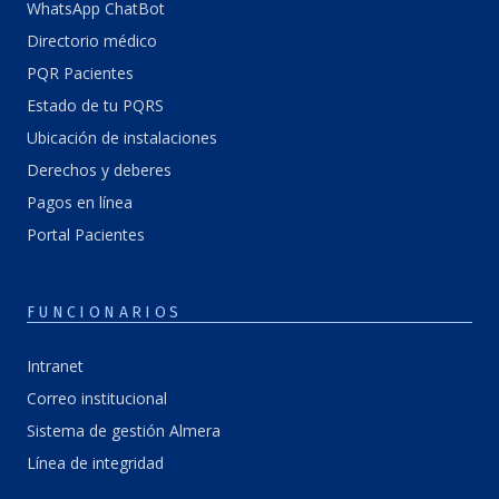
WhatsApp ChatBot
Directorio médico
PQR Pacientes
Estado de tu PQRS
Ubicación de instalaciones
Derechos y deberes
Pagos en línea
Portal Pacientes
FUNCIONARIOS
Intranet
Correo institucional
Sistema de gestión Almera
Línea de integridad