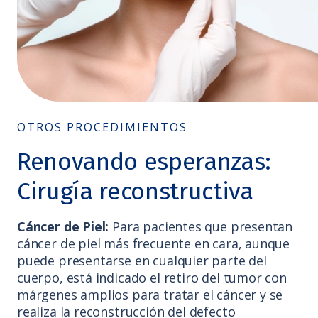
OTROS PROCEDIMIENTOS
Renovando esperanzas:
Cirugía reconstructiva
Cáncer de Piel:
Para pacientes que presentan
cáncer de piel más frecuente en cara, aunque
puede presentarse en cualquier parte del
cuerpo, está indicado el retiro del tumor con
márgenes amplios para tratar el cáncer y se
realiza la reconstrucción del defecto