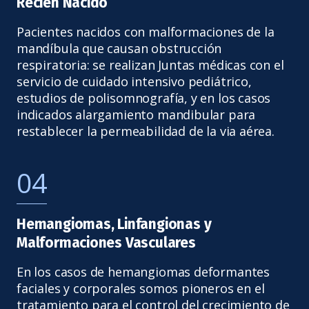
Recién Nacido
Pacientes nacidos con malformaciones de la
mandíbula que causan obstrucción
respiratoria: se realizan Juntas médicas con el
servicio de cuidado intensivo pediátrico,
estudios de polisomnografía, y en los casos
indicados alargamiento mandibular para
restablecer la permeabilidad de la via aérea.
04
Hemangiomas, Linfangionas y
Malformaciones Vasculares
En los casos de hemangiomas deformantes
faciales y corporales somos pioneros en el
tratamiento para el control del crecimiento de