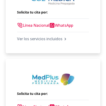
Solicita tu cita por:
Línea Nacional
WhatsApp
Ver los servicios incluidos
Solicita tu cita por: