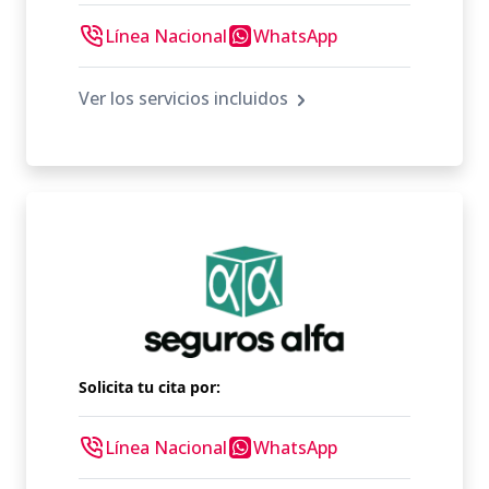
Línea Nacional
WhatsApp
Ver los servicios incluidos
Solicita tu cita por:
Línea Nacional
WhatsApp