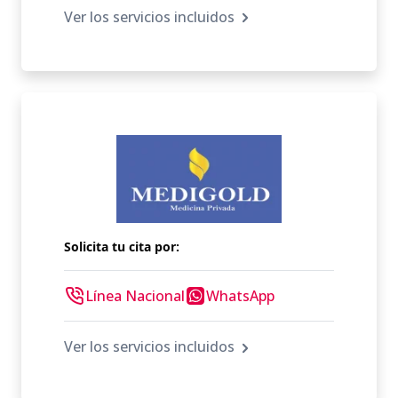
Ver los servicios incluidos
Solicita tu cita por:
Línea Nacional
WhatsApp
Ver los servicios incluidos