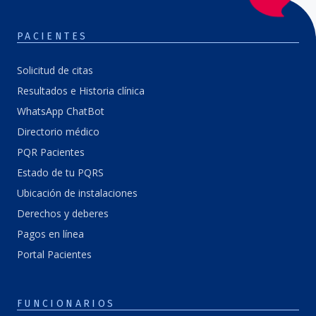
PACIENTES
Solicitud de citas
Resultados e Historia clínica
WhatsApp ChatBot
Directorio médico
PQR Pacientes
Estado de tu PQRS
Ubicación de instalaciones
Derechos y deberes
Pagos en línea
Portal Pacientes
FUNCIONARIOS