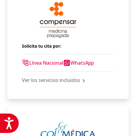
Solicita tu cita por:
Línea Nacional
WhatsApp
Ver los servicios incluidos
Accesibilidad