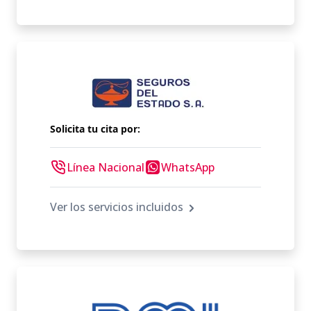
Solicita tu cita por:
Línea Nacional
WhatsApp
Ver los servicios incluidos