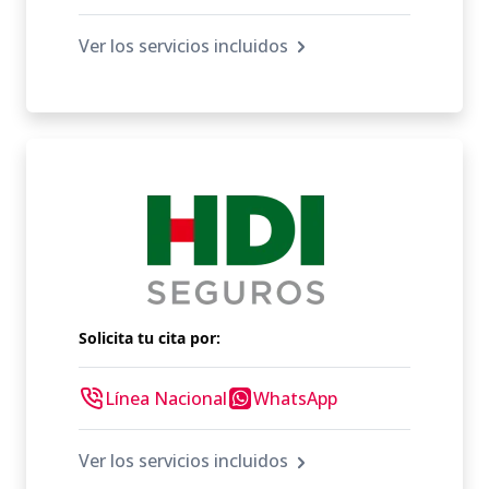
Ver los servicios incluidos
Solicita tu cita por:
Línea Nacional
WhatsApp
Ver los servicios incluidos