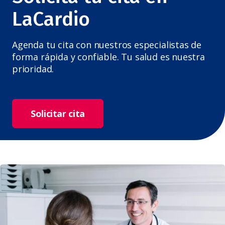
LaCardio
Agenda tu cita con nuestros especialistas de
forma rápida y confiable. Tu salud es nuestra
prioridad.
Solicitar cita