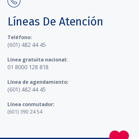
Líneas De Atención
Teléfono:
(601) 482 44 45
Línea gratuita nacional:
01 8000 128 818
Línea de agendamiento:
(601) 482 44 45
Línea conmutador:
(601) 390 24 54