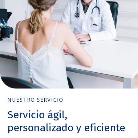
NUESTRO SERVICIO
Servicio ágil,
personalizado y eficiente