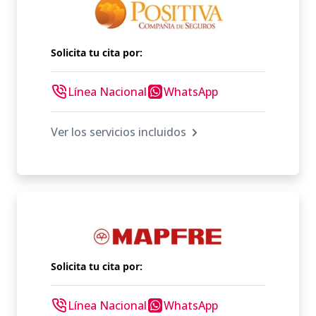
Solicita tu cita por:
Línea Nacional
WhatsApp
Ver los servicios incluidos
Solicita tu cita por:
Línea Nacional
WhatsApp