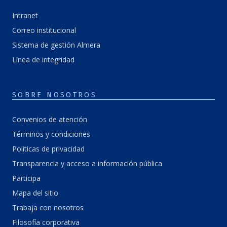
Intranet
Correo institucional
Sistema de gestión Almera
Línea de integridad
SOBRE NOSOTROS
Convenios de atención
Términos y condiciones
Politicas de privacidad
Transparencia y acceso a información pública
Participa
Mapa del sitio
Trabaja con nosotros
Filosofía corporativa