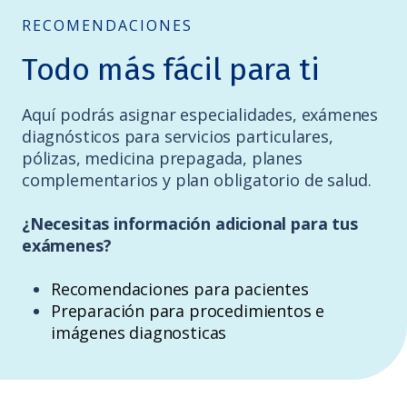
RECOMENDACIONES
Todo más fácil para ti
Aquí podrás asignar especialidades, exámenes
diagnósticos para servicios particulares,
pólizas, medicina prepagada, planes
complementarios y plan obligatorio de salud.
¿Necesitas información adicional para tus
exámenes?
Recomendaciones para pacientes
Preparación para procedimientos e
imágenes diagnosticas