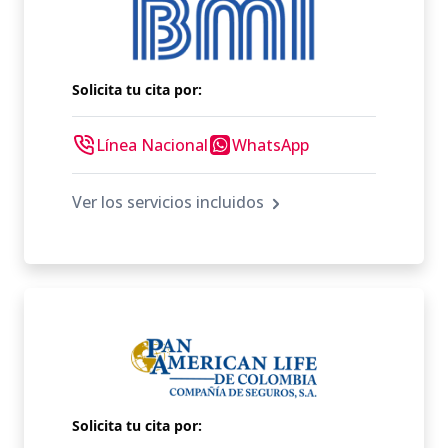
Solicita tu cita por:
Línea Nacional
WhatsApp
Ver los servicios incluidos
Solicita tu cita por: