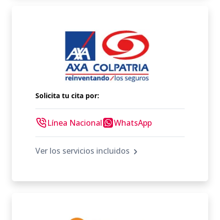
Solicita tu cita por:
Línea Nacional
WhatsApp
Ver los servicios incluidos