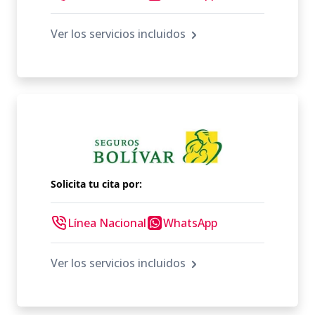
Ver los servicios incluidos
Solicita tu cita por:
Línea Nacional
WhatsApp
Ver los servicios incluidos