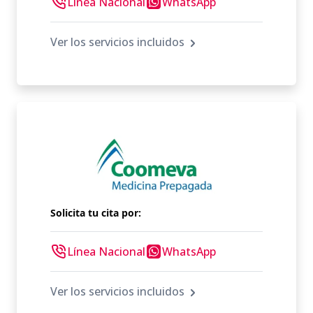
Línea Nacional
WhatsApp
Ver los servicios incluidos
Solicita tu cita por:
Línea Nacional
WhatsApp
Ver los servicios incluidos