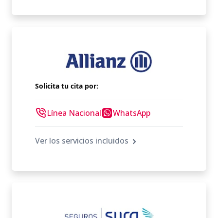
Solicita tu cita por:
Línea Nacional
WhatsApp
Ver los servicios incluidos