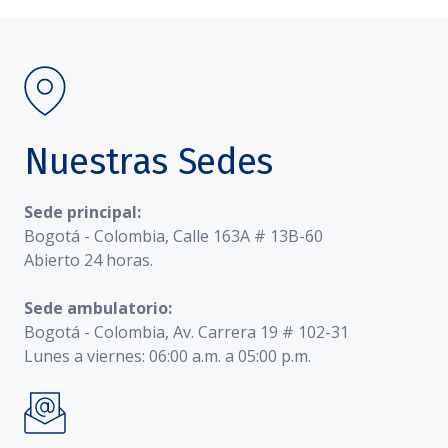
Nuestras Sedes
Sede principal:
Bogotá - Colombia, Calle 163A # 13B-60
Abierto 24 horas.
Sede ambulatorio:
Bogotá - Colombia, Av. Carrera 19 # 102-31
Lunes a viernes: 06:00 a.m. a 05:00 p.m.