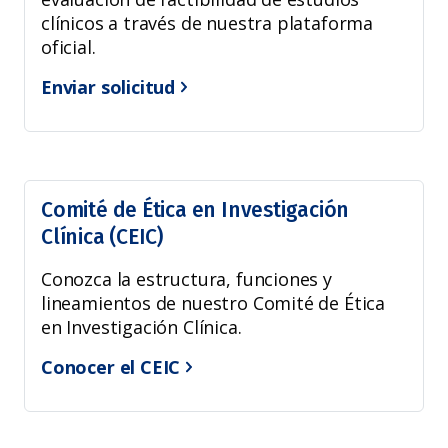
clínicos a través de nuestra plataforma
oficial.
Enviar solicitud
Comité de Ética en Investigación
Clínica (CEIC)
Conozca la estructura, funciones y
lineamientos de nuestro Comité de Ética
en Investigación Clínica.
Conocer el CEIC