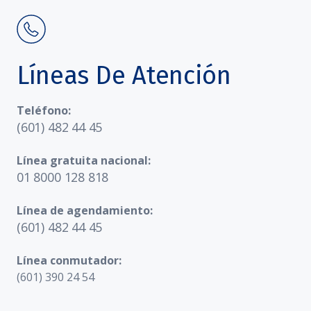
Líneas De Atención
Teléfono:
(601) 482 44 45
Línea gratuita nacional:
01 8000 128 818
Línea de agendamiento:
(601) 482 44 45
Línea conmutador:
(601) 390 24 54