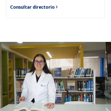
Consultar directorio