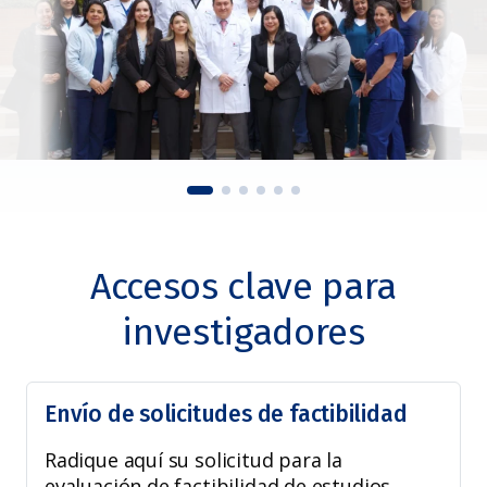
Accesos clave para
investigadores
Envío de solicitudes de factibilidad
Radique aquí su solicitud para la
evaluación de factibilidad de estudios