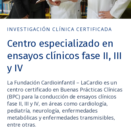
INVESTIGACIÓN CLÍNICA CERTIFICADA
Centro especializado en
ensayos clínicos fase II, III
y IV
La Fundación Cardioinfantil – LaCardio es un
centro certificado en Buenas Prácticas Clínicas
(BPC) para la conducción de ensayos clínicos
fase II, III y IV, en áreas como cardiología,
pediatría, neurología, enfermedades
metabólicas y enfermedades transmisibles,
entre otras.