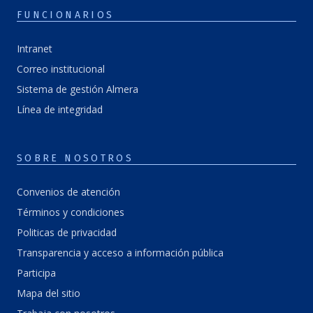
FUNCIONARIOS
Intranet
Correo institucional
Sistema de gestión Almera
Línea de integridad
SOBRE NOSOTROS
Convenios de atención
Términos y condiciones
Politicas de privacidad
Transparencia y acceso a información pública
Participa
Mapa del sitio