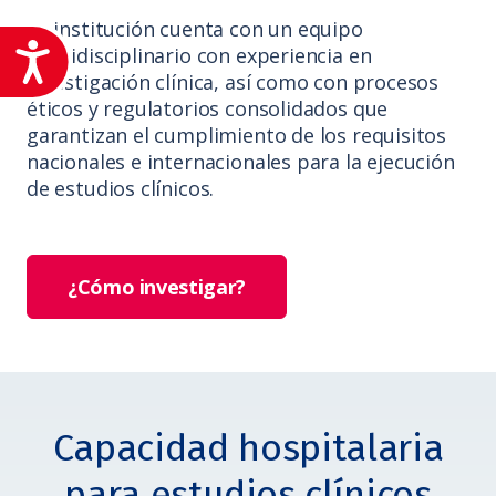
La institución cuenta con un equipo
Accesibilidad
multidisciplinario con experiencia en
investigación clínica, así como con procesos
éticos y regulatorios consolidados que
garantizan el cumplimiento de los requisitos
nacionales e internacionales para la ejecución
de estudios clínicos.
¿Cómo investigar?
Capacidad hospitalaria
para estudios clínicos