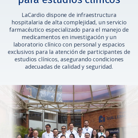
LaCardio dispone de infraestructura
hospitalaria de alta complejidad, un servicio
farmacéutico especializado para el manejo de
medicamentos en investigación y un
laboratorio clínico con personal y espacios
exclusivos para la atención de participantes de
estudios clínicos, asegurando condiciones
adecuadas de calidad y seguridad.