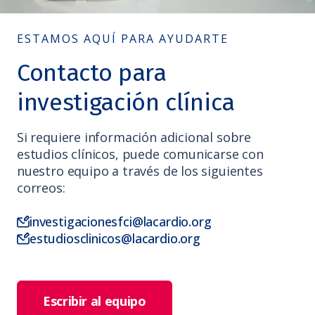
ESTAMOS AQUÍ PARA AYUDARTE
Contacto para
investigación clínica
Si requiere información adicional sobre
estudios clínicos, puede comunicarse con
nuestro equipo a través de los siguientes
correos:
investigacionesfci@lacardio.org
estudiosclinicos@lacardio.org
Escribir al equipo