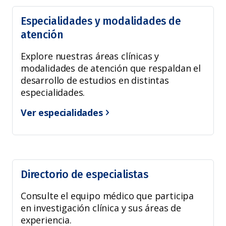
Especialidades y modalidades de
atención
Explore nuestras áreas clínicas y
modalidades de atención que respaldan el
desarrollo de estudios en distintas
especialidades.
Ver especialidades
Directorio de especialistas
Consulte el equipo médico que participa
en investigación clínica y sus áreas de
experiencia.