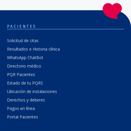
PACIENTES
Solicitud de citas
Resultados e Historia clínica
WhatsApp ChatBot
Directorio médico
PQR Pacientes
Estado de tu PQRS
Ubicación de instalaciones
Derechos y deberes
Pagos en línea
Portal Pacientes