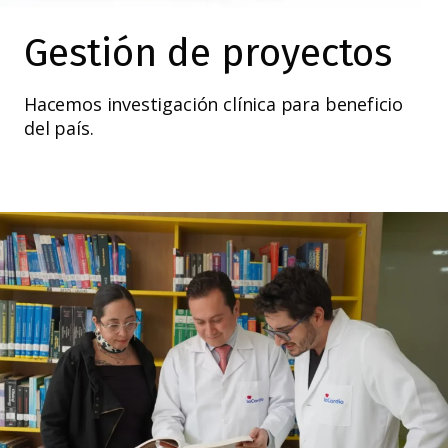
Gestión de proyectos
Hacemos investigación clínica para beneficio
del país.