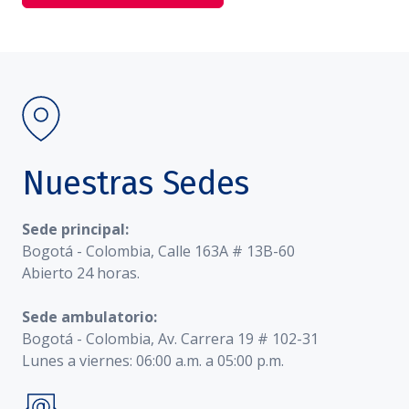
Nuestras Sedes
Sede principal:
Bogotá - Colombia, Calle 163A # 13B-60
Abierto 24 horas.
Sede ambulatorio:
Bogotá - Colombia, Av. Carrera 19 # 102-31
Lunes a viernes: 06:00 a.m. a 05:00 p.m.