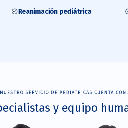
Reanimación pediátrica
NUESTRO SERVICIO DE PEDIÁTRICAS CUENTA CON
pecialistas y equipo hum