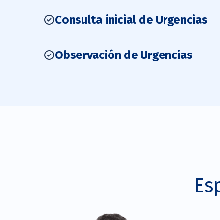
Consulta inicial de Urgencias
Observación de Urgencias
Es