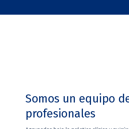
Somos un equipo d
profesionales