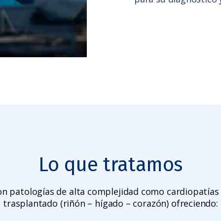
Lo que tratamos
 patologías de alta complejidad como cardiopatías 
trasplantado (riñón – hígado – corazón) ofreciendo: