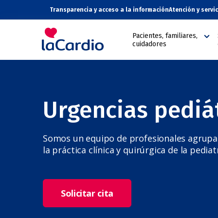
Transparencia y acceso a la información
Atención y servi
Pacientes, familiares,
cuidadores
Urgencias pediá
Somos un equipo de profesionales agrupa
la práctica clínica y quirúrgica de la pediat
Solicitar cita