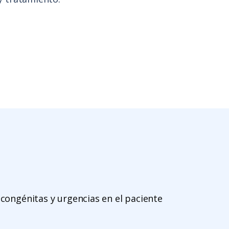
congénitas y urgencias en el paciente