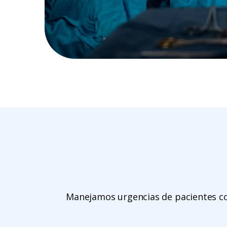
Manejamos urgencias de pacientes con