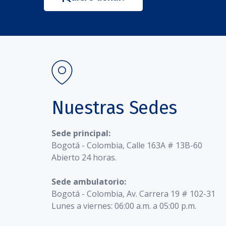
Nuestras Sedes
Sede principal:
Bogotá - Colombia, Calle 163A # 13B-60
Abierto 24 horas.
Sede ambulatorio:
Bogotá - Colombia, Av. Carrera 19 # 102-31
Lunes a viernes: 06:00 a.m. a 05:00 p.m.