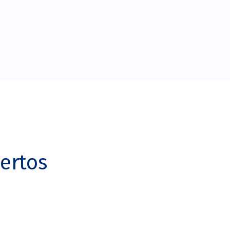
ertos