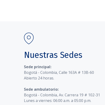
Nuestras Sedes
Sede principal:
Bogotá - Colombia, Calle 163A # 13B-60
Abierto 24 horas.
Sede ambulatorio:
Bogotá - Colombia, Av. Carrera 19 # 102-31
Lunes a viernes: 06:00 a.m. a 05:00 p.m.