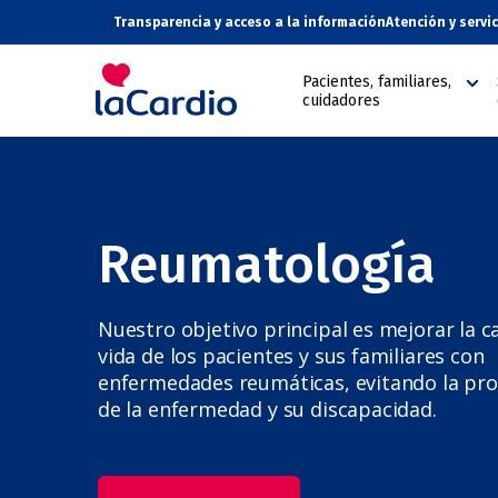
Transparencia y acceso a la información
Atención y servi
Pacientes, familiares,
cuidadores
Reumatología
Nuestro objetivo principal es mejorar la c
vida de los pacientes y sus familiares con
enfermedades reumáticas, evitando la pr
de la enfermedad y su discapacidad.