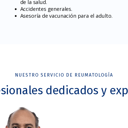
de la salud.
Accidentes generales.
Asesoría de vacunación para el adulto.
NUESTRO SERVICIO DE REUMATOLOGÍA
esionales dedicados y exp