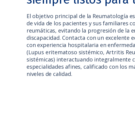
El objetivo principal de la Reumatología es
de vida de los pacientes y sus familiares
reumáticas, evitando la progresión de la 
discapacidad. Contacta con un excelente e
con experiencia hospitalaria en enfermed
(Lupus eritematoso sistémico, Artritis Reu
sistémicas) interactuando integralmente 
especialidades afines, calificado con los m
niveles de calidad.