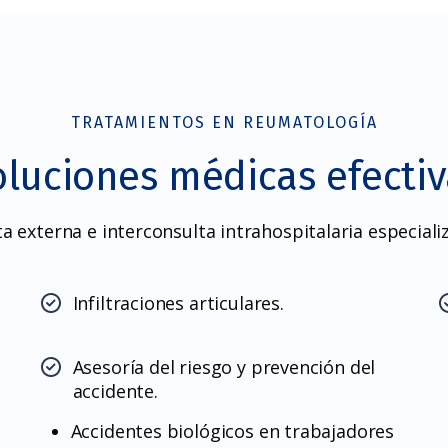
TRATAMIENTOS EN REUMATOLOGÍA
oluciones médicas efectiv
a externa e interconsulta intrahospitalaria especiali
Infiltraciones articulares.
Asesoría del riesgo y prevención del
accidente.
Accidentes biológicos en trabajadores