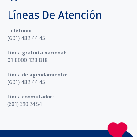
Líneas De Atención
Teléfono:
(601) 482 44 45
Línea gratuita nacional:
01 8000 128 818
Línea de agendamiento:
(601) 482 44 45
Línea conmutador:
(601) 390 24 54