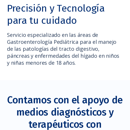
Precisión y Tecnología
para tu cuidado
Servicio especializado en las áreas de
Gastroenterología Pediátrica para el manejo
de las patologías del tracto digestivo,
páncreas y enfermedades del hígado en niños
y niñas menores de 18 años.
Contamos con el apoyo de
medios diagnósticos y
terapéuticos con