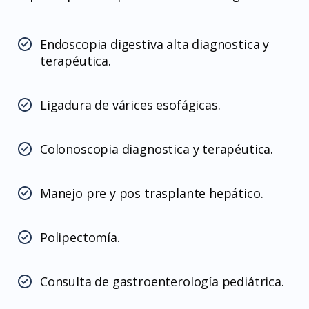
Endoscopia digestiva alta diagnostica y
terapéutica.
Ligadura de várices esofágicas.
Colonoscopia diagnostica y terapéutica.
Manejo pre y pos trasplante hepático.
Polipectomía.
Consulta de gastroenterología pediátrica.