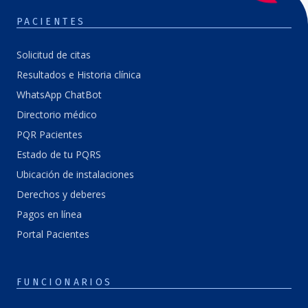
PACIENTES
Solicitud de citas
Resultados e Historia clínica
WhatsApp ChatBot
Directorio médico
PQR Pacientes
Estado de tu PQRS
Ubicación de instalaciones
Derechos y deberes
Pagos en línea
Portal Pacientes
FUNCIONARIOS