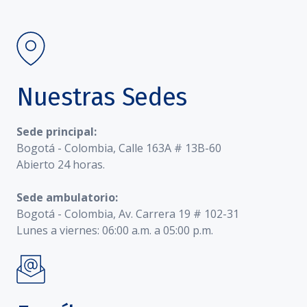
Nuestras Sedes
Sede principal:
Bogotá - Colombia, Calle 163A # 13B-60
Abierto 24 horas.
Sede ambulatorio:
Bogotá - Colombia, Av. Carrera 19 # 102-31
Lunes a viernes: 06:00 a.m. a 05:00 p.m.