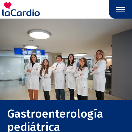
Gastroenterología
pediátrica