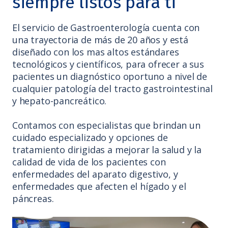
siempre listos para ti
El servicio de Gastroenterología cuenta con
una trayectoria de más de 20 años y está
diseñado con los mas altos estándares
tecnológicos y científicos, para ofrecer a sus
pacientes un diagnóstico oportuno a nivel de
cualquier patología del tracto gastrointestinal
y hepato-pancreático.
Contamos con especialistas que brindan un
cuidado especializado y opciones de
tratamiento dirigidas a mejorar la salud y la
calidad de vida de los pacientes con
enfermedades del aparato digestivo, y
enfermedades que afecten el hígado y el
páncreas.