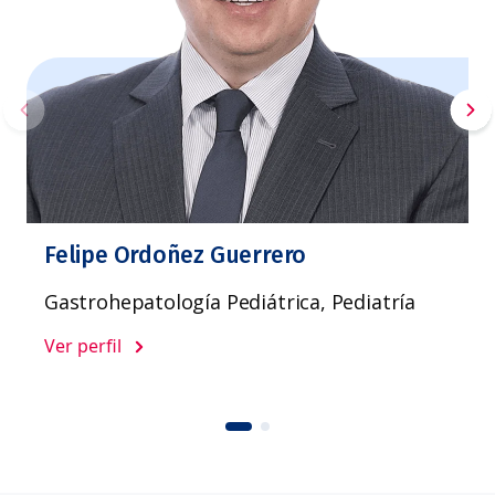
Felipe Ordoñez Guerrero
Gastrohepatología Pediátrica, Pediatría
Ver perfil