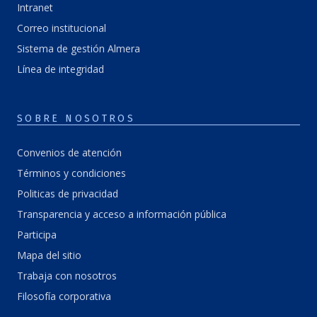
Intranet
Correo institucional
Sistema de gestión Almera
Línea de integridad
SOBRE NOSOTROS
Convenios de atención
Términos y condiciones
Politicas de privacidad
Transparencia y acceso a información pública
Participa
Mapa del sitio
Trabaja con nosotros
Filosofía corporativa