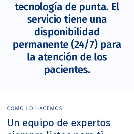
tecnología de punta. El
servicio tiene una
disponibilidad
permanente (24/7) para
la atención de los
pacientes.
COMO LO HACEMOS
Un equipo de expertos