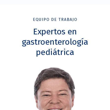
EQUIPO DE TRABAJO
Expertos en
gastroenterología
pediátrica