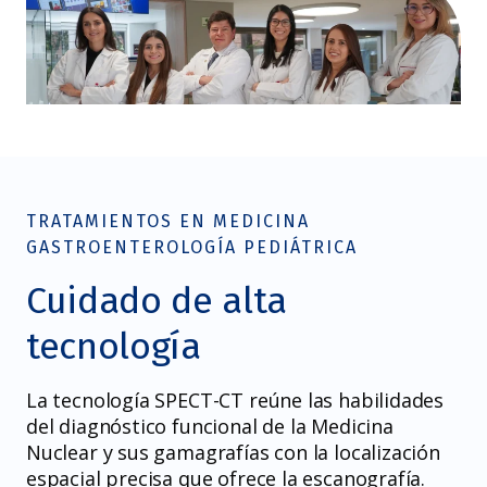
TRATAMIENTOS EN MEDICINA
GASTROENTEROLOGÍA PEDIÁTRICA
Cuidado de alta
tecnología
La tecnología SPECT-CT reúne las habilidades
del diagnóstico funcional de la Medicina
Nuclear y sus gamagrafías con la localización
espacial precisa que ofrece la escanografía.