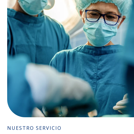
NUESTRO SERVICIO