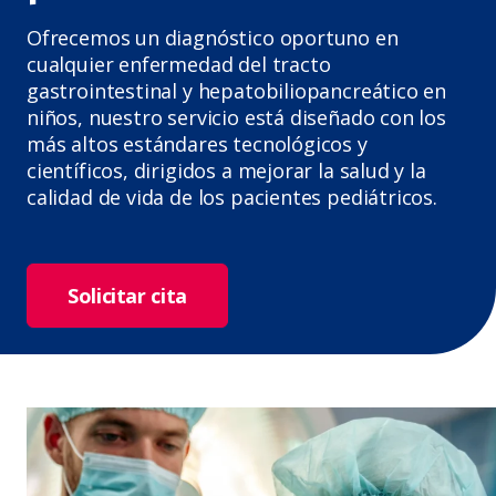
Ofrecemos un diagnóstico oportuno en
cualquier enfermedad del tracto
gastrointestinal y hepatobiliopancreático en
niños, nuestro servicio está diseñado con los
más altos estándares tecnológicos y
científicos, dirigidos a mejorar la salud y la
calidad de vida de los pacientes pediátricos.
Solicitar cita