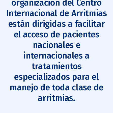
organización del Centro
Internacional de Arritmias
están dirigidas a facilitar
el acceso de pacientes
nacionales e
internacionales a
tratamientos
especializados para el
manejo de toda clase de
arritmias.