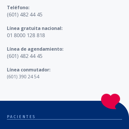
Teléfono:
(601) 482 44 45
Línea gratuita nacional:
01 8000 128 818
Línea de agendamiento:
(601) 482 44 45
Línea conmutador:
(601) 390 24 54
PACIENTES