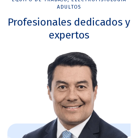
ADULTOS
Profesionales dedicados y
expertos