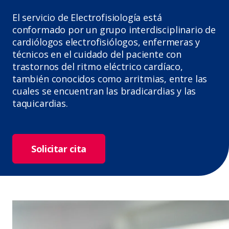
El servicio de Electrofisiología está
conformado por un grupo interdisciplinario de
cardiólogos electrofisiólogos, enfermeras y
técnicos en el cuidado del paciente con
trastornos del ritmo eléctrico cardíaco,
también conocidos como arritmias, entre las
cuales se encuentran las bradicardias y las
taquicardias.
Solicitar cita