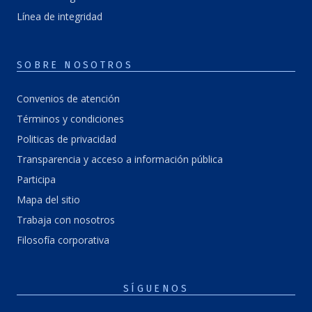
Línea de integridad
SOBRE NOSOTROS
Convenios de atención
Términos y condiciones
Politicas de privacidad
Transparencia y acceso a información pública
Participa
Mapa del sitio
Trabaja con nosotros
Filosofía corporativa
SÍGUENOS