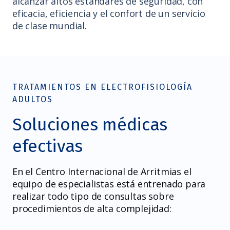
alcanzar altos estándares de seguridad, con
eficacia, eficiencia y el confort de un servicio
de clase mundial.
TRATAMIENTOS EN ELECTROFISIOLOGÍA
ADULTOS
Soluciones médicas
efectivas
En el Centro Internacional de Arritmias el
equipo de especialistas está entrenado para
realizar todo tipo de consultas sobre
procedimientos de alta complejidad: