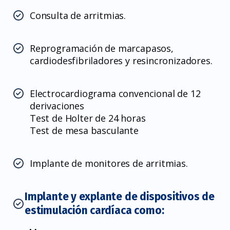
Consulta de arritmias.
Reprogramación de marcapasos,
cardiodesfibriladores y resincronizadores.
Electrocardiograma convencional de 12
derivaciones
Test de Holter de 24 horas
Test de mesa basculante
Implante de monitores de arritmias.
Implante y explante de dispositivos de
estimulación cardíaca como: