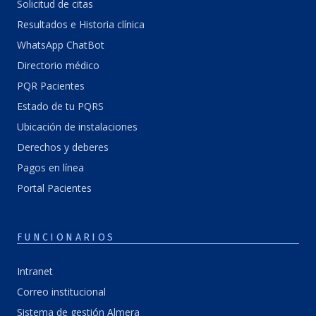
Solicitud de citas
Resultados e Historia clínica
WhatsApp ChatBot
Directorio médico
PQR Pacientes
Estado de tu PQRS
Ubicación de instalaciones
Derechos y deberes
Pagos en línea
Portal Pacientes
FUNCIONARIOS
Intranet
Correo institucional
Sistema de gestión Almera