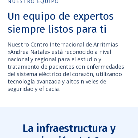
NUESTRO EQUIPO
Un equipo de expertos
siempre listos para ti
Nuestro Centro Internacional de Arritmias
«Andrea Natale» está reconocido a nivel
nacional y regional para el estudio y
Accesibilidad
tratamiento de pacientes con enfermedades
del sistema eléctrico del corazón, utilizando
tecnología avanzada y altos niveles de
seguridad y eficacia.
La infraestructura y