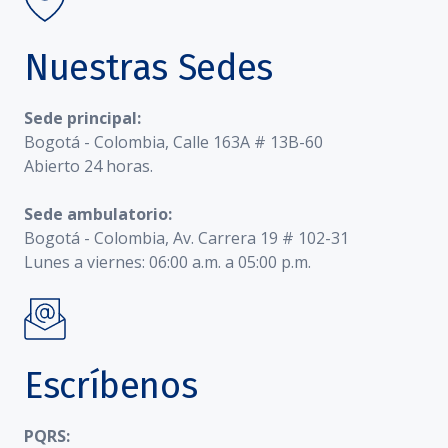
Nuestras Sedes
Sede principal:
Bogotá - Colombia, Calle 163A # 13B-60
Abierto 24 horas.
Sede ambulatorio:
Bogotá - Colombia, Av. Carrera 19 # 102-31
Lunes a viernes: 06:00 a.m. a 05:00 p.m.
Escríbenos
PQRS: