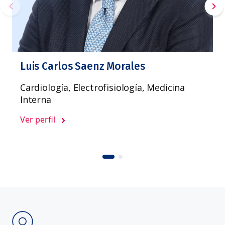
Luis Carlos Saenz Morales
Cardiología, Electrofisiología, Medicina
Interna
Ver perfil