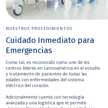
NUESTROS PROCEDIMIENTOS
Cuidado Inmediato para
Emergencias
Como tal, es reconocido como uno de los
centros líderes en Latinoamérica en el estudio
y tratamiento de pacientes de todas las
edades con enfermedades del sistema
eléctrico del corazón.
Adicionalmente cuenta con tecnología
avanzada y una logística que le permite