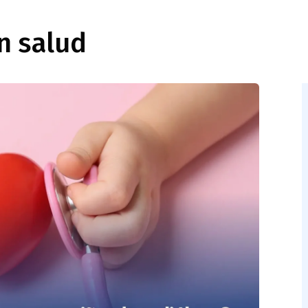
n salud