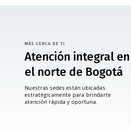
MÁS CERCA DE TI
Atención integral en
el norte de Bogotá
Nuestras sedes están ubicadas
estratégicamente para brindarte
atención rápida y oportuna.