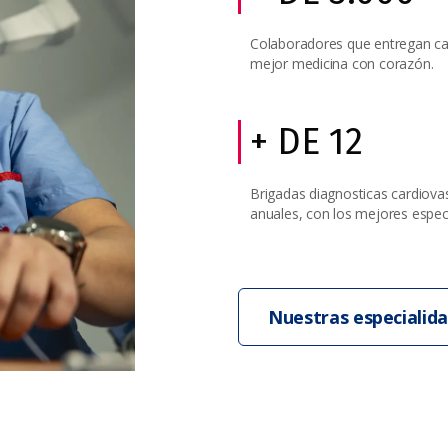
Colaboradores que entregan ca
mejor medicina con corazón.
+ DE 12
Brigadas diagnosticas cardiova
anuales, con los mejores especi
Nuestras especialid