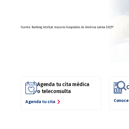
Fuente: Ranking IntelLat mejores hospitales de América Latina 2025*
Agenda tu cita médica
C
o teleconsulta
Conoce 
Agenda tu cita