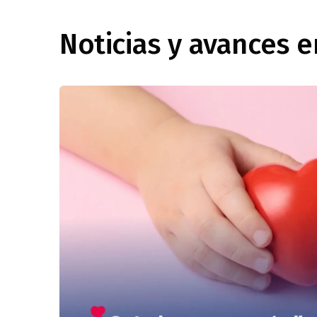
Noticias y avances e