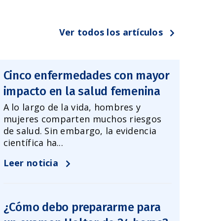
Ver todos los artículos
Cinco enfermedades con mayor
impacto en la salud femenina
A lo largo de la vida, hombres y
mujeres comparten muchos riesgos
de salud. Sin embargo, la evidencia
científica ha...
Leer noticia
¿Cómo debo prepararme para