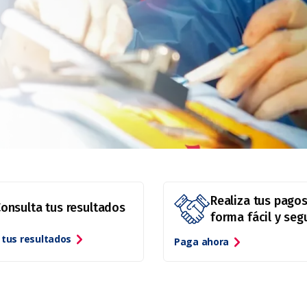
Realiza tus pago
onsulta tus resultados
forma fácil y seg
tus resultados
Paga ahora