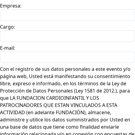
Empresa:
Cargo:
E-mail:
Con el registro de sus datos personales a este evento y/o
página web, Usted está manifestando su consentimiento
libre, expreso e informado, en los términos de la Ley de
Protección de Datos Personales (Ley 1581 de 2012.), para
que LA FUNDACION CARDIOINFANTIL Y LOS
PATROCINADORES QUE ESTAN VINCULADOS A ESTA
ACTIVIDAD (en adelante FUNDACIÓN), almacene,
administre y utilice los datos suministrados por Usted en
una base de datos que tiene como finalidad enviarle
información relacionada y/o en conexión con encuestas de