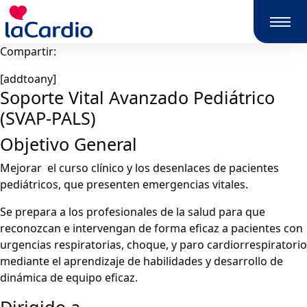
Compartir:
[addtoany]
Soporte Vital Avanzado Pediátrico
(SVAP-PALS)
Objetivo General
Mejorar el curso clínico y los desenlaces de pacientes
pediátricos, que presenten emergencias vitales.
Se prepara a los profesionales de la salud para que
reconozcan e intervengan de forma eficaz a pacientes con
urgencias respiratorias, choque, y paro cardiorrespiratorio
mediante el aprendizaje de habilidades y desarrollo de
dinámica de equipo eficaz.