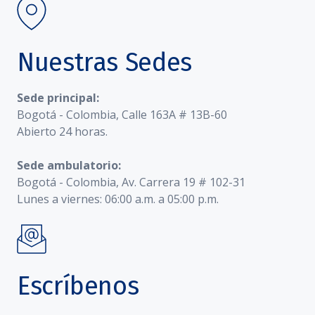
Nuestras Sedes
Sede principal:
Bogotá - Colombia, Calle 163A # 13B-60
Abierto 24 horas.
Sede ambulatorio:
Bogotá - Colombia, Av. Carrera 19 # 102-31
Lunes a viernes: 06:00 a.m. a 05:00 p.m.
Escríbenos