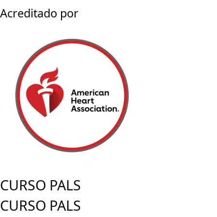
Acreditado por
CURSO PALS
CURSO PALS