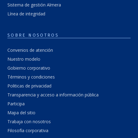
Sistema de gestión Almera
Línea de integridad
SOBRE NOSOTROS
Convenios de atención
Nuestro modelo
Gobierno corporativo
Términos y condiciones
Politicas de privacidad
Transparencia y acceso a información pública
Participa
Mapa del sitio
Trabaja con nosotros
Filosofía corporativa