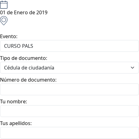
01 de Enero de 2019
Evento:
Tipo de documento:
Número de documento:
Tu nombre:
Tus apellidos: