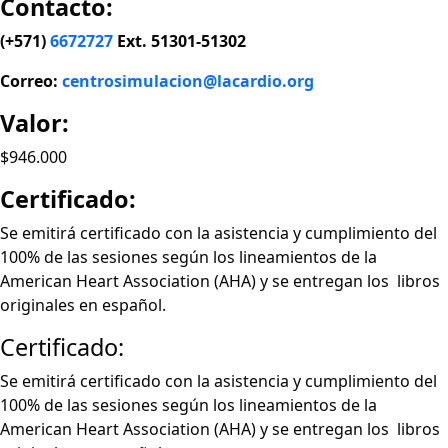
Contacto:
(+571)
6672727
Ext. 51301-51302
Correo:
centrosimulacion@lacardio.org
Valor:
$946.000
Certificado:
Se emitirá certificado con la asistencia y cumplimiento del
100% de las sesiones según los lineamientos de la
American Heart Association (AHA) y se entregan los libros
originales en español.
Certificado:
Se emitirá certificado con la asistencia y cumplimiento del
100% de las sesiones según los lineamientos de la
American Heart Association (AHA) y se entregan los libros