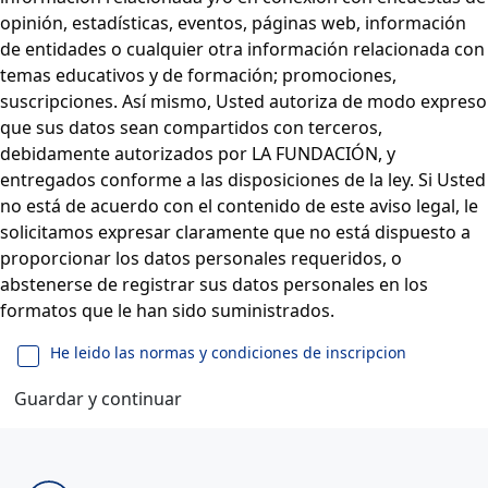
opinión, estadísticas, eventos, páginas web, información
de entidades o cualquier otra información relacionada con
temas educativos y de formación; promociones,
suscripciones. Así mismo, Usted autoriza de modo expreso
que sus datos sean compartidos con terceros,
debidamente autorizados por LA FUNDACIÓN, y
entregados conforme a las disposiciones de la ley. Si Usted
no está de acuerdo con el contenido de este aviso legal, le
solicitamos expresar claramente que no está dispuesto a
proporcionar los datos personales requeridos, o
abstenerse de registrar sus datos personales en los
formatos que le han sido suministrados.
He leido las normas y condiciones de inscripcion