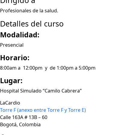
Dirigido a
Profesionales de la salud.
Detalles del curso
Modalidad:
Presencial
Horario:
8:00am a 12:00pm y de 1:00pm a 5:00pm
Lugar:
Hospital Simulado “Camilo Cabrera”
LaCardio
Torre F (anexo entre Torre F y Torre E)
Calle 163A # 13B – 60
Bogotá, Colombia