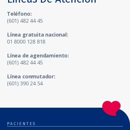
Teléfono:
(601) 482 44 45
Línea gratuita nacional:
01 8000 128 818
Línea de agendamiento:
(601) 482 44 45
Línea conmutador:
(601) 390 24 54
PACIENTES