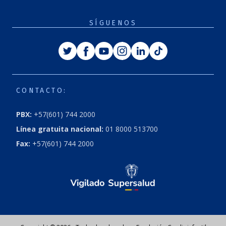
SÍGUENOS
CONTACTO:
PBX:
+57(601) 744 2000
Línea gratuita nacional:
01 8000 513700
Fax:
+57(601) 744 2000