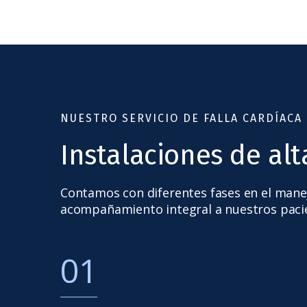
NUESTRO SERVICIO DE FALLA CARDÍACA
Instalaciones de al
Contamos con diferentes fases en el manejo
acompañamiento integral a nuestros paci
01