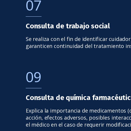
07
Consulta de trabajo social
Se realiza con el fin de identificar cuidad
garanticen continuidad del tratamiento in
09
Consulta de química farmacéuti
Explica la importancia de medicamentos (
acción, efectos adversos, posibles interac
el médico en el caso de requerir modificac