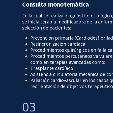
Consulta monotemática
En la cual se realiza diagnóstico etiológico,
se inicia terapia modificadora de la enfer
selección de pacientes:
Prevención primaria (Cardiodesfibrilad
Resincronización cardiaca
Procedimientos quirúrgicos en falla ca
Procedimientos percutáneos valvulares 
como en terapias avanzadas como:
Trasplante cardíaco
Asistencia circulatoria mecánica de cor
Paliación cardiovascular en los casos 
reorientación de objetivos terapéutico
03