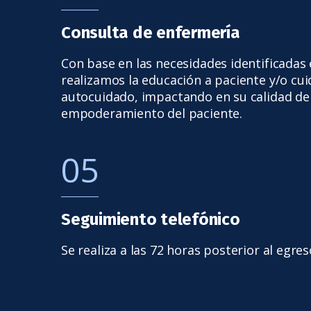
Consulta de enfermería
Con base en las necesidades identificadas 
realizamos la educación a paciente y/o cu
autocuidado, impactando en su calidad de 
empoderamiento del paciente.
05
Seguimiento telefónico
Se realiza a las 72 horas posterior al egres