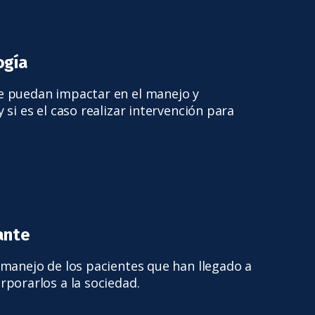
ogía
e puedan impactar en el manejo y
 si es el caso realizar intervención para
ante
 manejo de los pacientes que han llegado a
rporarlos a la sociedad.