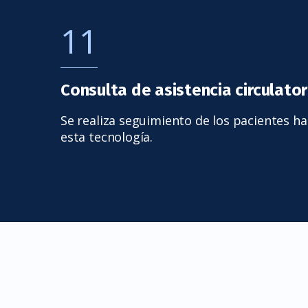
11
Consulta de asistencia circulato
Se realiza seguimiento de los pacientes ha
esta tecnología.