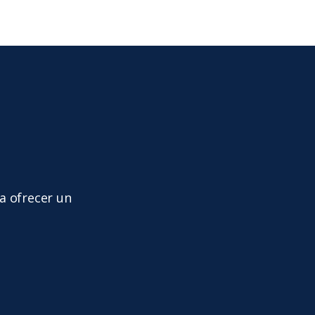
a ofrecer un