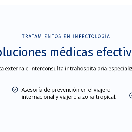
TRATAMIENTOS EN INFECTOLOGÍA
oluciones médicas efectiv
a externa e interconsulta intrahospitalaria especiali
Asesoría de prevención en el viajero
internacional y viajero a zona tropical.