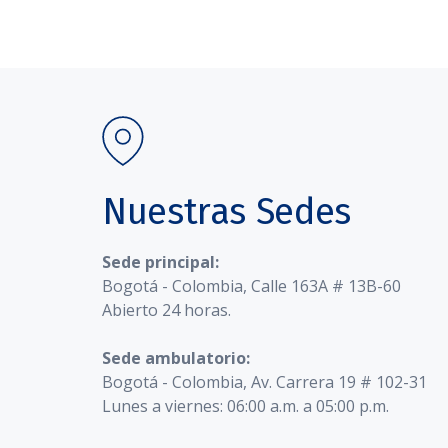
Nuestras Sedes
Sede principal:
Bogotá - Colombia, Calle 163A # 13B-60
Abierto 24 horas.
Sede ambulatorio:
Bogotá - Colombia, Av. Carrera 19 # 102-31
Lunes a viernes: 06:00 a.m. a 05:00 p.m.