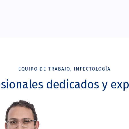
EQUIPO DE TRABAJO, INFECTOLOGÍA
esionales dedicados y exp