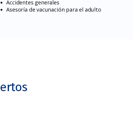
Accidentes generales
Asesoría de vacunación para el adulto
ertos