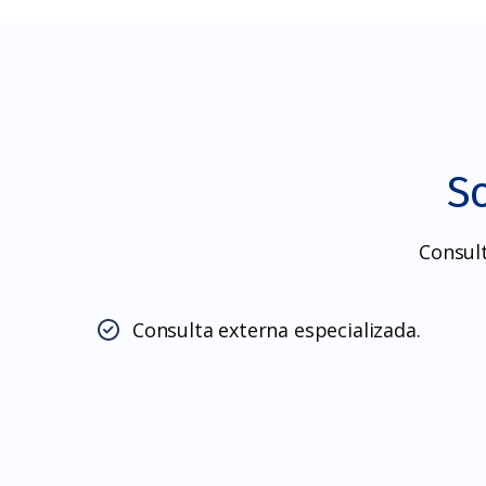
S
Consult
Consulta externa especializada.