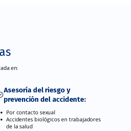
as
zada en:
Asesoría del riesgo y
prevención del accidente:
Por contacto sexual
Accidentes biológicos en trabajadores
de la salud