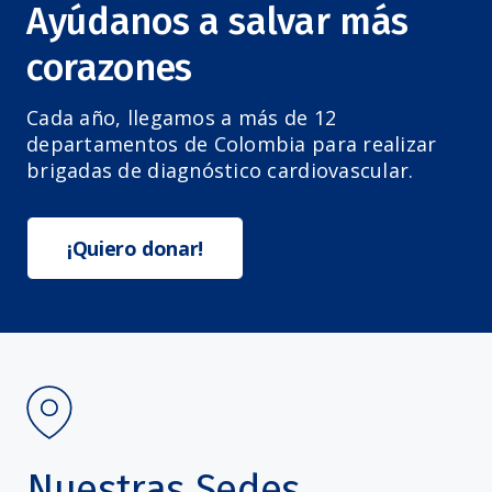
Ayúdanos a salvar más
corazones
Cada año, llegamos a más de 12
departamentos de Colombia para realizar
brigadas de diagnóstico cardiovascular.
¡Quiero donar!
Nuestras Sedes