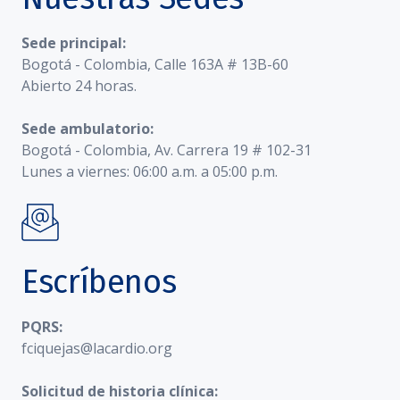
Sede principal:
Bogotá - Colombia, Calle 163A # 13B-60
Abierto 24 horas.
Sede ambulatorio:
Bogotá - Colombia, Av. Carrera 19 # 102-31
Lunes a viernes: 06:00 a.m. a 05:00 p.m.
Escríbenos
PQRS:
fciquejas@lacardio.org
Solicitud de historia clínica: