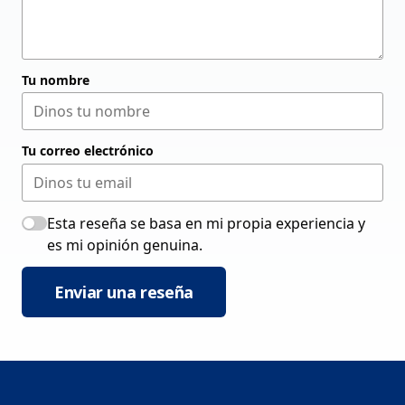
Tu nombre
Tu correo electrónico
Esta reseña se basa en mi propia experiencia y
es mi opinión genuina.
Enviar una reseña