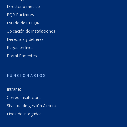
Directorio médico
PQR Pacientes
Estado de tu PQRS
Ubicación de instalaciones
Derechos y deberes
Pagos en línea
Portal Pacientes
FUNCIONARIOS
Intranet
Correo institucional
Sistema de gestión Almera
Línea de integridad