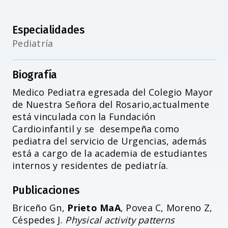
Especialidades
Pediatría
Biografía
Medico Pediatra egresada del Colegio Mayor
de Nuestra Señora del Rosario,actualmente
está vinculada con la Fundación
Cardioinfantil y se desempeña como
pediatra del servicio de Urgencias, además
está a cargo de la academia de estudiantes
internos y residentes de pediatría.
Publicaciones
Briceño Gn,
Prieto MaA
, Povea C, Moreno Z,
Céspedes J.
Physical activity patterns