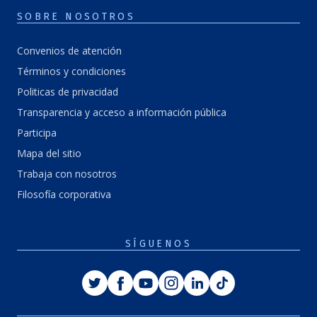
SOBRE NOSOTROS
Convenios de atención
Términos y condiciones
Politicas de privacidad
Transparencia y acceso a información pública
Participa
Mapa del sitio
Trabaja con nosotros
Filosofía corporativa
SÍGUENOS
Twitter
Facebook
Youtube
Instagram
Linkedin
Tiktok