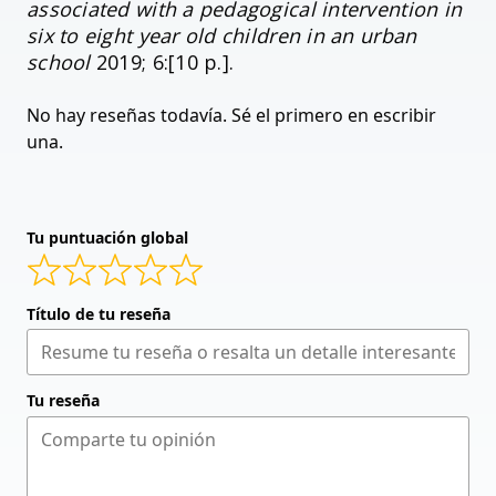
associated with a pedagogical intervention in
six to eight year old children in an urban
school
2019; 6:[10 p.].
No hay reseñas todavía. Sé el primero en escribir
una.
Tu puntuación global
Título de tu reseña
Tu reseña