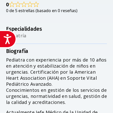
0
0 de 5 estrellas (basado en 0 reseñas)
Especialidades
Pediatría
Accesibilidad
Biografía
Pediatra con experiencia por más de 10 años
en atención y estabilización de niños en
urgencias. Certificación por la American
Heart Association (AHA) en Soporte Vital
Pediátrico Avanzado.
Conocimientos en gestión de los servicios de
urgencias, normatividad en salud, gestión de
la calidad y acreditaciones.
Actualmente Jefe Médico de la Unidad de