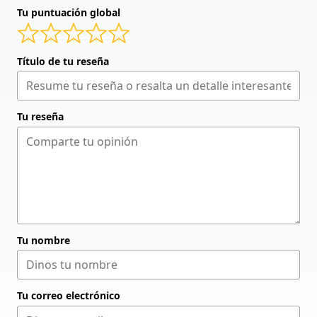
Tu puntuación global
Título de tu reseña
Tu reseña
Tu nombre
Tu correo electrónico