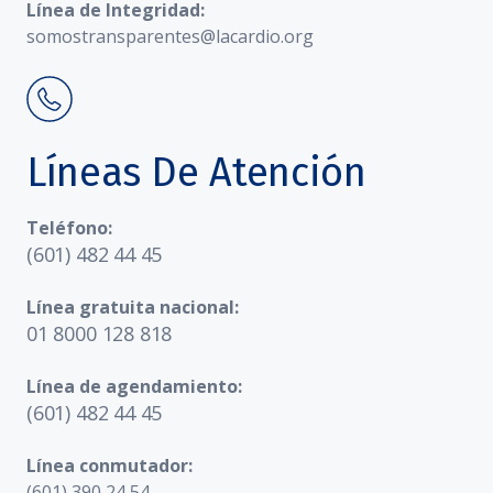
Línea de Integridad:
somostransparentes@lacardio.org
Líneas De Atención
Teléfono:
(601) 482 44 45
Línea gratuita nacional:
01 8000 128 818
Línea de agendamiento:
(601) 482 44 45
Línea conmutador:
(601) 390 24 54