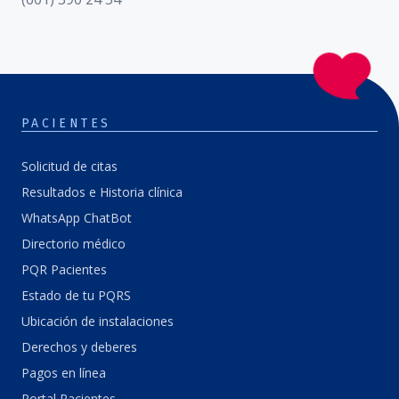
PACIENTES
Solicitud de citas
Resultados e Historia clínica
WhatsApp ChatBot
Directorio médico
PQR Pacientes
Estado de tu PQRS
Ubicación de instalaciones
Derechos y deberes
Pagos en línea
Portal Pacientes