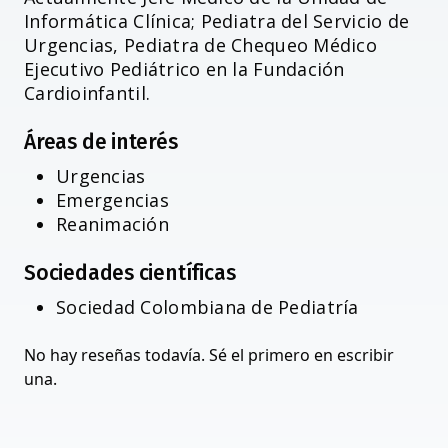
Informática Clínica; Pediatra del Servicio de
Urgencias, Pediatra de Chequeo Médico
Ejecutivo Pediátrico en la Fundación
Cardioinfantil.
Áreas de interés
Urgencias
Emergencias
Reanimación
Sociedades científicas
Sociedad Colombiana de Pediatría
No hay reseñas todavía. Sé el primero en escribir
una.