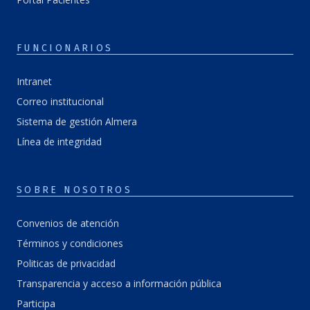
FUNCIONARIOS
Intranet
Correo institucional
Sistema de gestión Almera
Línea de integridad
SOBRE NOSOTROS
Convenios de atención
Términos y condiciones
Politicas de privacidad
Transparencia y acceso a información pública
Participa