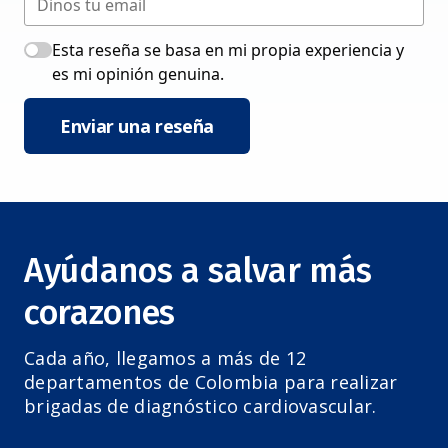
Esta reseña se basa en mi propia experiencia y
es mi opinión genuina.
Enviar una reseña
Ayúdanos a salvar más
corazones
Cada año, llegamos a más de 12
departamentos de Colombia para realizar
brigadas de diagnóstico cardiovascular.