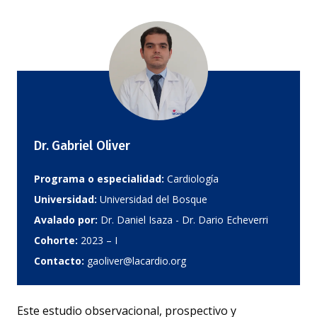
Dr. Gabriel Oliver
Programa o especialidad:
Cardiología
Universidad:
Universidad del Bosque
Avalado por:
Dr. Daniel Isaza - Dr. Dario Echeverri
Cohorte:
2023 – I
Contacto:
gaoliver@lacardio.org
Este estudio observacional, prospectivo y