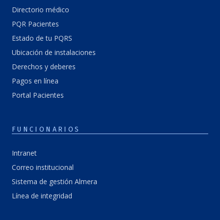
Directorio médico
PQR Pacientes
Estado de tu PQRS
Ubicación de instalaciones
Derechos y deberes
Pagos en línea
Portal Pacientes
FUNCIONARIOS
Intranet
Correo institucional
Sistema de gestión Almera
Línea de integridad