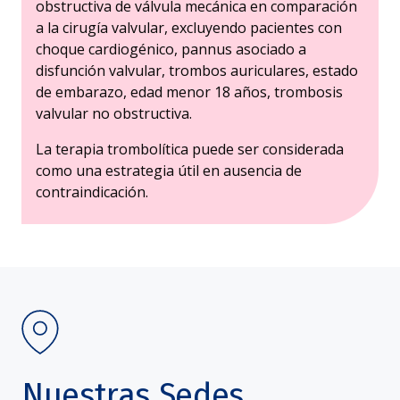
obstructiva de válvula mecánica en comparación
a la cirugía valvular, excluyendo pacientes con
choque cardiogénico, pannus asociado a
disfunción valvular, trombos auriculares, estado
de embarazo, edad menor 18 años, trombosis
valvular no obstructiva.
La terapia trombolítica puede ser considerada
como una estrategia útil en ausencia de
contraindicación.
Nuestras Sedes