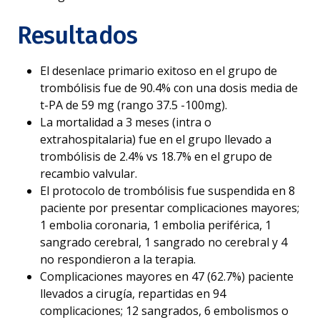
Resultados
El desenlace primario exitoso en el grupo de
trombólisis fue de 90.4% con una dosis media de
t-PA de 59 mg (rango 37.5 -100mg).
La mortalidad a 3 meses (intra o
extrahospitalaria) fue en el grupo llevado a
trombólisis de 2.4% vs 18.7% en el grupo de
recambio valvular.
El protocolo de trombólisis fue suspendida en 8
paciente por presentar complicaciones mayores;
1 embolia coronaria, 1 embolia periférica, 1
sangrado cerebral, 1 sangrado no cerebral y 4
no respondieron a la terapia.
Complicaciones mayores en 47 (62.7%) paciente
llevados a cirugía, repartidas en 94
complicaciones; 12 sangrados, 6 embolismos o