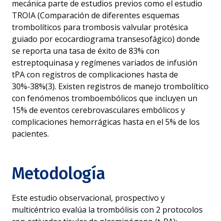
mecánica parte de estudios previos como el estudio
TROIA (Comparación de diferentes esquemas
trombolíticos para trombosis valvular protésica
guiado por ecocardiograma transesofágico) donde
se reporta una tasa de éxito de 83% con
estreptoquinasa y regímenes variados de infusión
tPA con registros de complicaciones hasta de
30%-38%(3). Existen registros de manejo trombolítico
con fenómenos tromboembólicos que incluyen un
15% de eventos cerebrovasculares embólicos y
complicaciones hemorrágicas hasta en el 5% de los
pacientes.
Metodología
Este estudio observacional, prospectivo y
multicéntrico evalúa la trombólisis con 2 protocolos