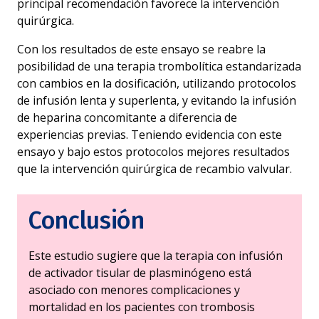
principal recomendación favorece la intervención
quirúrgica.
Con los resultados de este ensayo se reabre la
posibilidad de una terapia trombolítica estandarizada
con cambios en la dosificación, utilizando protocolos
de infusión lenta y superlenta, y evitando la infusión
de heparina concomitante a diferencia de
experiencias previas. Teniendo evidencia con este
ensayo y bajo estos protocolos mejores resultados
que la intervención quirúrgica de recambio valvular.
Conclusión
Este estudio sugiere que la terapia con infusión
de activador tisular de plasminógeno está
asociado con menores complicaciones y
mortalidad en los pacientes con trombosis