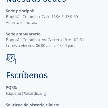
Sede principal:
Bogotá - Colombia, Calle 163A # 13B-60
Abierto 24 horas.
Sede ambulatorio:
Bogotá - Colombia, Av. Carrera 19 # 102-31
Lunes a viernes: 06:00 a.m. a 05:00 p.m.
Escríbenos
PQRS:
fciquejas@lacardio.org
Solicitud de historia clínica: