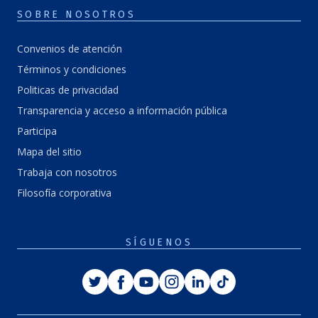
SOBRE NOSOTROS
Convenios de atención
Términos y condiciones
Politicas de privacidad
Transparencia y acceso a información pública
Participa
Mapa del sitio
Trabaja con nosotros
Filosofía corporativa
SÍGUENOS
Twitter
Facebook
Youtube
Instagram
Linkedin
Tiktok