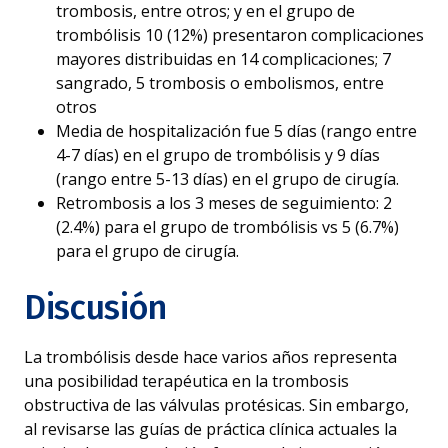
trombosis, entre otros; y en el grupo de
trombólisis 10 (12%) presentaron complicaciones
mayores distribuidas en 14 complicaciones; 7
sangrado, 5 trombosis o embolismos, entre
otros
Media de hospitalización fue 5 días (rango entre
4-7 días) en el grupo de trombólisis y 9 días
(rango entre 5-13 días) en el grupo de cirugía.
Retrombosis a los 3 meses de seguimiento: 2
(2.4%) para el grupo de trombólisis vs 5 (6.7%)
para el grupo de cirugía.
Discusión
La trombólisis desde hace varios años representa
una posibilidad terapéutica en la trombosis
obstructiva de las válvulas protésicas. Sin embargo,
al revisarse las guías de práctica clínica actuales la