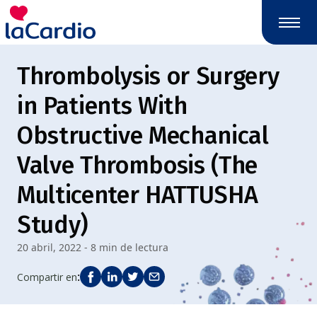
Thrombolysis or Surgery
in Patients With
Obstructive Mechanical
Valve Thrombosis (The
Multicenter HATTUSHA
Study)
20 abril, 2022 - 8 min de lectura
:
Compartir en