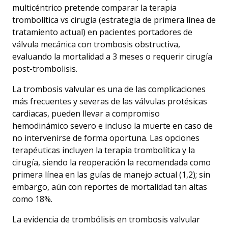
multicéntrico pretende comparar la terapia
trombolítica vs cirugía (estrategia de primera línea de
tratamiento actual) en pacientes portadores de
válvula mecánica con trombosis obstructiva,
evaluando la mortalidad a 3 meses o requerir cirugía
post-trombolisis.
La trombosis valvular es una de las complicaciones
más frecuentes y severas de las válvulas protésicas
cardiacas, pueden llevar a compromiso
hemodinámico severo e incluso la muerte en caso de
no intervenirse de forma oportuna. Las opciones
terapéuticas incluyen la terapia trombolítica y la
cirugía, siendo la reoperación la recomendada como
primera línea en las guías de manejo actual (1,2); sin
embargo, aún con reportes de mortalidad tan altas
como 18%.
La evidencia de trombólisis en trombosis valvular