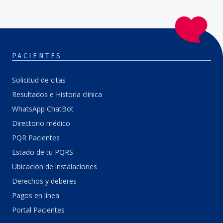
PACIENTES
Solicitud de citas
Resultados e Historia clínica
WhatsApp ChatBot
Directorio médico
PQR Pacientes
Estado de tu PQRS
Ubicación de instalaciones
Derechos y deberes
Pagos en línea
Portal Pacientes