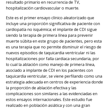
resultado primario en recurrencia de TV,
hospitalización cardiovascular o muerte.
Este es el primer ensayo clínico aleatorizado que
incluye una proporción significativa de paciente con
cardiopatía no isquémica; el implante de CDI sigue
siendo la terapia de primera línea para prevenir
muerte súbita en este grupo de pacientes, pero esta
es una terapia que no permite disminuir el riesgo de
nuevos episodios de taquicardia ventricular ni las
hospitalizaciones por falla cardiaca secundaria, por
lo cual la ablación como manejo de primera línea,
asociado a implante de CDI en los pacientes con
taquicardia ventricular, se viene perfilando como una
estrategia adecuada en centros de experiencia donde
la proporción de ablación efectiva y las
complicaciones son similares a las evidenciadas en
estos ensayos internacionales. Este estudio fue
realizado en población asiática y con una gran