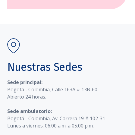
Nuestras Sedes
Sede principal:
Bogotá - Colombia, Calle 163A # 13B-60
Abierto 24 horas.
Sede ambulatorio:
Bogotá - Colombia, Av. Carrera 19 # 102-31
Lunes a viernes: 06:00 a.m. a 05:00 p.m.