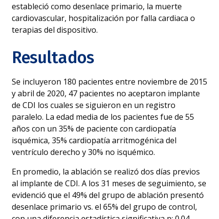
estableció como desenlace primario, la muerte
cardiovascular, hospitalización por falla cardiaca o
terapias del dispositivo.
Resultados
Se incluyeron 180 pacientes entre noviembre de 2015
y abril de 2020, 47 pacientes no aceptaron implante
de CDI los cuales se siguieron en un registro
paralelo. La edad media de los pacientes fue de 55
años con un 35% de paciente con cardiopatía
isquémica, 35% cardiopatía arritmogénica del
ventrículo derecho y 30% no isquémico.
En promedio, la ablación se realizó dos días previos
al implante de CDI. A los 31 meses de seguimiento, se
evidenció que el 49% del grupo de ablación presentó
desenlace primario vs. el 65% del grupo de control,
con una diferencia estadística significativa p: 0.04.