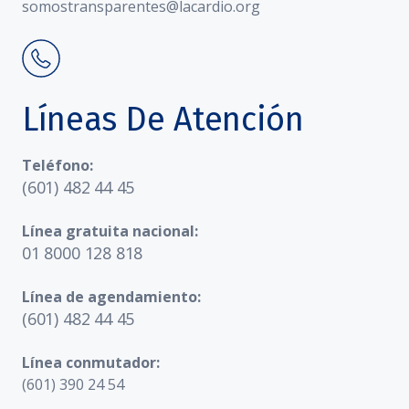
somostransparentes@lacardio.org
Líneas De Atención
Teléfono:
(601) 482 44 45
Línea gratuita nacional:
01 8000 128 818
Línea de agendamiento:
(601) 482 44 45
Línea conmutador:
(601) 390 24 54