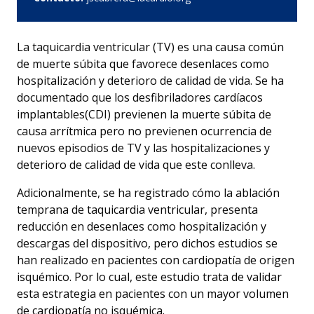
La taquicardia ventricular (TV) es una causa común
de muerte súbita que favorece desenlaces como
hospitalización y deterioro de calidad de vida. Se ha
documentado que los desfibriladores cardíacos
implantables(CDI) previenen la muerte súbita de
causa arrítmica pero no previenen ocurrencia de
nuevos episodios de TV y las hospitalizaciones y
deterioro de calidad de vida que este conlleva.
Adicionalmente, se ha registrado cómo la ablación
temprana de taquicardia ventricular, presenta
Accesibilidad
reducción en desenlaces como hospitalización y
descargas del dispositivo, pero dichos estudios se
han realizado en pacientes con cardiopatía de origen
isquémico. Por lo cual, este estudio trata de validar
esta estrategia en pacientes con un mayor volumen
de cardiopatía no isquémica.