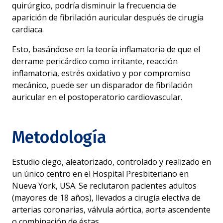
quirúrgico, podría disminuir la frecuencia de
aparición de fibrilación auricular después de cirugía
cardiaca.
Esto, basándose en la teoría inflamatoria de que el
derrame pericárdico como irritante, reacción
inflamatoria, estrés oxidativo y por compromiso
mecánico, puede ser un disparador de fibrilación
auricular en el postoperatorio cardiovascular.
Metodología
Estudio ciego, aleatorizado, controlado y realizado en
un único centro en el Hospital Presbiteriano en
Nueva York, USA. Se reclutaron pacientes adultos
(mayores de 18 años), llevados a cirugía electiva de
arterias coronarias, válvula aórtica, aorta ascendente
o combinación de éstas.