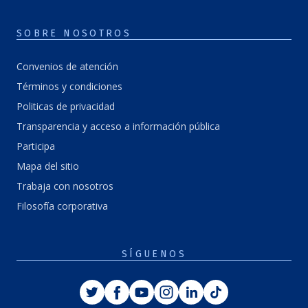
SOBRE NOSOTROS
Convenios de atención
Términos y condiciones
Politicas de privacidad
Transparencia y acceso a información pública
Participa
Mapa del sitio
Trabaja con nosotros
Filosofía corporativa
SÍGUENOS
Twitter
Facebook
Youtube
Instagram
Linkedin
Tiktok