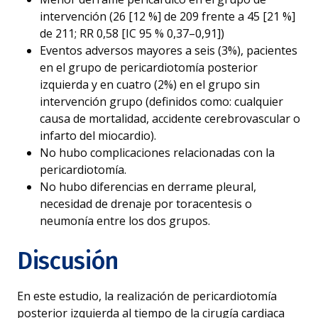
intervención (26 [12 %] de 209 frente a 45 [21 %]
de 211; RR 0,58 [IC 95 % 0,37–0,91])
Eventos adversos mayores a seis (3%), pacientes
en el grupo de pericardiotomía posterior
izquierda y en cuatro (2%) en el grupo sin
intervención grupo (definidos como: cualquier
causa de mortalidad, accidente cerebrovascular o
infarto del miocardio).
No hubo complicaciones relacionadas con la
pericardiotomía.
No hubo diferencias en derrame pleural,
necesidad de drenaje por toracentesis o
neumonía entre los dos grupos.
Discusión
En este estudio, la realización de pericardiotomía
posterior izquierda al tiempo de la cirugía cardiaca