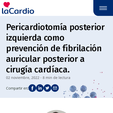
Pericardiotomía posterior
izquierda como
prevención de fibrilación
auricular posterior a
cirugía cardíaca.
02 noviembre, 2022 - 8 min de lectura
:
Compartir en