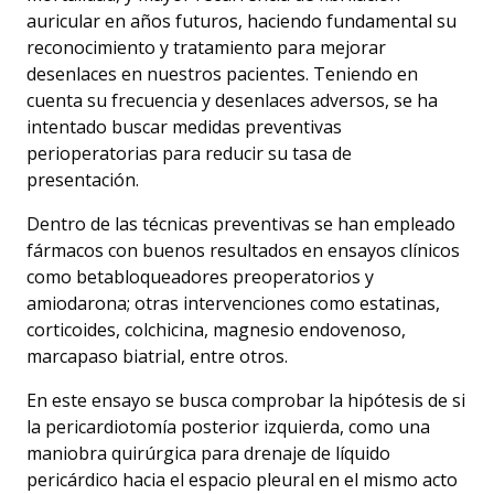
auricular en años futuros, haciendo fundamental su
reconocimiento y tratamiento para mejorar
desenlaces en nuestros pacientes. Teniendo en
cuenta su frecuencia y desenlaces adversos, se ha
intentado buscar medidas preventivas
perioperatorias para reducir su tasa de
presentación.
Dentro de las técnicas preventivas se han empleado
fármacos con buenos resultados en ensayos clínicos
como betabloqueadores preoperatorios y
amiodarona; otras intervenciones como estatinas,
corticoides, colchicina, magnesio endovenoso,
marcapaso biatrial, entre otros.
En este ensayo se busca comprobar la hipótesis de si
la pericardiotomía posterior izquierda, como una
maniobra quirúrgica para drenaje de líquido
pericárdico hacia el espacio pleural en el mismo acto