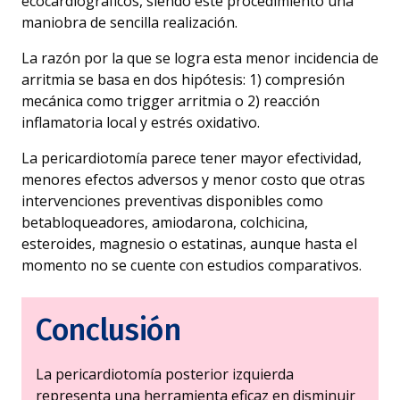
ecocardiográficos, siendo este procedimiento una
maniobra de sencilla realización.
La razón por la que se logra esta menor incidencia de
arritmia se basa en dos hipótesis: 1) compresión
mecánica como trigger arritmia o 2) reacción
inflamatoria local y estrés oxidativo.
La pericardiotomía parece tener mayor efectividad,
menores efectos adversos y menor costo que otras
intervenciones preventivas disponibles como
betabloqueadores, amiodarona, colchicina,
esteroides, magnesio o estatinas, aunque hasta el
momento no se cuente con estudios comparativos.
Conclusión
La pericardiotomía posterior izquierda
representa una herramienta eficaz en disminuir