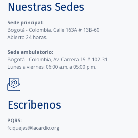
Nuestras Sedes
Sede principal:
Bogotá - Colombia, Calle 163A # 13B-60
Abierto 24 horas.
Sede ambulatorio:
Bogotá - Colombia, Av. Carrera 19 # 102-31
Lunes a viernes: 06:00 a.m. a 05:00 p.m.
Escríbenos
PQRS:
fciquejas@lacardio.org