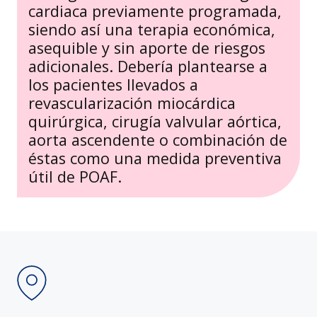
cardiaca previamente programada,
siendo así una terapia económica,
asequible y sin aporte de riesgos
adicionales. Debería plantearse a
los pacientes llevados a
revascularización miocárdica
quirúrgica, cirugía valvular aórtica,
aorta ascendente o combinación de
éstas como una medida preventiva
útil de POAF.