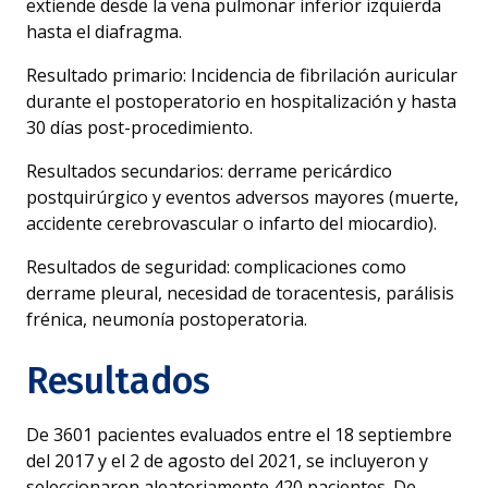
extiende desde la vena pulmonar inferior izquierda
hasta el diafragma.
Resultado primario: Incidencia de fibrilación auricular
durante el postoperatorio en hospitalización y hasta
30 días post-procedimiento.
Resultados secundarios: derrame pericárdico
postquirúrgico y eventos adversos mayores (muerte,
accidente cerebrovascular o infarto del miocardio).
Resultados de seguridad: complicaciones como
derrame pleural, necesidad de toracentesis, parálisis
frénica, neumonía postoperatoria.
Resultados
De 3601 pacientes evaluados entre el 18 septiembre
del 2017 y el 2 de agosto del 2021, se incluyeron y
seleccionaron aleatoriamente 420 pacientes. De