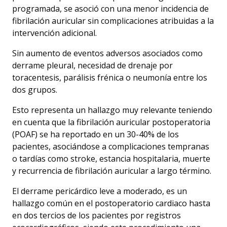
programada, se asoció con una menor incidencia de
fibrilación auricular sin complicaciones atribuidas a la
intervención adicional.
Sin aumento de eventos adversos asociados como
derrame pleural, necesidad de drenaje por
toracentesis, parálisis frénica o neumonía entre los
dos grupos.
Esto representa un hallazgo muy relevante teniendo
en cuenta que la fibrilación auricular postoperatoria
(POAF) se ha reportado en un 30-40% de los
pacientes, asociándose a complicaciones tempranas
o tardías como stroke, estancia hospitalaria, muerte
y recurrencia de fibrilación auricular a largo término.
El derrame pericárdico leve a moderado, es un
hallazgo común en el postoperatorio cardiaco hasta
en dos tercios de los pacientes por registros