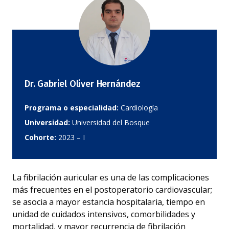
Dr. Gabriel Oliver Hernández
Programa o especialidad:
Cardiología
Universidad:
Universidad del Bosque
Cohorte:
2023 – I
La fibrilación auricular es una de las complicaciones
más frecuentes en el postoperatorio cardiovascular;
se asocia a mayor estancia hospitalaria, tiempo en
unidad de cuidados intensivos, comorbilidades y
mortalidad, y mayor recurrencia de fibrilación