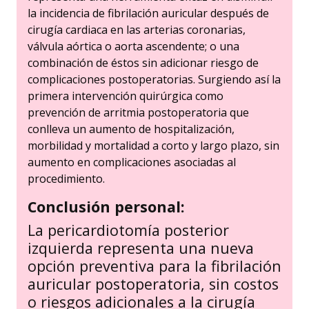
la incidencia de fibrilación auricular después de
cirugía cardiaca en las arterias coronarias,
válvula aórtica o aorta ascendente; o una
combinación de éstos sin adicionar riesgo de
complicaciones postoperatorias. Surgiendo así la
primera intervención quirúrgica como
prevención de arritmia postoperatoria que
conlleva un aumento de hospitalización,
morbilidad y mortalidad a corto y largo plazo, sin
aumento en complicaciones asociadas al
procedimiento.
Conclusión personal:
La pericardiotomía posterior
izquierda representa una nueva
opción preventiva para la fibrilación
auricular postoperatoria, sin costos
o riesgos adicionales a la cirugía