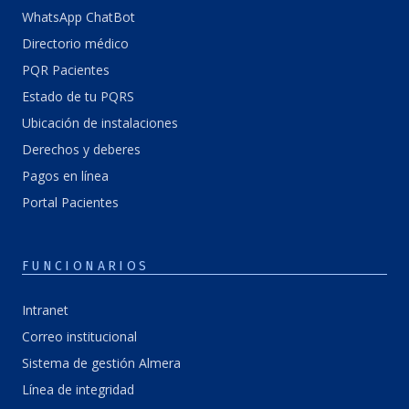
WhatsApp ChatBot
Directorio médico
PQR Pacientes
Estado de tu PQRS
Ubicación de instalaciones
Derechos y deberes
Pagos en línea
Portal Pacientes
FUNCIONARIOS
Intranet
Correo institucional
Sistema de gestión Almera
Línea de integridad