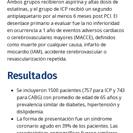
Ambos grupos recibieron aspirina y altas dosis de
estatinas, y el grupo de ICP recibió un segundo
antiplaquetario por al menos 6 meses post PCI. El
desenlace primario a evaluar fue la no inferioridad
en ocurrencia a 1 año de eventos adversos cardiacos
o cerebrovasculares mayores (MACCE), definidos
como muerte por cualquier causa, infarto de
miocardio (IAM), accidente cerebrovascular o
revascularización repetida.
Resultados
Se incluyeron 1500 pacientes (757 para ICP y 743
para CABG) con promedio de edad de 65 años y
prevalencia similar de diabetes, hipertensión y
dislipidemia.
La forma de presentación fue un síndrome
coronario agudo en 39% de los pacientes. Las