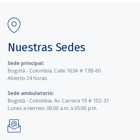
Nuestras Sedes
Sede principal:
Bogotá - Colombia, Calle 163A # 13B-60
Abierto 24 horas.
Sede ambulatorio:
Bogotá - Colombia, Av. Carrera 19 # 102-31
Lunes a viernes: 06:00 a.m. a 05:00 p.m.