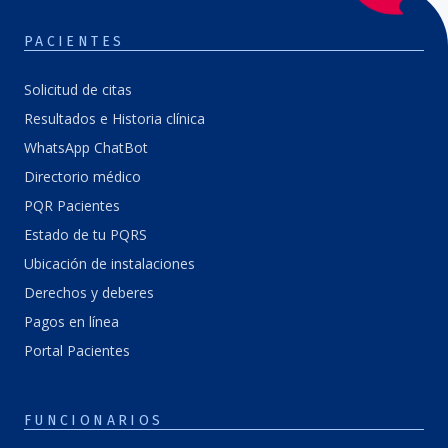
PACIENTES
Solicitud de citas
Resultados e Historia clínica
WhatsApp ChatBot
Directorio médico
PQR Pacientes
Estado de tu PQRS
Ubicación de instalaciones
Derechos y deberes
Pagos en línea
Portal Pacientes
FUNCIONARIOS