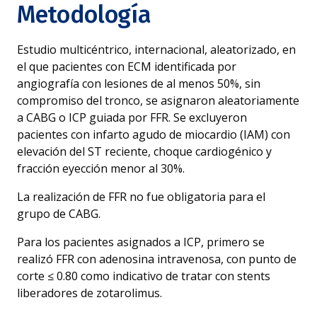
Metodología
Estudio multicéntrico, internacional, aleatorizado, en
el que pacientes con ECM identificada por
angiografía con lesiones de al menos 50%, sin
compromiso del tronco, se asignaron aleatoriamente
a CABG o ICP guiada por FFR. Se excluyeron
pacientes con infarto agudo de miocardio (IAM) con
elevación del ST reciente, choque cardiogénico y
fracción eyección menor al 30%.
La realización de FFR no fue obligatoria para el
grupo de CABG.
Para los pacientes asignados a ICP, primero se
realizó FFR con adenosina intravenosa, con punto de
corte ≤ 0.80 como indicativo de tratar con stents
liberadores de zotarolimus.