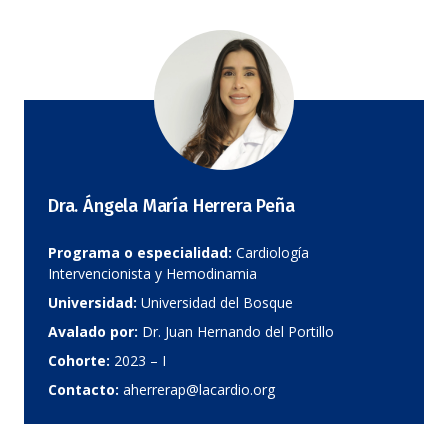
Dra. Ángela María Herrera Peña
Programa o especialidad:
Cardiología
Intervencionista y Hemodinamia
Universidad:
Universidad del Bosque
Avalado por:
Dr. Juan Hernando del Portillo
Cohorte:
2023 – I
Contacto:
aherrerap@lacardio.org