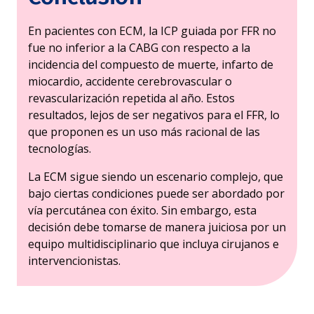
En pacientes con ECM, la ICP guiada por FFR no
fue no inferior a la CABG con respecto a la
incidencia del compuesto de muerte, infarto de
miocardio, accidente cerebrovascular o
revascularización repetida al año. Estos
resultados, lejos de ser negativos para el FFR, lo
que proponen es un uso más racional de las
tecnologías.
La ECM sigue siendo un escenario complejo, que
bajo ciertas condiciones puede ser abordado por
vía percutánea con éxito. Sin embargo, esta
decisión debe tomarse de manera juiciosa por un
equipo multidisciplinario que incluya cirujanos e
intervencionistas.