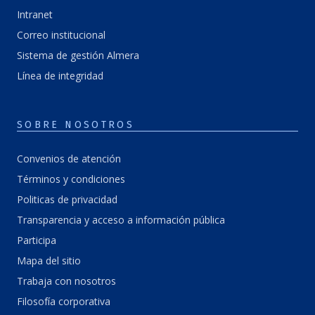
Intranet
Correo institucional
Sistema de gestión Almera
Línea de integridad
SOBRE NOSOTROS
Convenios de atención
Términos y condiciones
Politicas de privacidad
Transparencia y acceso a información pública
Participa
Mapa del sitio
Trabaja con nosotros
Filosofía corporativa