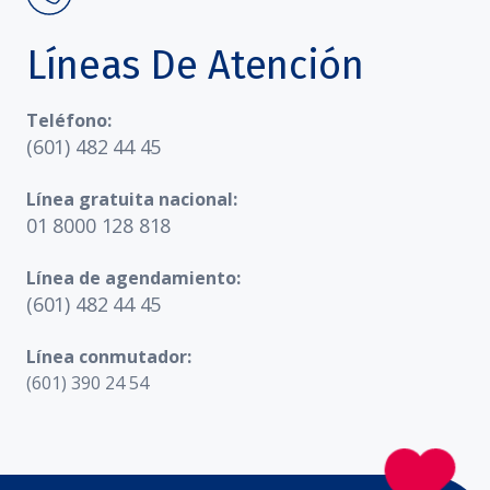
Líneas De Atención
Teléfono:
(601) 482 44 45
Línea gratuita nacional:
01 8000 128 818
Línea de agendamiento:
(601) 482 44 45
Línea conmutador:
(601) 390 24 54