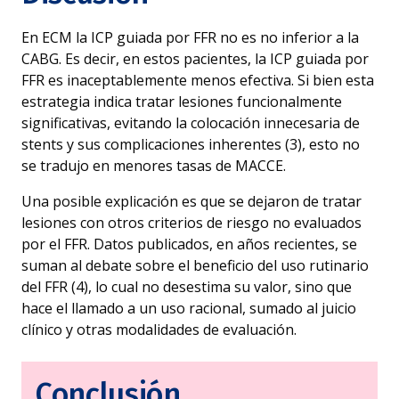
En ECM la ICP guiada por FFR no es no inferior a la
CABG. Es decir, en estos pacientes, la ICP guiada por
FFR es inaceptablemente menos efectiva. Si bien esta
estrategia indica tratar lesiones funcionalmente
significativas, evitando la colocación innecesaria de
stents y sus complicaciones inherentes (3), esto no
se tradujo en menores tasas de MACCE.
Una posible explicación es que se dejaron de tratar
lesiones con otros criterios de riesgo no evaluados
por el FFR. Datos publicados, en años recientes, se
suman al debate sobre el beneficio del uso rutinario
del FFR (4), lo cual no desestima su valor, sino que
hace el llamado a un uso racional, sumado al juicio
clínico y otras modalidades de evaluación.
Conclusión