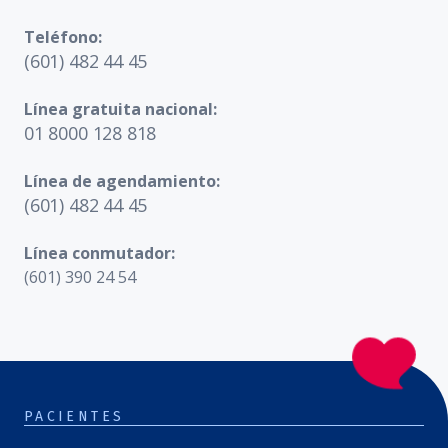
Teléfono:
(601) 482 44 45
Línea gratuita nacional:
01 8000 128 818
Línea de agendamiento:
(601) 482 44 45
Línea conmutador:
(601) 390 24 54
PACIENTES