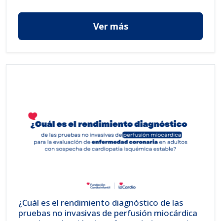
Ver más
¿Cuál es el rendimiento diagnóstico de las
pruebas no invasivas de perfusión miocárdica