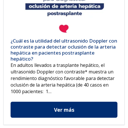
¿Cuál es la utilidad del ultrasonido Doppler con
contraste para detectar oclusión de la arteria
hepática en pacientes postrasplante
hepático?
En adultos llevados a trasplante hepático, el
ultrasonido Doppler con contraste* muestra un
rendimiento diagnóstico favorable para detectar
oclusión de la arteria hepática (de 40 casos en
1000 pacientes: 1…
Ver más