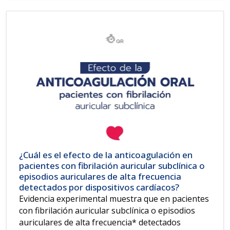
¿Cuál es el efecto de la anticoagulación en
pacientes con fibrilación auricular subclínica o
episodios auriculares de alta frecuencia
detectados por dispositivos cardíacos?
Evidencia experimental muestra que en pacientes
con fibrilación auricular subclínica o episodios
auriculares de alta frecuencia* detectados