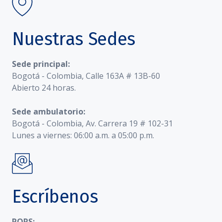
Nuestras Sedes
Sede principal:
Bogotá - Colombia, Calle 163A # 13B-60
Abierto 24 horas.
Sede ambulatorio:
Bogotá - Colombia, Av. Carrera 19 # 102-31
Lunes a viernes: 06:00 a.m. a 05:00 p.m.
Escríbenos
PQRS: