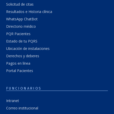
Solicitud de citas
Resultados e Historia clínica
WhatsApp ChatBot
Directorio médico
PQR Pacientes
Estado de tu PQRS
Ubicación de instalaciones
Derechos y deberes
Pagos en línea
Portal Pacientes
FUNCIONARIOS
Intranet
Correo institucional