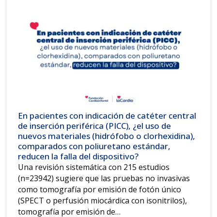
En pacientes con indicación de catéter central
de inserción periférica (PICC), ¿el uso de
nuevos materiales (hidrófobo o clorhexidina),
comparados con poliuretano estándar,
reducen la falla del dispositivo?
Una revisión sistemática con 215 estudios
(n=23942) sugiere que las pruebas no invasivas
como tomografía por emisión de fotón único
(SPECT o perfusión miocárdica con isonitrilos),
tomografía por emisión de…