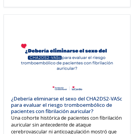
¿Debería eliminarse el sexo del CHA2DS2-VASc
para evaluar el riesgo tromboembólico de
pacientes con fibrilación auricular?
Una cohorte histórica de pacientes con fibrilación
auricular sin antecedente de ataque
cerebrovascular ni anticoagulación mostró que