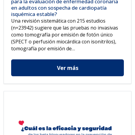
para la evaluación de enfermedad coronaria
en adultos con sospecha de cardiopatía
isquémica estable?
Una revisión sistemática con 215 estudios
(n=23942) sugiere que las pruebas no invasivas
como tomografía por emisión de fotón único
(SPECT o perfusión miocárdica con isonitrilos),
tomografía por emisión de…
Ver más