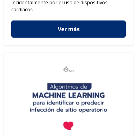
incidentalmente por el uso de dispositivos
cardíacos
Ver más