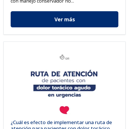
con manejo conservador no…
Ver más
¿Cuál es efecto de implementar una ruta de
atención para pacientes con dolor torácico