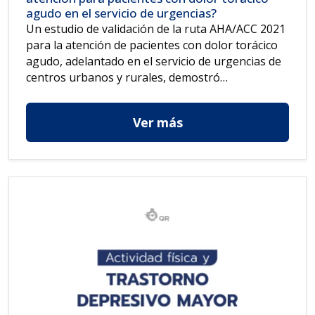
agudo en el servicio de urgencias?
Un estudio de validación de la ruta AHA/ACC 2021
para la atención de pacientes con dolor torácico
agudo, adelantado en el servicio de urgencias de
centros urbanos y rurales, demostró…
Ver más