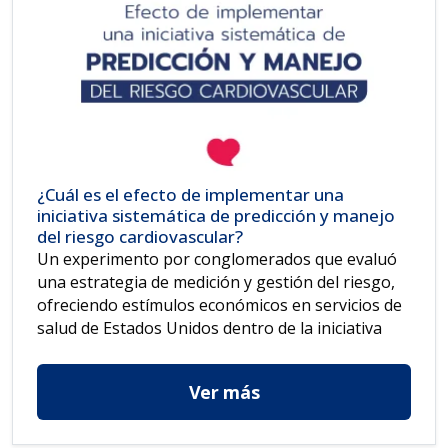
¿Cuál es el efecto de implementar una
iniciativa sistemática de predicción y manejo
del riesgo cardiovascular?
Un experimento por conglomerados que evaluó
una estrategia de medición y gestión del riesgo,
ofreciendo estímulos económicos en servicios de
salud de Estados Unidos dentro de la iniciativa
Ver más