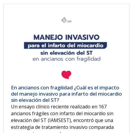
En ancianos con fragilidad ¿Cuál es el impacto
del manejo invasivo para infarto del miocardio
sin elevación del ST?
Un ensayo clínico reciente realizado en 167
ancianos frágiles con infarto del miocardio sin
elevación del ST (IAMSEST), encontró que una
estrategia de tratamiento invasivo comparada