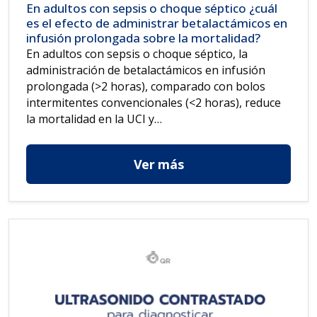
En adultos con sepsis o choque séptico ¿cuál
es el efecto de administrar betalactámicos en
infusión prolongada sobre la mortalidad?
En adultos con sepsis o choque séptico, la
administración de betalactámicos en infusión
prolongada (>2 horas), comparado con bolos
intermitentes convencionales (<2 horas), reduce
la mortalidad en la UCI y…
Ver más