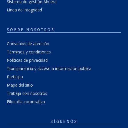
Sistema de gestión Almera
Línea de integridad
SOBRE NOSOTROS
Convenios de atención
Términos y condiciones
Politicas de privacidad
Transparencia y acceso a información pública
Participa
Mapa del sitio
Trabaja con nosotros
Filosofía corporativa
SÍGUENOS