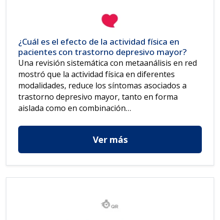
¿Cuál es el efecto de la actividad física en
pacientes con trastorno depresivo mayor?
Una revisión sistemática con metaanálisis en red
mostró que la actividad física en diferentes
modalidades, reduce los síntomas asociados a
trastorno depresivo mayor, tanto en forma
aislada como en combinación…
Ver más