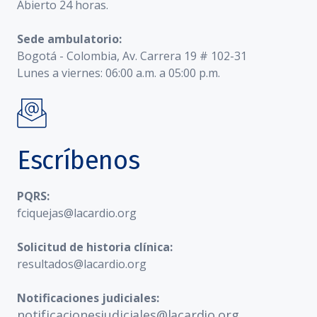
Abierto 24 horas.
Sede ambulatorio:
Bogotá - Colombia, Av. Carrera 19 # 102-31
Lunes a viernes: 06:00 a.m. a 05:00 p.m.
Escríbenos
PQRS:
fciquejas@lacardio.org
Solicitud de historia clínica:
resultados@lacardio.org
Notificaciones judiciales:
notificacionesjudiciales@lacardio.org