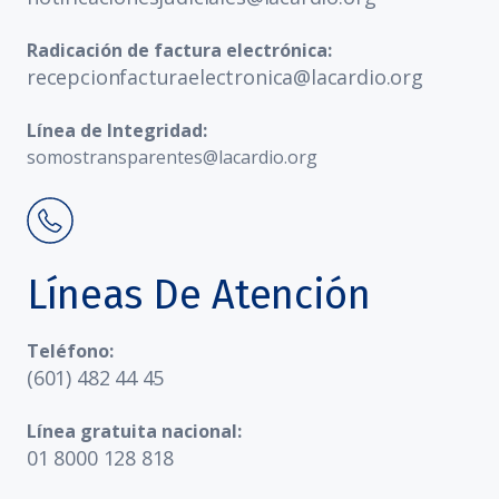
Radicación de factura electrónica:
recepcionfacturaelectronica@lacardio.org
Línea de Integridad:
somostransparentes@lacardio.org
Líneas De Atención
Teléfono:
(601) 482 44 45
Línea gratuita nacional:
01 8000 128 818