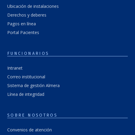
Ubicación de instalaciones
Derechos y deberes
Pagos en línea
Portal Pacientes
FUNCIONARIOS
Intranet
Correo institucional
Sistema de gestión Almera
Línea de integridad
SOBRE NOSOTROS
Convenios de atención