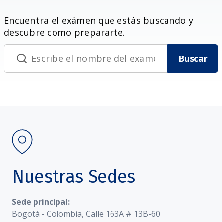
Encuentra el exámen que estás buscando y
descubre como prepararte.
Buscar
Nuestras Sedes
Sede principal:
Bogotá - Colombia, Calle 163A # 13B-60