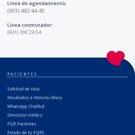
Línea de agendamiento:
(601) 482 44 45
Línea conmutador:
(601) 390 24 54
PACIENTES
Solicitud de citas
Resultados e Historia clínica
WhatsApp ChatBot
Directorio médico
PQR Pacientes
Estado de tu PQRS