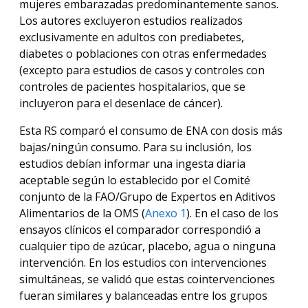
mujeres embarazadas predominantemente sanos.
Los autores excluyeron estudios realizados
exclusivamente en adultos con prediabetes,
diabetes o poblaciones con otras enfermedades
(excepto para estudios de casos y controles con
controles de pacientes hospitalarios, que se
incluyeron para el desenlace de cáncer).
Esta RS comparó el consumo de ENA con dosis más
bajas/ningún consumo. Para su inclusión, los
estudios debían informar una ingesta diaria
aceptable según lo establecido por el Comité
conjunto de la FAO/Grupo de Expertos en Aditivos
Alimentarios de la OMS (
Anexo 1
). En el caso de los
ensayos clínicos el comparador correspondió a
cualquier tipo de azúcar, placebo, agua o ninguna
intervención. En los estudios con intervenciones
simultáneas, se validó que estas cointervenciones
fueran similares y balanceadas entre los grupos