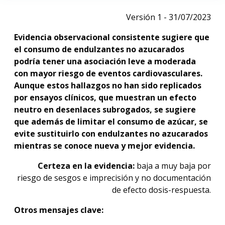
Versión 1 - 31/07/2023
Evidencia observacional consistente sugiere que
el consumo de endulzantes no azucarados
podría tener una asociación leve a moderada
con mayor riesgo de eventos cardiovasculares.
Aunque estos hallazgos no han sido replicados
por ensayos clínicos, que muestran un efecto
neutro en desenlaces subrogados, se sugiere
que además de limitar el consumo de azúcar, se
evite sustituirlo con endulzantes no azucarados
mientras se conoce nueva y mejor evidencia.
Certeza en la evidencia:
baja a muy baja por
riesgo de sesgos e imprecisión y no documentación
de efecto dosis-respuesta.
Otros mensajes clave: