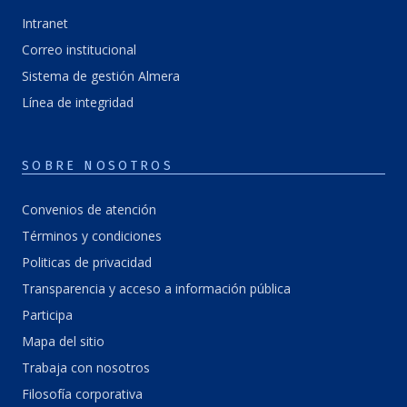
Intranet
Correo institucional
Sistema de gestión Almera
Línea de integridad
SOBRE NOSOTROS
Convenios de atención
Términos y condiciones
Politicas de privacidad
Transparencia y acceso a información pública
Participa
Mapa del sitio
Trabaja con nosotros
Filosofía corporativa