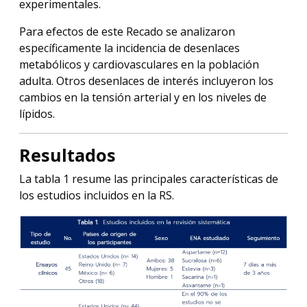
experimentales.
Para efectos de este Recado se analizaron
específicamente la incidencia de desenlaces
metabólicos y cardiovasculares en la población
adulta. Otros desenlaces de interés incluyeron los
cambios en la tensión arterial y en los niveles de
lípidos.
Resultados
La tabla 1 resume las principales características de
los estudios incluidos en la RS.