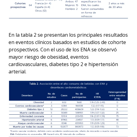
En la tabla 2 se presentan los principales resultados
en eventos clínicos basados en estudios de cohorte
prospectivos. Con el uso de los ENA se observó
mayor riesgo de obesidad, eventos
cardiovasculares, diabetes tipo 2 e hipertensión
arterial.