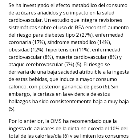
Se ha investigado el efecto metabólico del consumo
de azúcares añadidos y su impacto en la salud
cardiovascular. Un estudio que integra revisiones
sistemáticas sobre el uso de BEA encontró aumento
del riesgo para diabetes tipo 2 (27%), enfermedad
coronaria (17%), síndrome metabólico (14%),
obesidad (12%), hipertensión (11%), enfermedad
cardiovascular (8%), muerte cardiovascular (8%) y
ataque cerebrovascular (7%) (5). El riesgo se
derivaría de una baja saciedad atribuible a la ingesta
de estas bebidas, que induce a mayor consumo
calórico, con posterior ganancia de peso (6). Sin
embargo, la certeza en la evidencia de estos
hallazgos ha sido consistentemente baja a muy baja
(5).
Por lo anterior, la OMS ha recomendado que la
ingesta de azúcares de la dieta no exceda el 10% del
total de las calorías/día (6) y se limiten los consumos