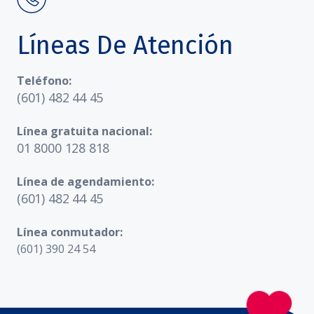
Líneas De Atención
Teléfono:
(601) 482 44 45
Línea gratuita nacional:
01 8000 128 818
Línea de agendamiento:
(601) 482 44 45
Línea conmutador:
(601) 390 24 54