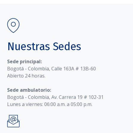
Nuestras Sedes
Sede principal:
Bogotá - Colombia, Calle 163A # 13B-60
Abierto 24 horas.
Sede ambulatorio:
Bogotá - Colombia, Av. Carrera 19 # 102-31
Lunes a viernes: 06:00 a.m. a 05:00 p.m.