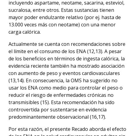
incluyendo aspartame, neotame, sacarina, esteviol,
sucralosa, entre otros. Estas sustancias tienen
mayor poder endulzante relativo (por ej. hasta de
13.000 veces más con neotame) con una menor
carga calórica.
Actualmente se cuenta con recomendaciones sobre
el límite en el consumo de los ENA (12,13). A pesar
de los beneficios en términos de ingesta calórica, la
evidencia reciente también ha mostrado asociación
con aumento de peso y eventos cardiovasculares
(13,14). En consecuencia, la OMS ha sugerido no
usar los ENA como medio para controlar el peso o
reducir el riesgo de enfermedades crónicas no
transmisibles (15). Esta recomendación ha sido
controvertida por sustentarse en evidencia
predominantemente observacional (16,17).
Por esta razón, el presente Recado aborda el efecto