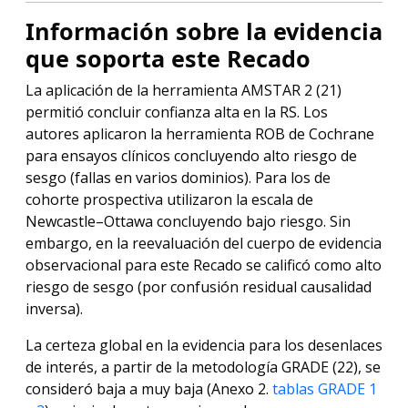
Información sobre la evidencia
que soporta este Recado
La aplicación de la herramienta AMSTAR 2 (21)
permitió concluir confianza alta en la RS. Los
autores aplicaron la herramienta ROB de Cochrane
para ensayos clínicos concluyendo alto riesgo de
sesgo (fallas en varios dominios). Para los de
cohorte prospectiva utilizaron la escala de
Newcastle–Ottawa concluyendo bajo riesgo. Sin
embargo, en la reevaluación del cuerpo de evidencia
observacional para este Recado se calificó como alto
riesgo de sesgo (por confusión residual causalidad
inversa).
La certeza global en la evidencia para los desenlaces
de interés, a partir de la metodología GRADE (22), se
consideró baja a muy baja (Anexo 2.
tablas GRADE 1