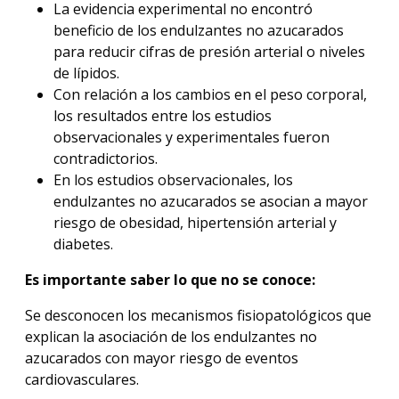
La evidencia experimental no encontró
beneficio de los endulzantes no azucarados
para reducir cifras de presión arterial o niveles
de lípidos.
Con relación a los cambios en el peso corporal,
los resultados entre los estudios
observacionales y experimentales fueron
contradictorios.
En los estudios observacionales, los
endulzantes no azucarados se asocian a mayor
riesgo de obesidad, hipertensión arterial y
diabetes.
Es importante saber lo que no se conoce:
Se desconocen los mecanismos fisiopatológicos que
explican la asociación de los endulzantes no
azucarados con mayor riesgo de eventos
cardiovasculares.