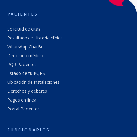
PACIENTES
Solicitud de citas
Resultados e Historia clínica
WhatsApp ChatBot
Directorio médico
PQR Pacientes
Estado de tu PQRS
Ubicación de instalaciones
Derechos y deberes
Pagos en línea
Portal Pacientes
FUNCIONARIOS