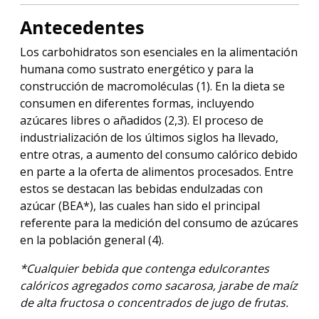
Antecedentes
Los carbohidratos son esenciales en la alimentación
humana como sustrato energético y para la
construcción de macromoléculas (1). En la dieta se
consumen en diferentes formas, incluyendo
azúcares libres o añadidos (2,3). El proceso de
industrialización de los últimos siglos ha llevado,
entre otras, a aumento del consumo calórico debido
en parte a la oferta de alimentos procesados. Entre
estos se destacan las bebidas endulzadas con
azúcar (BEA*), las cuales han sido el principal
referente para la medición del consumo de azúcares
en la población general (4).
*Cualquier bebida que contenga edulcorantes
calóricos agregados como sacarosa, jarabe de maíz
de alta fructosa o concentrados de jugo de frutas
.