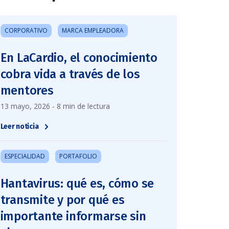
CORPORATIVO
MARCA EMPLEADORA
En LaCardio, el conocimiento
cobra vida a través de los
mentores
13 mayo, 2026 - 8 min de lectura
Leer noticia
ESPECIALIDAD
PORTAFOLIO
Hantavirus: qué es, cómo se
transmite y por qué es
importante informarse sin