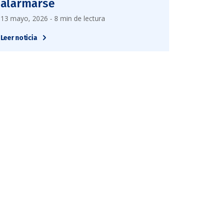
alarmarse
13 mayo, 2026 - 8 min de lectura
Leer noticia