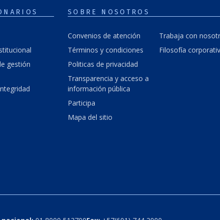
ONARIOS
SOBRE NOSOTROS
Convenios de atención
Trabaja con nosot
stitucional
Términos y condiciones
Filosofía corporati
e gestión
Politicas de privacidad
Transparencia y acceso a
integridad
información pública
Participa
Mapa del sitio