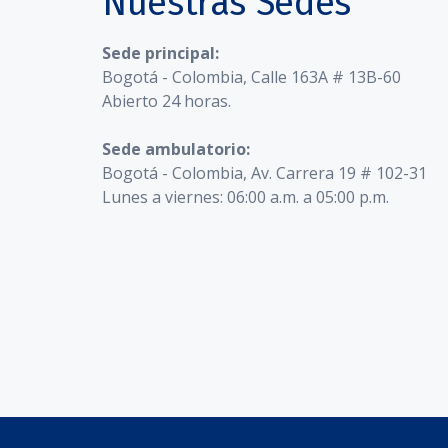
Nuestras Sedes
Sede principal:
Bogotá - Colombia, Calle 163A # 13B-60
Abierto 24 horas.
Sede ambulatorio:
Bogotá - Colombia, Av. Carrera 19 # 102-31
Lunes a viernes: 06:00 a.m. a 05:00 p.m.