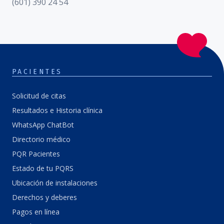
(601) 390 24 54
PACIENTES
Solicitud de citas
Resultados e Historia clínica
WhatsApp ChatBot
Directorio médico
PQR Pacientes
Estado de tu PQRS
Ubicación de instalaciones
Derechos y deberes
Pagos en línea