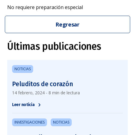
No requiere preparación especial
Regresar
Últimas publicaciones
NOTICIAS
Peluditos de corazón
14 febrero, 2024 - 8 min de lectura
Leer noticia
INVESTIGACIONES
NOTICIAS