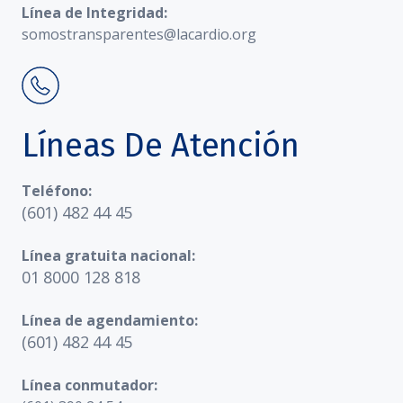
Línea de Integridad:
somostransparentes@lacardio.org
Líneas De Atención
Teléfono:
(601) 482 44 45
Línea gratuita nacional:
01 8000 128 818
Línea de agendamiento:
(601) 482 44 45
Línea conmutador: