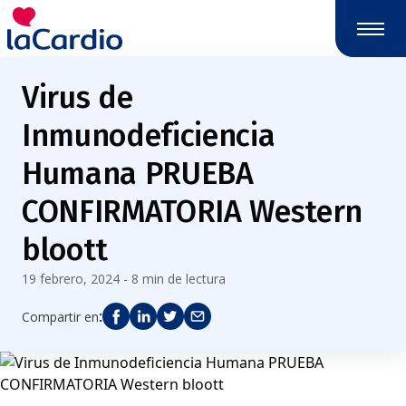
Virus de
Inmunodeficiencia
Humana PRUEBA
CONFIRMATORIA Western
bloott
19 febrero, 2024 - 8 min de lectura
:
Compartir en