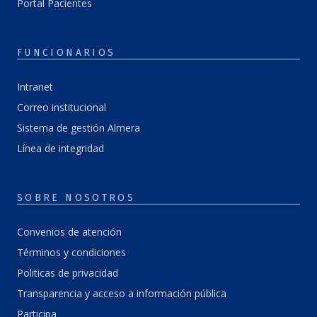
Portal Pacientes
FUNCIONARIOS
Intranet
Correo institucional
Sistema de gestión Almera
Línea de integridad
SOBRE NOSOTROS
Convenios de atención
Términos y condiciones
Politicas de privacidad
Transparencia y acceso a información pública
Participa