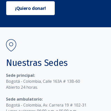
¡Quiero donar!
Nuestras Sedes
Sede principal:
Bogotá - Colombia, Calle 163A # 13B-60
Abierto 24 horas.
Sede ambulatorio:
Bogotá - Colombia, Av. Carrera 19 # 102-31