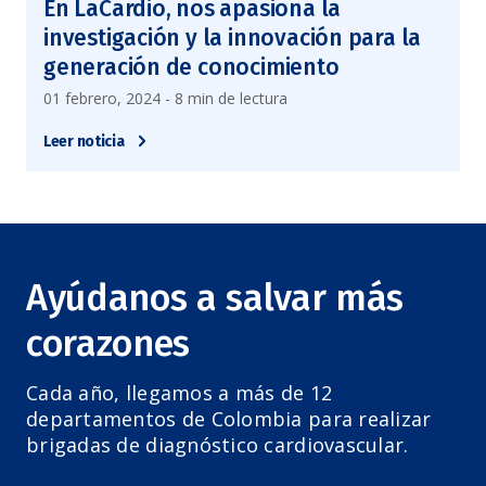
En LaCardio, nos apasiona la
investigación y la innovación para la
generación de conocimiento
01 febrero, 2024 - 8 min de lectura
Leer noticia
Ayúdanos a salvar más
corazones
Cada año, llegamos a más de 12
departamentos de Colombia para realizar
brigadas de diagnóstico cardiovascular.