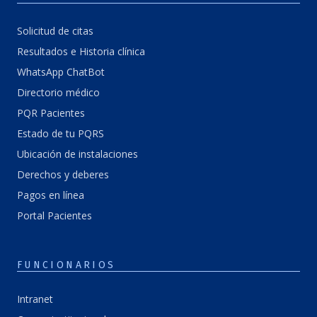
Solicitud de citas
Resultados e Historia clínica
WhatsApp ChatBot
Directorio médico
PQR Pacientes
Estado de tu PQRS
Ubicación de instalaciones
Derechos y deberes
Pagos en línea
Portal Pacientes
FUNCIONARIOS
Intranet