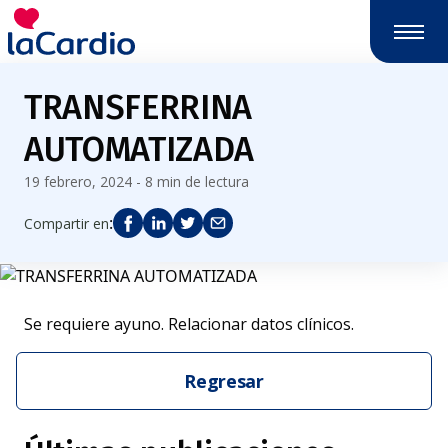
TRANSFERRINA
AUTOMATIZADA
19 febrero, 2024 - 8 min de lectura
:
Compartir en
Se requiere ayuno. Relacionar datos clínicos.
Regresar