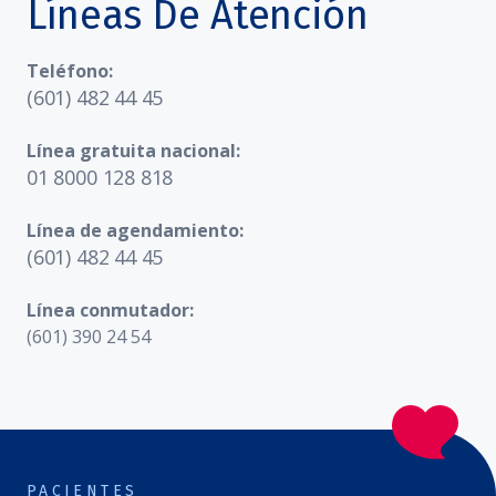
Líneas De Atención
Teléfono:
(601) 482 44 45
Línea gratuita nacional:
01 8000 128 818
Línea de agendamiento:
(601) 482 44 45
Línea conmutador:
(601) 390 24 54
PACIENTES