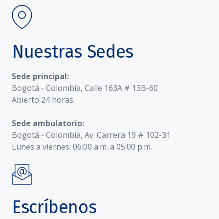
Nuestras Sedes
Sede principal:
Bogotá - Colombia, Calle 163A # 13B-60
Abierto 24 horas.
Sede ambulatorio:
Bogotá - Colombia, Av. Carrera 19 # 102-31
Lunes a viernes: 06:00 a.m. a 05:00 p.m.
Escríbenos