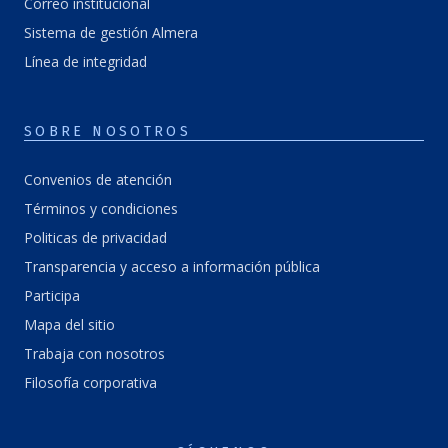
Correo institucional
Sistema de gestión Almera
Línea de integridad
SOBRE NOSOTROS
Convenios de atención
Términos y condiciones
Politicas de privacidad
Transparencia y acceso a información pública
Participa
Mapa del sitio
Trabaja con nosotros
Filosofía corporativa