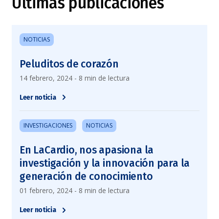
Últimas publicaciones
NOTICIAS
Peluditos de corazón
14 febrero, 2024 - 8 min de lectura
Leer noticia
INVESTIGACIONES
NOTICIAS
En LaCardio, nos apasiona la
investigación y la innovación para la
generación de conocimiento
01 febrero, 2024 - 8 min de lectura
Leer noticia