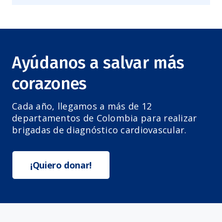
Ayúdanos a salvar más
corazones
Cada año, llegamos a más de 12
departamentos de Colombia para realizar
brigadas de diagnóstico cardiovascular.
¡Quiero donar!