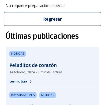
No requiere preparación especial
Regresar
Últimas publicaciones
NOTICIAS
Peluditos de corazón
14 febrero, 2024 - 8 min de lectura
Leer noticia
INVESTIGACIONES
NOTICIAS