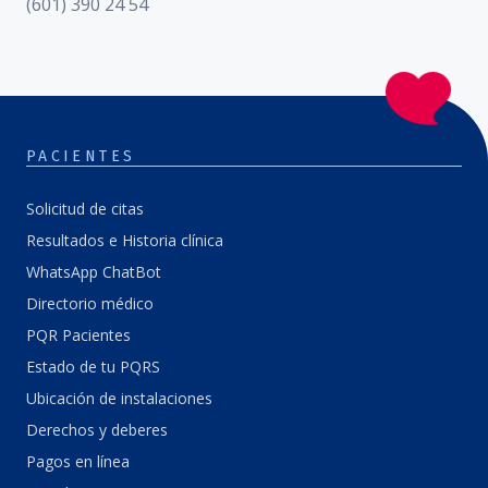
(601) 390 24 54
PACIENTES
Solicitud de citas
Resultados e Historia clínica
WhatsApp ChatBot
Directorio médico
PQR Pacientes
Estado de tu PQRS
Ubicación de instalaciones
Derechos y deberes
Pagos en línea