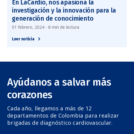
En LaCardio, nos apasiona la
investigación y la innovación para la
generación de conocimiento
01 febrero, 2024 - 8 min de lectura
Leer noticia
Ayúdanos a salvar más
corazones
Cada año, llegamos a más de 12
departamentos de Colombia para realizar
brigadas de diagnóstico cardiovascular.