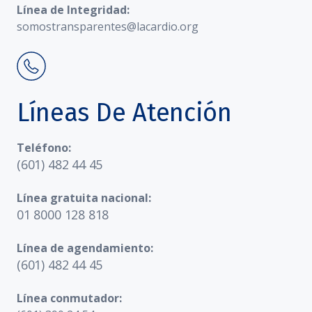
Línea de Integridad:
somostransparentes@lacardio.org
Líneas De Atención
Teléfono:
(601) 482 44 45
Línea gratuita nacional:
01 8000 128 818
Línea de agendamiento:
(601) 482 44 45
Línea conmutador: