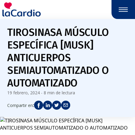
TIROSINASA MÚSCULO
ESPECÍFICA [MUSK]
ANTICUERPOS
SEMIAUTOMATIZADO O
AUTOMATIZADO
19 febrero, 2024 - 8 min de lectura
:
Compartir en