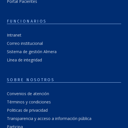
Portal Pacientes
FUNCIONARIOS
Intranet
Correo institucional
Sistema de gestión Almera
Línea de integridad
SOBRE NOSOTROS
Convenios de atención
Términos y condiciones
Politicas de privacidad
Transparencia y acceso a información pública
Participa