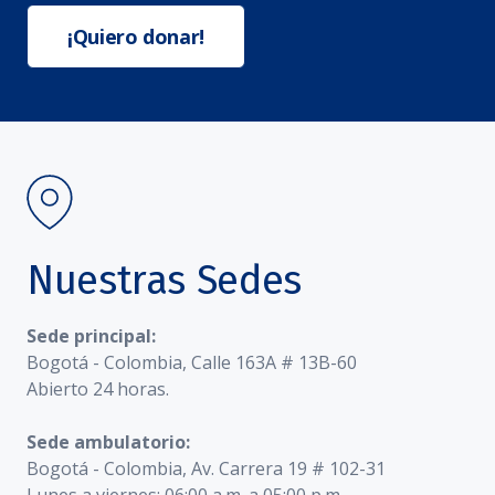
¡Quiero donar!
Nuestras Sedes
Sede principal:
Bogotá - Colombia, Calle 163A # 13B-60
Abierto 24 horas.
Sede ambulatorio:
Bogotá - Colombia, Av. Carrera 19 # 102-31