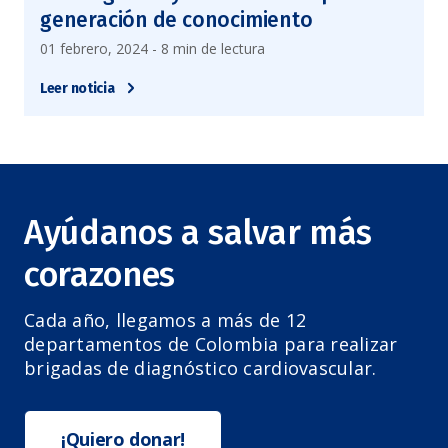
generación de conocimiento
01 febrero, 2024 - 8 min de lectura
Leer noticia
Ayúdanos a salvar más
corazones
Cada año, llegamos a más de 12
departamentos de Colombia para realizar
brigadas de diagnóstico cardiovascular.
¡Quiero donar!