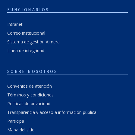
FUNCIONARIOS
Intranet
Correo institucional
Sistema de gestión Almera
Línea de integridad
SOBRE NOSOTROS
Convenios de atención
Términos y condiciones
Politicas de privacidad
Transparencia y acceso a información pública
Participa
Mapa del sitio