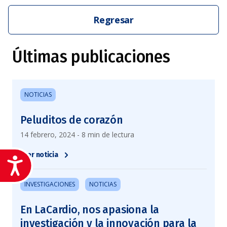
Regresar
Últimas publicaciones
NOTICIAS
Peluditos de corazón
14 febrero, 2024 - 8 min de lectura
Leer noticia
Accesibilidad
INVESTIGACIONES
NOTICIAS
En LaCardio, nos apasiona la
investigación y la innovación para la