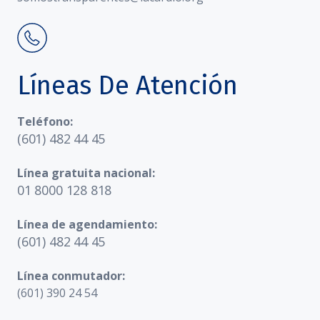
Líneas De Atención
Teléfono:
(601) 482 44 45
Línea gratuita nacional:
01 8000 128 818
Línea de agendamiento:
(601) 482 44 45
Línea conmutador:
(601) 390 24 54