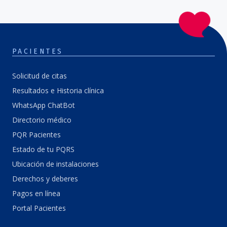
PACIENTES
Solicitud de citas
Resultados e Historia clínica
WhatsApp ChatBot
Directorio médico
PQR Pacientes
Estado de tu PQRS
Ubicación de instalaciones
Derechos y deberes
Pagos en línea
Portal Pacientes