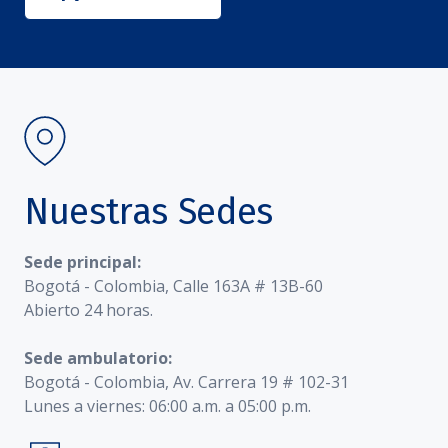
Nuestras Sedes
Sede principal:
Bogotá - Colombia, Calle 163A # 13B-60
Abierto 24 horas.
Sede ambulatorio:
Bogotá - Colombia, Av. Carrera 19 # 102-31
Lunes a viernes: 06:00 a.m. a 05:00 p.m.