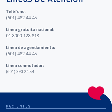
Teléfono:
(601) 482 44 45
Línea gratuita nacional:
01 8000 128 818
Línea de agendamiento:
(601) 482 44 45
Línea conmutador:
(601) 390 24 54
PACIENTES