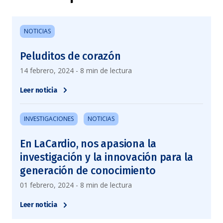
NOTICIAS
Peluditos de corazón
14 febrero, 2024 - 8 min de lectura
Leer noticia
INVESTIGACIONES
NOTICIAS
En LaCardio, nos apasiona la
investigación y la innovación para la
generación de conocimiento
01 febrero, 2024 - 8 min de lectura
Leer noticia