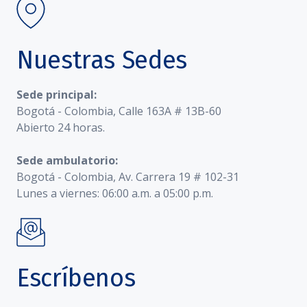
Nuestras Sedes
Sede principal:
Bogotá - Colombia, Calle 163A # 13B-60
Abierto 24 horas.
Sede ambulatorio:
Bogotá - Colombia, Av. Carrera 19 # 102-31
Lunes a viernes: 06:00 a.m. a 05:00 p.m.
Escríbenos