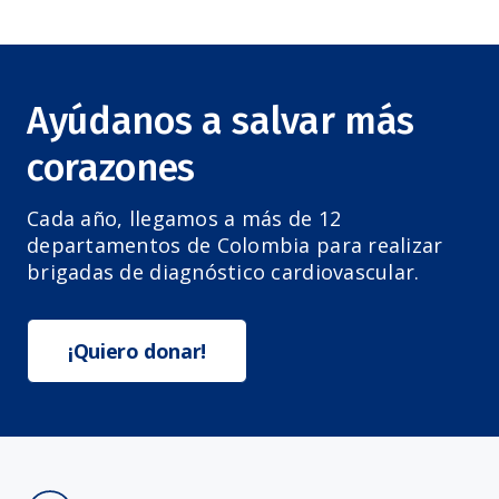
Ayúdanos a salvar más
corazones
Cada año, llegamos a más de 12
departamentos de Colombia para realizar
brigadas de diagnóstico cardiovascular.
¡Quiero donar!