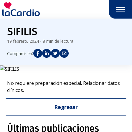
SIFILIS
19 febrero, 2024 - 8 min de lectura
:
Compartir en
No requiere preparación especial. Relacionar datos
clínicos.
Regresar
Últimas publicaciones