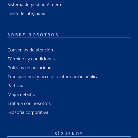
Sistema de gestión Almera
Línea de integridad
SOBRE NOSOTROS
Convenios de atención
Términos y condiciones
Politicas de privacidad
Transparencia y acceso a información pública
Participa
Mapa del sitio
Trabaja con nosotros
Filosofía corporativa
SÍGUENOS