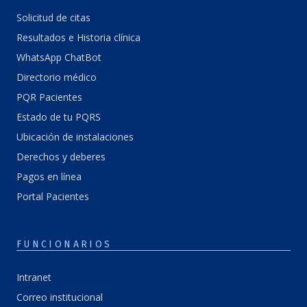
Solicitud de citas
Resultados e Historia clínica
WhatsApp ChatBot
Directorio médico
PQR Pacientes
Estado de tu PQRS
Ubicación de instalaciones
Derechos y deberes
Pagos en línea
Portal Pacientes
FUNCIONARIOS
Intranet
Correo institucional