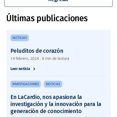
Últimas publicaciones
NOTICIAS
Peluditos de corazón
14 febrero, 2024 - 8 min de lectura
Leer noticia
INVESTIGACIONES
NOTICIAS
En LaCardio, nos apasiona la
investigación y la innovación para la
generación de conocimiento