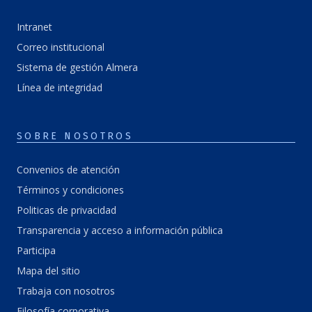
Intranet
Correo institucional
Sistema de gestión Almera
Línea de integridad
SOBRE NOSOTROS
Convenios de atención
Términos y condiciones
Politicas de privacidad
Transparencia y acceso a información pública
Participa
Mapa del sitio
Trabaja con nosotros
Filosofía corporativa