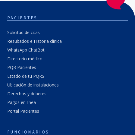
PACIENTES
Solicitud de citas
Resultados e Historia clínica
WhatsApp ChatBot
Directorio médico
PQR Pacientes
Estado de tu PQRS
Ubicación de instalaciones
Derechos y deberes
Pagos en línea
Portal Pacientes
FUNCIONARIOS