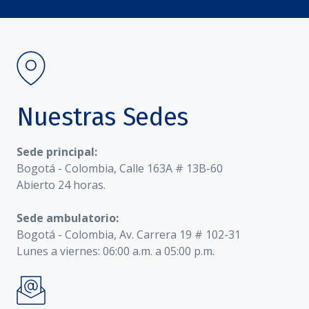
Nuestras Sedes
Sede principal:
Bogotá - Colombia, Calle 163A # 13B-60
Abierto 24 horas.
Sede ambulatorio:
Bogotá - Colombia, Av. Carrera 19 # 102-31
Lunes a viernes: 06:00 a.m. a 05:00 p.m.