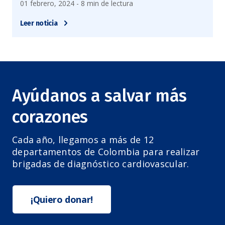
01 febrero, 2024 - 8 min de lectura
Leer noticia
Ayúdanos a salvar más
corazones
Cada año, llegamos a más de 12
departamentos de Colombia para realizar
brigadas de diagnóstico cardiovascular.
¡Quiero donar!