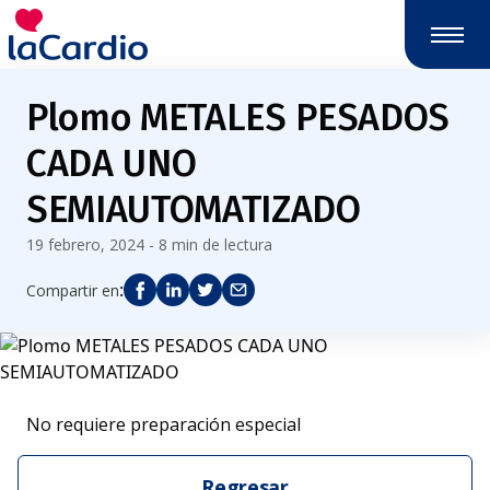
Plomo METALES PESADOS
CADA UNO
SEMIAUTOMATIZADO
19 febrero, 2024 - 8 min de lectura
:
Compartir en
No requiere preparación especial
Regresar