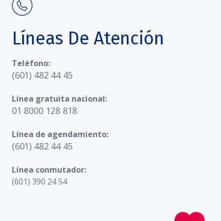
Líneas De Atención
Teléfono:
(601) 482 44 45
Línea gratuita nacional:
01 8000 128 818
Línea de agendamiento:
(601) 482 44 45
Línea conmutador:
(601) 390 24 54