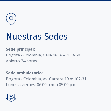
Nuestras Sedes
Sede principal:
Bogotá - Colombia, Calle 163A # 13B-60
Abierto 24 horas.
Sede ambulatorio:
Bogotá - Colombia, Av. Carrera 19 # 102-31
Lunes a viernes: 06:00 a.m. a 05:00 p.m.