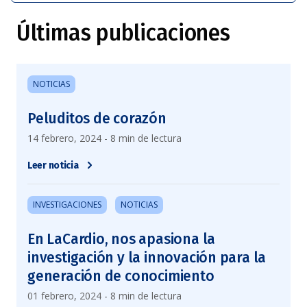
Últimas publicaciones
NOTICIAS
Peluditos de corazón
14 febrero, 2024 - 8 min de lectura
Leer noticia
INVESTIGACIONES
NOTICIAS
En LaCardio, nos apasiona la
investigación y la innovación para la
generación de conocimiento
01 febrero, 2024 - 8 min de lectura