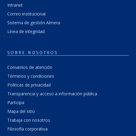
Intranet
Correo institucional
Sistema de gestión Almera
Línea de integridad
SOBRE NOSOTROS
Convenios de atención
Términos y condiciones
Politicas de privacidad
Transparencia y acceso a información pública
Participa
Mapa del sitio
Trabaja con nosotros
Filosofía corporativa