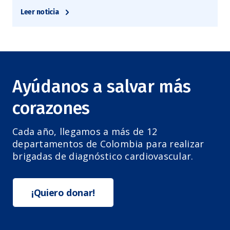
Leer noticia
Ayúdanos a salvar más
corazones
Cada año, llegamos a más de 12
departamentos de Colombia para realizar
brigadas de diagnóstico cardiovascular.
¡Quiero donar!