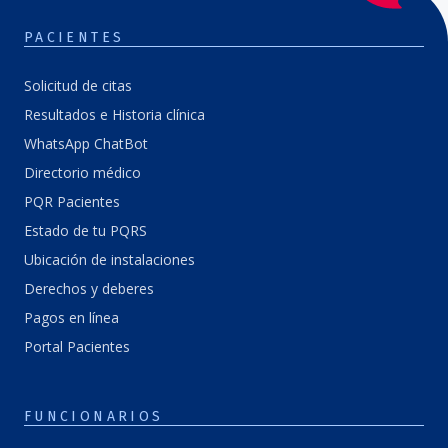
PACIENTES
Solicitud de citas
Resultados e Historia clínica
WhatsApp ChatBot
Directorio médico
PQR Pacientes
Estado de tu PQRS
Ubicación de instalaciones
Derechos y deberes
Pagos en línea
Portal Pacientes
FUNCIONARIOS