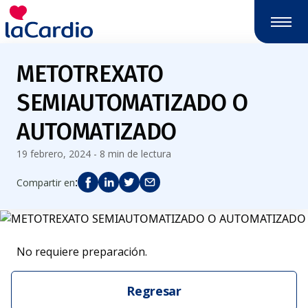
METOTREXATO
SEMIAUTOMATIZADO O
AUTOMATIZADO
19 febrero, 2024 - 8 min de lectura
:
Compartir en
No requiere preparación.
Regresar