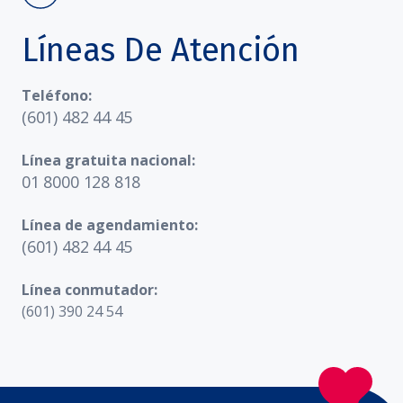
Líneas De Atención
Teléfono:
(601) 482 44 45
Línea gratuita nacional:
01 8000 128 818
Línea de agendamiento:
(601) 482 44 45
Línea conmutador:
(601) 390 24 54