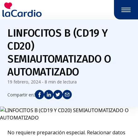
LINFOCITOS B (CD19 Y
CD20)
SEMIAUTOMATIZADO O
AUTOMATIZADO
19 febrero, 2024 - 8 min de lectura
:
Compartir en
No requiere preparación especial. Relacionar datos