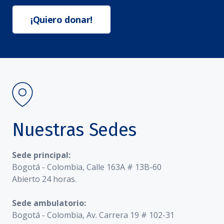
¡Quiero donar!
Nuestras Sedes
Sede principal:
Bogotá - Colombia, Calle 163A # 13B-60
Abierto 24 horas.
Sede ambulatorio:
Bogotá - Colombia, Av. Carrera 19 # 102-31