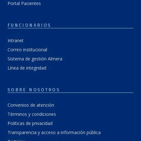
Portal Pacientes
FUNCIONARIOS
Intranet
Correo institucional
Sistema de gestión Almera
Línea de integridad
SOBRE NOSOTROS
Convenios de atención
Términos y condiciones
Politicas de privacidad
Transparencia y acceso a información pública