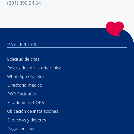
(601) 390 24 54
PACIENTES
Solicitud de citas
Resultados e Historia clínica
WhatsApp ChatBot
Directorio médico
PQR Pacientes
Estado de tu PQRS
Ubicación de instalaciones
Derechos y deberes
Pagos en línea