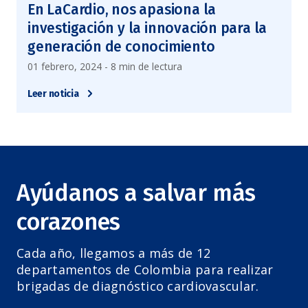
En LaCardio, nos apasiona la
investigación y la innovación para la
generación de conocimiento
01 febrero, 2024 - 8 min de lectura
Leer noticia
Ayúdanos a salvar más
corazones
Cada año, llegamos a más de 12
departamentos de Colombia para realizar
brigadas de diagnóstico cardiovascular.