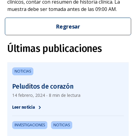
clínicos, contar con resumen de historia clínica. La
muestra debe ser tomada antes de las 09:00 AM.
Regresar
Últimas publicaciones
NOTICIAS
Peluditos de corazón
14 febrero, 2024 - 8 min de lectura
Leer noticia
INVESTIGACIONES
NOTICIAS