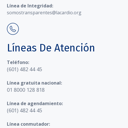
Línea de Integridad:
somostransparentes@lacardio.org
Líneas De Atención
Teléfono:
(601) 482 44 45
Línea gratuita nacional:
01 8000 128 818
Línea de agendamiento:
(601) 482 44 45
Línea conmutador: