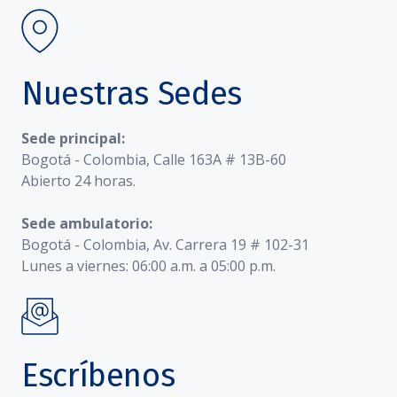
Nuestras Sedes
Sede principal:
Bogotá - Colombia, Calle 163A # 13B-60
Abierto 24 horas.
Sede ambulatorio:
Bogotá - Colombia, Av. Carrera 19 # 102-31
Lunes a viernes: 06:00 a.m. a 05:00 p.m.
Escríbenos