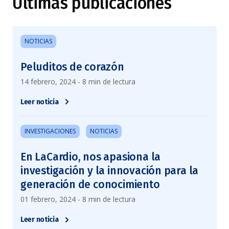
Últimas publicaciones
NOTICIAS
Peluditos de corazón
14 febrero, 2024 - 8 min de lectura
Leer noticia
INVESTIGACIONES
NOTICIAS
En LaCardio, nos apasiona la
investigación y la innovación para la
generación de conocimiento
01 febrero, 2024 - 8 min de lectura
Leer noticia