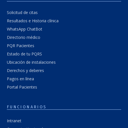
Solicitud de citas
Resultados e Historia clínica
WhatsApp ChatBot
Directorio médico
PQR Pacientes
Estado de tu PQRS
Ubicación de instalaciones
Derechos y deberes
Pagos en línea
Portal Pacientes
FUNCIONARIOS
Intranet