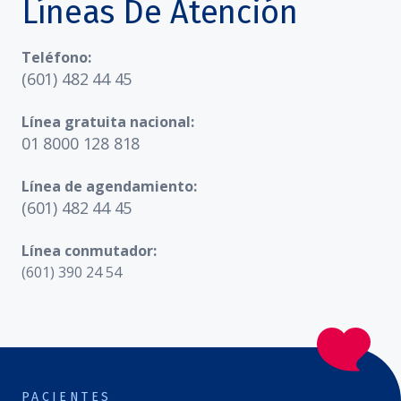
Líneas De Atención
Teléfono:
(601) 482 44 45
Línea gratuita nacional:
01 8000 128 818
Línea de agendamiento:
(601) 482 44 45
Línea conmutador:
(601) 390 24 54
PACIENTES