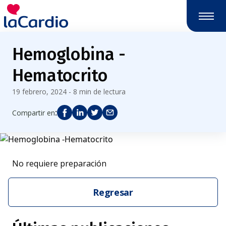
Hemoglobina -
Hematocrito
19 febrero, 2024 - 8 min de lectura
:
Compartir en
No requiere preparación
Regresar