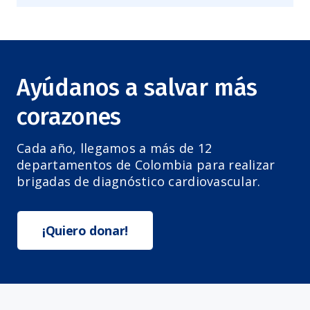
Ayúdanos a salvar más
corazones
Cada año, llegamos a más de 12
departamentos de Colombia para realizar
brigadas de diagnóstico cardiovascular.
¡Quiero donar!