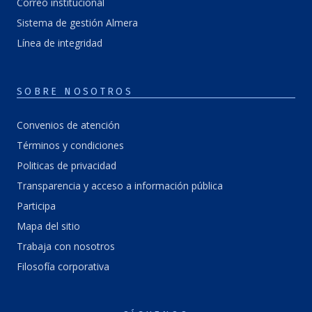
Correo institucional
Sistema de gestión Almera
Línea de integridad
SOBRE NOSOTROS
Convenios de atención
Términos y condiciones
Politicas de privacidad
Transparencia y acceso a información pública
Participa
Mapa del sitio
Trabaja con nosotros
Filosofía corporativa