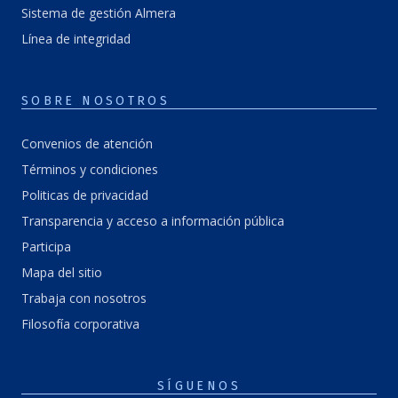
Sistema de gestión Almera
Línea de integridad
SOBRE NOSOTROS
Convenios de atención
Términos y condiciones
Politicas de privacidad
Transparencia y acceso a información pública
Participa
Mapa del sitio
Trabaja con nosotros
Filosofía corporativa
SÍGUENOS