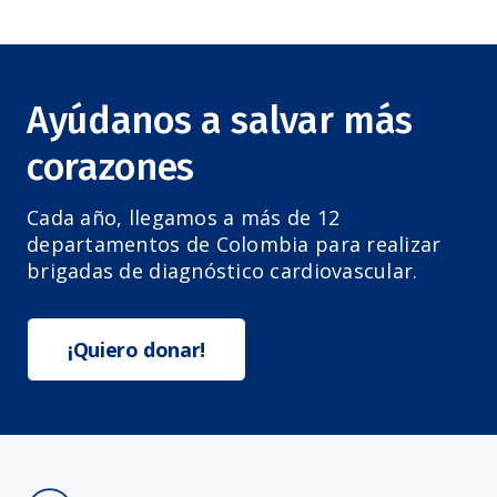
Ayúdanos a salvar más
corazones
Cada año, llegamos a más de 12
departamentos de Colombia para realizar
brigadas de diagnóstico cardiovascular.
¡Quiero donar!