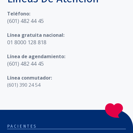
Teléfono:
(601) 482 44 45
Línea gratuita nacional:
01 8000 128 818
Línea de agendamiento:
(601) 482 44 45
Línea conmutador:
(601) 390 24 54
PACIENTES