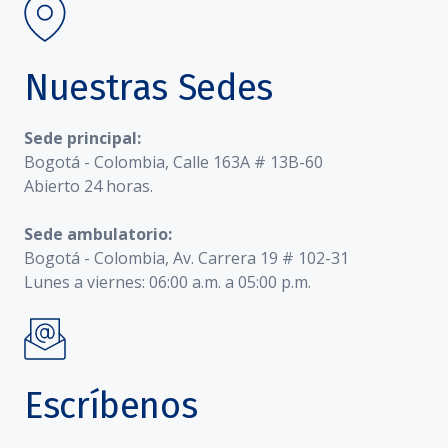
Nuestras Sedes
Sede principal:
Bogotá - Colombia, Calle 163A # 13B-60
Abierto 24 horas.
Sede ambulatorio:
Bogotá - Colombia, Av. Carrera 19 # 102-31
Lunes a viernes: 06:00 a.m. a 05:00 p.m.
Escríbenos