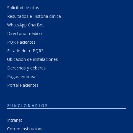
Solicitud de citas
Resultados e Historia clínica
WhatsApp ChatBot
Directorio médico
PQR Pacientes
Estado de tu PQRS
Ubicación de instalaciones
Derechos y deberes
Pagos en línea
Portal Pacientes
FUNCIONARIOS
Intranet
Correo institucional