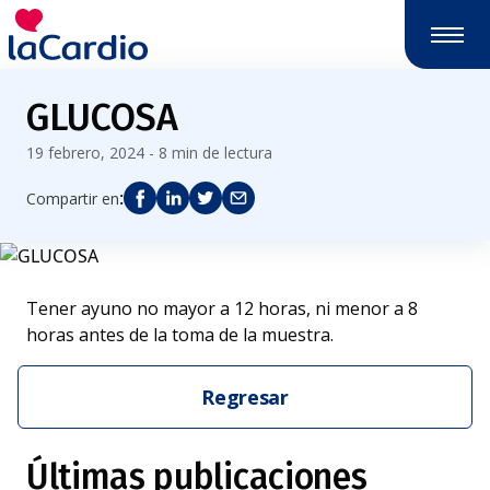
GLUCOSA
19 febrero, 2024 - 8 min de lectura
:
Compartir en
Tener ayuno no mayor a 12 horas, ni menor a 8
horas antes de la toma de la muestra.
Regresar
Últimas publicaciones