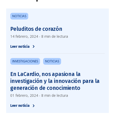
NOTICIAS
Peluditos de corazón
14 febrero, 2024 - 8 min de lectura
Leer noticia
INVESTIGACIONES
NOTICIAS
En LaCardio, nos apasiona la
investigación y la innovación para la
generación de conocimiento
01 febrero, 2024 - 8 min de lectura
Leer noticia