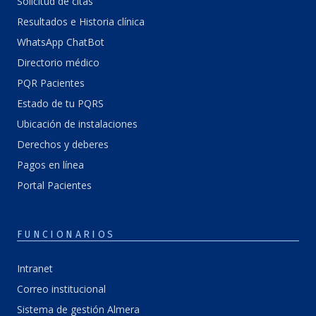
Solicitud de citas
Resultados e Historia clínica
WhatsApp ChatBot
Directorio médico
PQR Pacientes
Estado de tu PQRS
Ubicación de instalaciones
Derechos y deberes
Pagos en línea
Portal Pacientes
FUNCIONARIOS
Intranet
Correo institucional
Sistema de gestión Almera