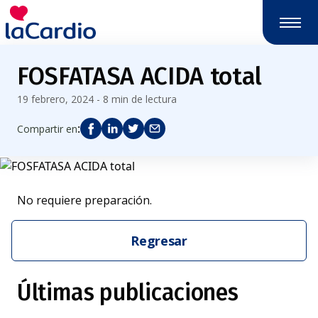
FOSFATASA ACIDA total
19 febrero, 2024 - 8 min de lectura
:
Compartir en
No requiere preparación.
Regresar
Últimas publicaciones