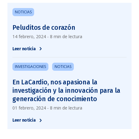
NOTICIAS
Peluditos de corazón
14 febrero, 2024 - 8 min de lectura
Leer noticia
INVESTIGACIONES
NOTICIAS
En LaCardio, nos apasiona la
investigación y la innovación para la
generación de conocimiento
01 febrero, 2024 - 8 min de lectura
Leer noticia