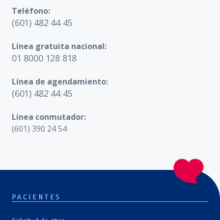
Teléfono:
(601) 482 44 45
Línea gratuita nacional:
01 8000 128 818
Línea de agendamiento:
(601) 482 44 45
Línea conmutador:
(601) 390 24 54
PACIENTES