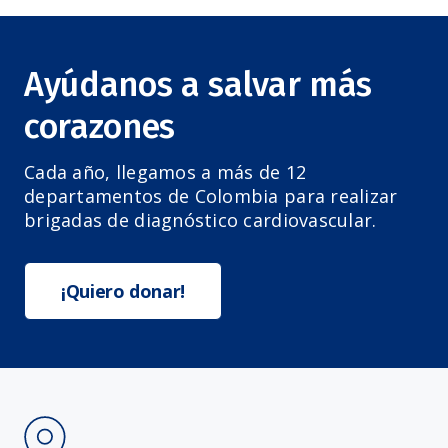
Ayúdanos a salvar más
corazones
Cada año, llegamos a más de 12
departamentos de Colombia para realizar
brigadas de diagnóstico cardiovascular.
¡Quiero donar!