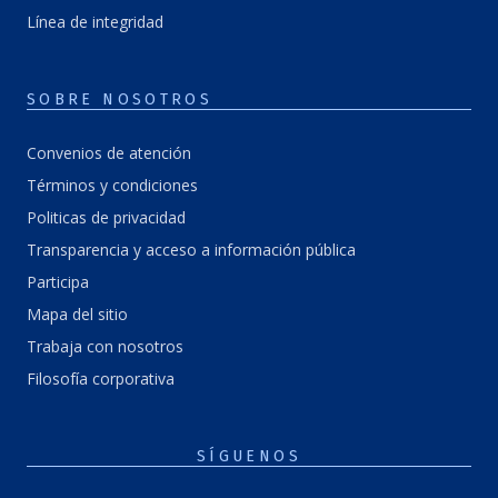
Línea de integridad
SOBRE NOSOTROS
Convenios de atención
Términos y condiciones
Politicas de privacidad
Transparencia y acceso a información pública
Participa
Mapa del sitio
Trabaja con nosotros
Filosofía corporativa
SÍGUENOS