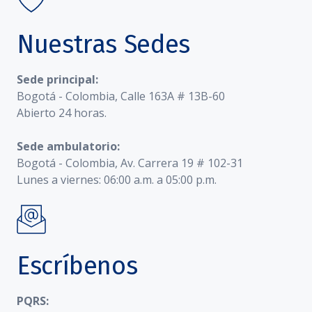
Nuestras Sedes
Sede principal:
Bogotá - Colombia, Calle 163A # 13B-60
Abierto 24 horas.
Sede ambulatorio:
Bogotá - Colombia, Av. Carrera 19 # 102-31
Lunes a viernes: 06:00 a.m. a 05:00 p.m.
Escríbenos
PQRS: