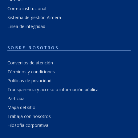
Correo institucional
Sistema de gestión Almera
Línea de integridad
SOBRE NOSOTROS
Convenios de atención
Términos y condiciones
Politicas de privacidad
Transparencia y acceso a información pública
Participa
Mapa del sitio
Trabaja con nosotros
Filosofía corporativa