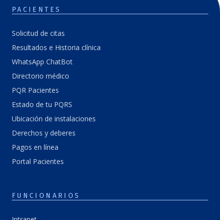
PACIENTES
Solicitud de citas
Resultados e Historia clínica
WhatsApp ChatBot
Directorio médico
PQR Pacientes
Estado de tu PQRS
Ubicación de instalaciones
Derechos y deberes
Pagos en línea
Portal Pacientes
FUNCIONARIOS
Intranet