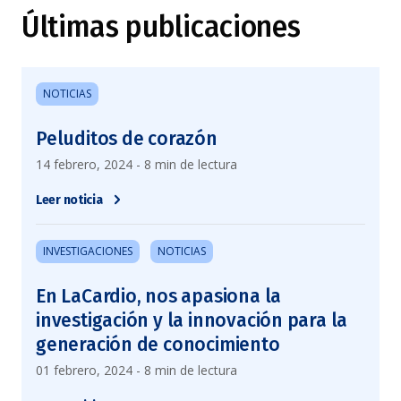
Últimas publicaciones
NOTICIAS
Peluditos de corazón
14 febrero, 2024 - 8 min de lectura
Leer noticia
INVESTIGACIONES
NOTICIAS
En LaCardio, nos apasiona la
investigación y la innovación para la
generación de conocimiento
01 febrero, 2024 - 8 min de lectura