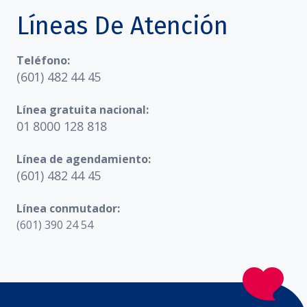
Líneas De Atención
Teléfono:
(601) 482 44 45
Línea gratuita nacional:
01 8000 128 818
Línea de agendamiento:
(601) 482 44 45
Línea conmutador:
(601) 390 24 54