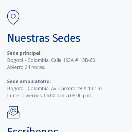
Nuestras Sedes
Sede principal:
Bogotá - Colombia, Calle 163A # 13B-60
Abierto 24 horas.
Sede ambulatorio:
Bogotá - Colombia, Av. Carrera 19 # 102-31
Lunes a viernes: 06:00 a.m. a 05:00 p.m.