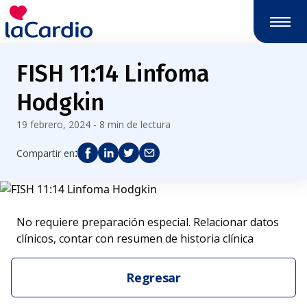
FISH 11:14 Linfoma
Hodgkin
19 febrero, 2024 - 8 min de lectura
:
Compartir en
No requiere preparación especial. Relacionar datos
clínicos, contar con resumen de historia clínica
Regresar