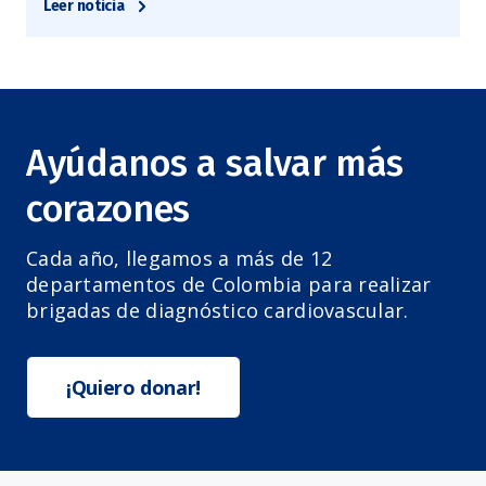
Leer noticia
Ayúdanos a salvar más
corazones
Cada año, llegamos a más de 12
departamentos de Colombia para realizar
brigadas de diagnóstico cardiovascular.
¡Quiero donar!