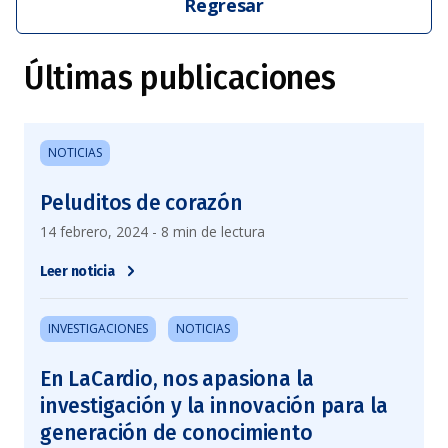
Regresar
Últimas publicaciones
NOTICIAS
Peluditos de corazón
14 febrero, 2024 - 8 min de lectura
Leer noticia
INVESTIGACIONES
NOTICIAS
En LaCardio, nos apasiona la
investigación y la innovación para la
generación de conocimiento