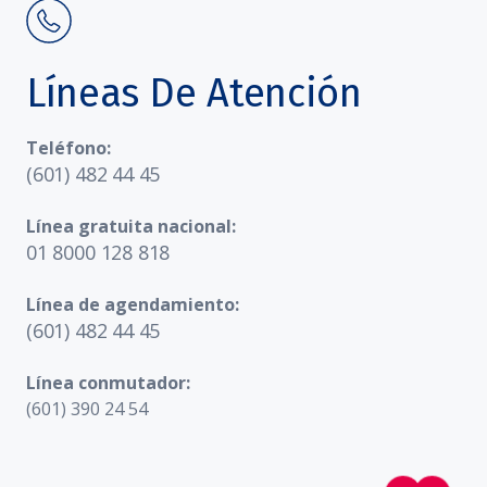
Líneas De Atención
Teléfono:
(601) 482 44 45
Línea gratuita nacional:
01 8000 128 818
Línea de agendamiento:
(601) 482 44 45
Línea conmutador:
(601) 390 24 54