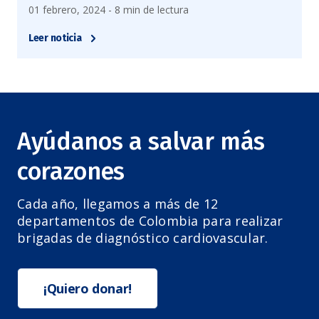
01 febrero, 2024 - 8 min de lectura
Leer noticia
Ayúdanos a salvar más
corazones
Cada año, llegamos a más de 12
departamentos de Colombia para realizar
brigadas de diagnóstico cardiovascular.
¡Quiero donar!