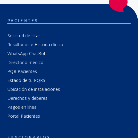
PACIENTES
Solicitud de citas
Resultados e Historia clínica
WhatsApp ChatBot
Directorio médico
PQR Pacientes
Estado de tu PQRS
Ubicación de instalaciones
Derechos y deberes
Pagos en línea
Portal Pacientes
FUNCIONARIOS