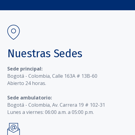
Nuestras Sedes
Sede principal:
Bogotá - Colombia, Calle 163A # 13B-60
Abierto 24 horas.
Sede ambulatorio:
Bogotá - Colombia, Av. Carrera 19 # 102-31
Lunes a viernes: 06:00 a.m. a 05:00 p.m.