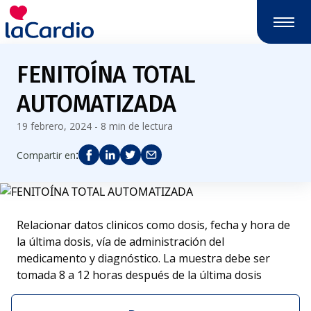
FENITOÍNA TOTAL
AUTOMATIZADA
19 febrero, 2024 - 8 min de lectura
:
Compartir en
Relacionar datos clinicos como dosis, fecha y hora de
la última dosis, vía de administración del
medicamento y diagnóstico. La muestra debe ser
tomada 8 a 12 horas después de la última dosis