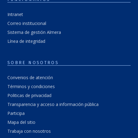
Intranet
Correo institucional
Sistema de gestión Almera
Línea de integridad
SOBRE NOSOTROS
Convenios de atención
Términos y condiciones
Politicas de privacidad
Transparencia y acceso a información pública
Participa
Mapa del sitio
Trabaja con nosotros