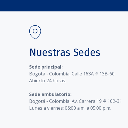
Nuestras Sedes
Sede principal:
Bogotá - Colombia, Calle 163A # 13B-60
Abierto 24 horas.
Sede ambulatorio:
Bogotá - Colombia, Av. Carrera 19 # 102-31
Lunes a viernes: 06:00 a.m. a 05:00 p.m.