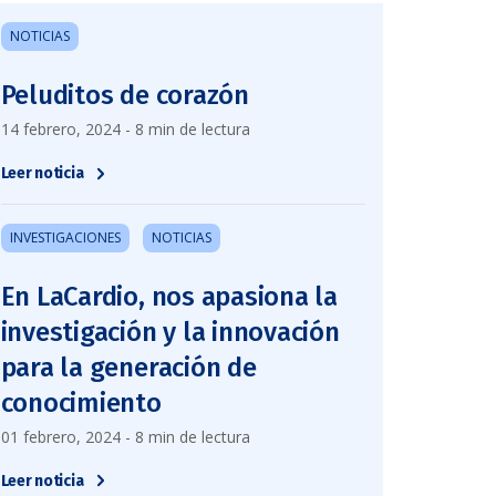
NOTICIAS
Peluditos de corazón
14 febrero, 2024 - 8 min de lectura
Leer noticia
INVESTIGACIONES
NOTICIAS
En LaCardio, nos apasiona la
investigación y la innovación
para la generación de
conocimiento
01 febrero, 2024 - 8 min de lectura
Leer noticia