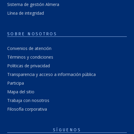
Sistema de gestión Almera
Línea de integridad
SOBRE NOSOTROS
Convenios de atención
Términos y condiciones
Politicas de privacidad
Transparencia y acceso a información pública
Participa
Mapa del sitio
Trabaja con nosotros
Filosofía corporativa
SÍGUENOS