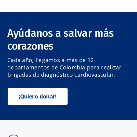
Ayúdanos a salvar más
corazones
Cada año, llegamos a más de 12
departamentos de Colombia para realizar
brigadas de diagnóstico cardiovascular.
¡Quiero donar!