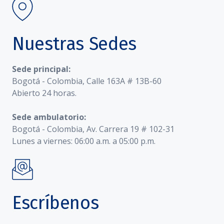
Nuestras Sedes
Sede principal:
Bogotá - Colombia, Calle 163A # 13B-60
Abierto 24 horas.
Sede ambulatorio:
Bogotá - Colombia, Av. Carrera 19 # 102-31
Lunes a viernes: 06:00 a.m. a 05:00 p.m.
Escríbenos