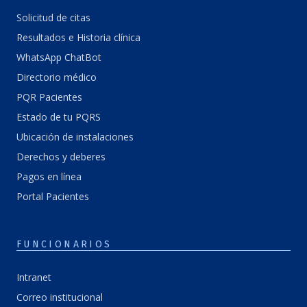
Solicitud de citas
Resultados e Historia clínica
WhatsApp ChatBot
Directorio médico
PQR Pacientes
Estado de tu PQRS
Ubicación de instalaciones
Derechos y deberes
Pagos en línea
Portal Pacientes
FUNCIONARIOS
Intranet
Correo institucional