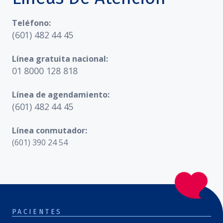
Teléfono:
(601) 482 44 45
Línea gratuita nacional:
01 8000 128 818
Línea de agendamiento:
(601) 482 44 45
Línea conmutador:
(601) 390 24 54
PACIENTES