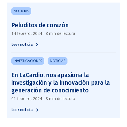
NOTICIAS
Peluditos de corazón
14 febrero, 2024 - 8 min de lectura
Leer noticia
INVESTIGACIONES
NOTICIAS
En LaCardio, nos apasiona la
investigación y la innovación para la
generación de conocimiento
01 febrero, 2024 - 8 min de lectura
Leer noticia