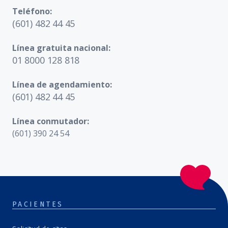
Teléfono:
(601) 482 44 45
Línea gratuita nacional:
01 8000 128 818
Línea de agendamiento:
(601) 482 44 45
Línea conmutador:
(601) 390 24 54
PACIENTES