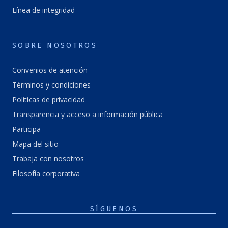
Línea de integridad
SOBRE NOSOTROS
Convenios de atención
Términos y condiciones
Politicas de privacidad
Transparencia y acceso a información pública
Participa
Mapa del sitio
Trabaja con nosotros
Filosofía corporativa
SÍGUENOS