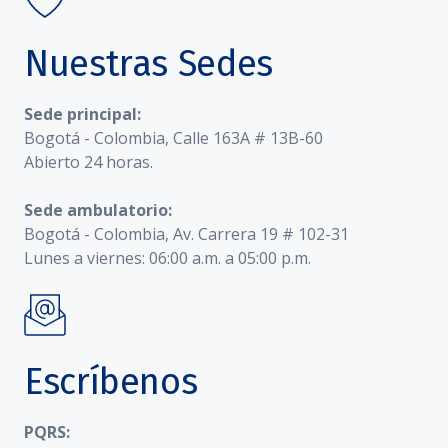
Nuestras Sedes
Sede principal:
Bogotá - Colombia, Calle 163A # 13B-60
Abierto 24 horas.
Sede ambulatorio:
Bogotá - Colombia, Av. Carrera 19 # 102-31
Lunes a viernes: 06:00 a.m. a 05:00 p.m.
Escríbenos
PQRS: