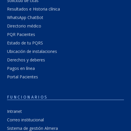
Solicitud de citas
Resultados e Historia clínica
WhatsApp ChatBot
Directorio médico
PQR Pacientes
Estado de tu PQRS
Ubicación de instalaciones
Derechos y deberes
Pagos en línea
Portal Pacientes
FUNCIONARIOS
Intranet
Correo institucional
Sistema de gestión Almera