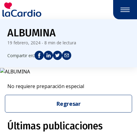
ALBUMINA
19 febrero, 2024 - 8 min de lectura
:
Compartir en
No requiere preparación especial
Regresar
Últimas publicaciones