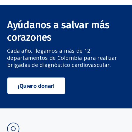
Ayúdanos a salvar más
corazones
Cada año, llegamos a más de 12
departamentos de Colombia para realizar
brigadas de diagnóstico cardiovascular.
¡Quiero donar!