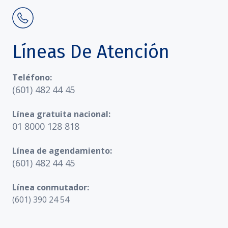
Líneas De Atención
Teléfono:
(601) 482 44 45
Línea gratuita nacional:
01 8000 128 818
Línea de agendamiento:
(601) 482 44 45
Línea conmutador:
(601) 390 24 54