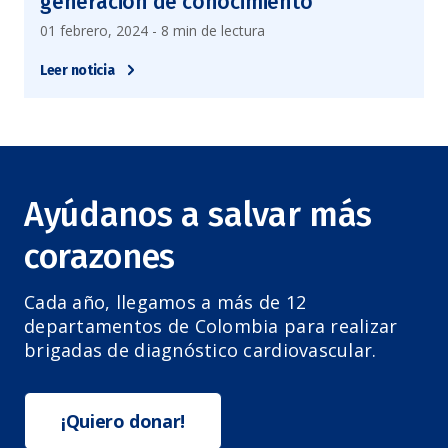
generación de conocimiento
01 febrero, 2024 - 8 min de lectura
Leer noticia
Ayúdanos a salvar más
corazones
Cada año, llegamos a más de 12
departamentos de Colombia para realizar
brigadas de diagnóstico cardiovascular.
¡Quiero donar!