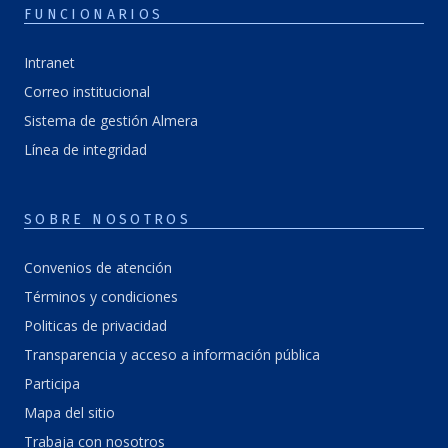
FUNCIONARIOS
Intranet
Correo institucional
Sistema de gestión Almera
Línea de integridad
SOBRE NOSOTROS
Convenios de atención
Términos y condiciones
Politicas de privacidad
Transparencia y acceso a información pública
Participa
Mapa del sitio
Trabaja con nosotros