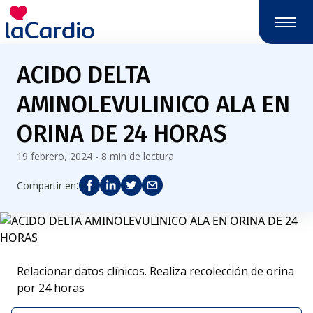
ACIDO DELTA
AMINOLEVULINICO ALA EN
ORINA DE 24 HORAS
19 febrero, 2024 - 8 min de lectura
:
Compartir en
Relacionar datos clínicos. Realiza recolección de orina
por 24 horas