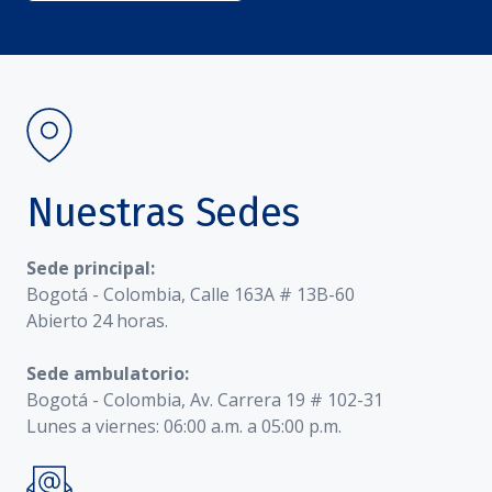
Nuestras Sedes
Sede principal:
Bogotá - Colombia, Calle 163A # 13B-60
Abierto 24 horas.
Sede ambulatorio:
Bogotá - Colombia, Av. Carrera 19 # 102-31
Lunes a viernes: 06:00 a.m. a 05:00 p.m.