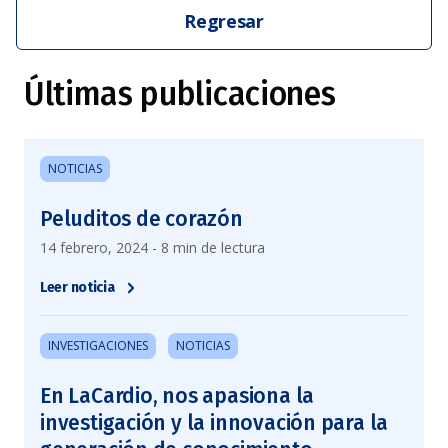
Regresar
Últimas publicaciones
NOTICIAS
Peluditos de corazón
14 febrero, 2024 - 8 min de lectura
Leer noticia
INVESTIGACIONES
NOTICIAS
En LaCardio, nos apasiona la
investigación y la innovación para la