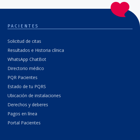
PACIENTES
Solicitud de citas
Resultados e Historia clínica
WhatsApp ChatBot
Directorio médico
PQR Pacientes
Estado de tu PQRS
Ubicación de instalaciones
Derechos y deberes
Pagos en línea
Portal Pacientes