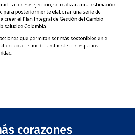
nidos con ese ejercicio, se realizará una estimación
o, para posteriormente elaborar una serie de
 crear el Plan Integral de Gestión del Cambio
 la salud de Colombia.
acciones que permitan ser más sostenibles en el
itan cuidar el medio ambiente con espacios
nidad.
más corazones