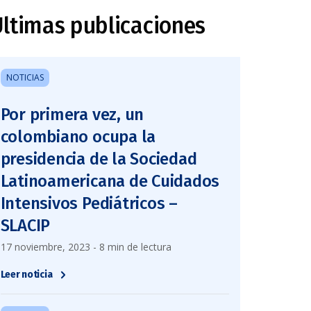
ltimas publicaciones
NOTICIAS
Por primera vez, un
colombiano ocupa la
presidencia de la Sociedad
Latinoamericana de Cuidados
Intensivos Pediátricos –
SLACIP
17 noviembre, 2023 - 8 min de lectura
Leer noticia