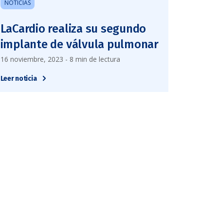
NOTICIAS
LaCardio realiza su segundo
implante de válvula pulmonar
16 noviembre, 2023 - 8 min de lectura
Leer noticia