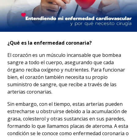
¿Qué es la enfermedad coronaria?
El corazón es un músculo incansable que bombea
sangre a todo el cuerpo, asegurando que cada
órgano reciba oxígeno y nutrientes. Para funcionar
bien, el corazón también necesita su propio
suministro de sangre, que recibe a través de las
arterias coronarias.
Sin embargo, con el tiempo, estas arterias pueden
estrecharse u obstruirse debido a la acumulación de
grasa, colesterol y otras sustancias en sus paredes,
formando lo que llamamos placas de ateroma. A esta
condición se le conoce como enfermedad coronaria o