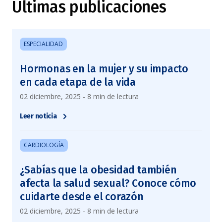
Últimas publicaciones
ESPECIALIDAD
Hormonas en la mujer y su impacto
en cada etapa de la vida
02 diciembre, 2025 - 8 min de lectura
Leer noticia
CARDIOLOGÍA
¿Sabías que la obesidad también
afecta la salud sexual? Conoce cómo
cuidarte desde el corazón
02 diciembre, 2025 - 8 min de lectura