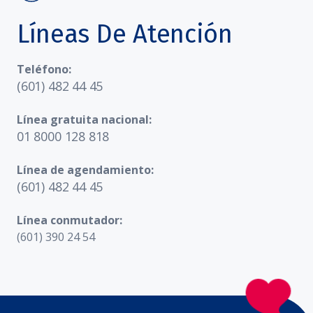
Líneas De Atención
Teléfono:
(601) 482 44 45
Línea gratuita nacional:
01 8000 128 818
Línea de agendamiento:
(601) 482 44 45
Línea conmutador:
(601) 390 24 54