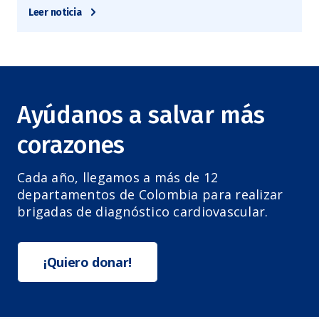
Leer noticia
Ayúdanos a salvar más
corazones
Cada año, llegamos a más de 12
departamentos de Colombia para realizar
brigadas de diagnóstico cardiovascular.
¡Quiero donar!