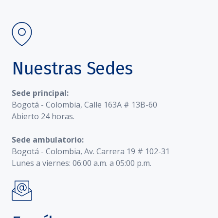
Nuestras Sedes
Sede principal:
Bogotá - Colombia, Calle 163A # 13B-60
Abierto 24 horas.
Sede ambulatorio:
Bogotá - Colombia, Av. Carrera 19 # 102-31
Lunes a viernes: 06:00 a.m. a 05:00 p.m.