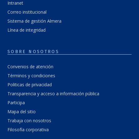
Intranet
Correo institucional
Sistema de gestión Almera
Línea de integridad
SOBRE NOSOTROS
Convenios de atención
Términos y condiciones
Politicas de privacidad
Transparencia y acceso a información pública
Participa
Mapa del sitio
Trabaja con nosotros
Filosofía corporativa