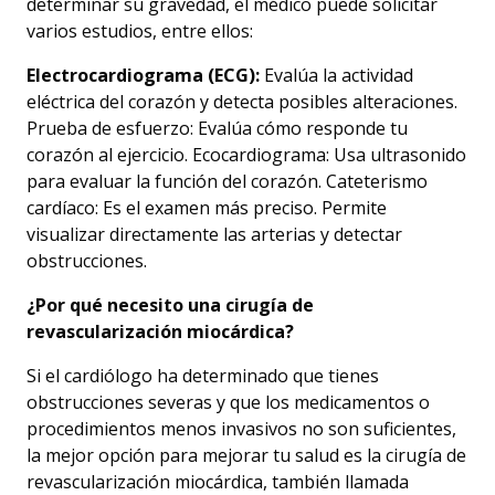
determinar su gravedad, el médico puede solicitar
varios estudios, entre ellos:
Electrocardiograma (ECG):
Evalúa la actividad
eléctrica del corazón y detecta posibles alteraciones.
Prueba de esfuerzo: Evalúa cómo responde tu
corazón al ejercicio. Ecocardiograma: Usa ultrasonido
para evaluar la función del corazón. Cateterismo
cardíaco: Es el examen más preciso. Permite
visualizar directamente las arterias y detectar
obstrucciones.
¿Por qué necesito una cirugía de
revascularización miocárdica?
Si el cardiólogo ha determinado que tienes
obstrucciones severas y que los medicamentos o
procedimientos menos invasivos no son suficientes,
la mejor opción para mejorar tu salud es la cirugía de
revascularización miocárdica, también llamada