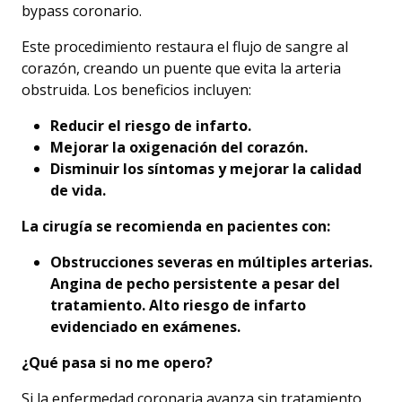
bypass coronario.
Este procedimiento restaura el flujo de sangre al
corazón, creando un puente que evita la arteria
obstruida. Los beneficios incluyen:
Reducir el riesgo de infarto.
Mejorar la oxigenación del corazón.
Disminuir los síntomas y mejorar la calidad
de vida.
La cirugía se recomienda en pacientes con:
Obstrucciones severas en múltiples arterias.
Angina de pecho persistente a pesar del
tratamiento. Alto riesgo de infarto
evidenciado en exámenes.
¿Qué pasa si no me opero?
Si la enfermedad coronaria avanza sin tratamiento,