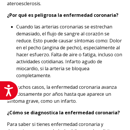
ateroesclerosis.
¿Por qué es peligrosa la enfermedad coronaria?
Cuando las arterias coronarias se estrechan
demasiado, el flujo de sangre al corazón se
reduce. Esto puede causar síntomas como: Dolor
en el pecho (angina de pecho), especialmente al
hacer esfuerzo. Falta de aire o fatiga, incluso con
actividades cotidianas. Infarto agudo de
miocardio, si la arteria se bloquea
completamente.
En muchos casos, la enfermedad coronaria avanza
Accesibilidad
silenciosamente por años hasta que aparece un
síntoma grave, como un infarto.
¿Cómo se diagnostica la enfermedad coronaria?
Para saber si tienes enfermedad coronaria y