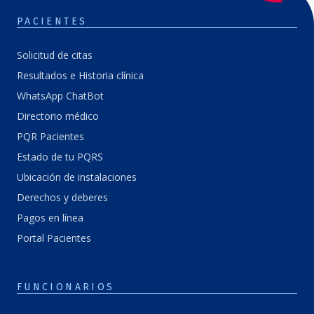
PACIENTES
Solicitud de citas
Resultados e Historia clínica
WhatsApp ChatBot
Directorio médico
PQR Pacientes
Estado de tu PQRS
Ubicación de instalaciones
Derechos y deberes
Pagos en línea
Portal Pacientes
FUNCIONARIOS