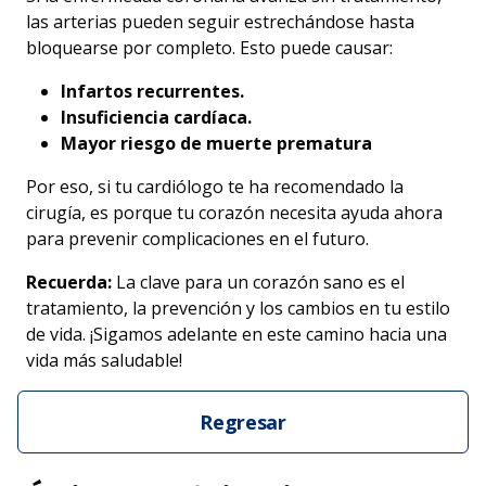
las arterias pueden seguir estrechándose hasta
bloquearse por completo. Esto puede causar:
Infartos recurrentes.
Insuficiencia cardíaca.
Mayor riesgo de muerte prematura
Por eso, si tu cardiólogo te ha recomendado la
cirugía, es porque tu corazón necesita ayuda ahora
para prevenir complicaciones en el futuro.
Recuerda:
La clave para un corazón sano es el
tratamiento, la prevención y los cambios en tu estilo
de vida. ¡Sigamos adelante en este camino hacia una
vida más saludable!
Regresar