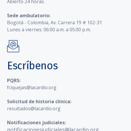
Abierto 24 horas.
Sede ambulatorio:
Bogotá - Colombia, Av. Carrera 19 # 102-31
Lunes a viernes: 06:00 a.m. a 05:00 p.m.
Escríbenos
PQRS:
fciquejas@lacardio.org
Solicitud de historia clínica:
resultados@lacardio.org
Notificaciones judiciales:
notificacionesjudiciales@lacardio.org