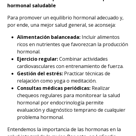
hormonal saludable
Para promover un equilibrio hormonal adecuado y,
por ende, una mejor salud general, se aconseja:
Alimentación balanceada:
Incluir alimentos
ricos en nutrientes que favorezcan la producción
hormonal.
Ejercicio regular:
Combinar actividades
cardiovasculares con entrenamiento de fuerza.
Gestión del estrés:
Practicar técnicas de
relajación como yoga o meditación.
Consultas médicas periódicas:
Realizar
chequeos regulares para monitorear la salud
hormonal por endocrinología permite
evaluación y diagnóstico temprano de cualquier
problema hormonal.
Entendemos la importancia de las hormonas en la