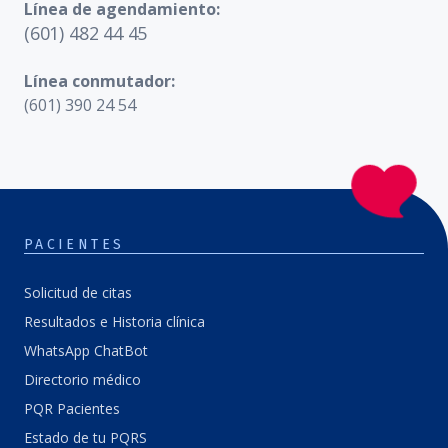
Línea de agendamiento:
(601) 482 44 45
Línea conmutador:
(601) 390 24 54
PACIENTES
Solicitud de citas
Resultados e Historia clínica
WhatsApp ChatBot
Directorio médico
PQR Pacientes
Estado de tu PQRS