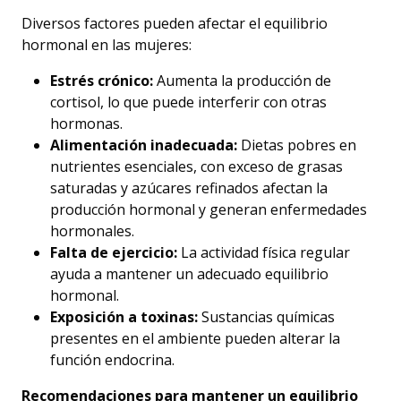
Diversos factores pueden afectar el equilibrio
hormonal en las mujeres:
Estrés crónico:
Aumenta la producción de
cortisol, lo que puede interferir con otras
hormonas.
Alimentación inadecuada:
Dietas pobres en
nutrientes esenciales, con exceso de grasas
saturadas y azúcares refinados afectan la
producción hormonal y generan enfermedades
hormonales.
Falta de ejercicio:
La actividad física regular
ayuda a mantener un adecuado equilibrio
hormonal.
Exposición a toxinas:
Sustancias químicas
presentes en el ambiente pueden alterar la
función endocrina.
Recomendaciones para mantener un equilibrio