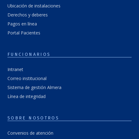
Ubicación de instalaciones
Derechos y deberes
Pagos en línea
Portal Pacientes
FUNCIONARIOS
Intranet
Correo institucional
Sistema de gestión Almera
Línea de integridad
SOBRE NOSOTROS
Convenios de atención