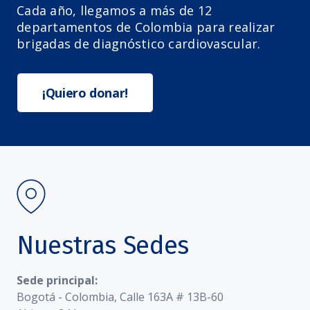
Cada año, llegamos a más de 12
departamentos de Colombia para realizar
brigadas de diagnóstico cardiovascular.
¡Quiero donar!
Nuestras Sedes
Sede principal:
Bogotá - Colombia, Calle 163A # 13B-60