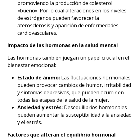
promoviendo la producción de colesterol
«bueno». Por lo cual alteraciones en los niveles
de estrógenos pueden favorecer la
aterosclerosis y aparición de enfermedades
cardiovasculares.
Impacto de las hormonas en la salud mental
Las hormonas también juegan un papel crucial en el
bienestar emocional:
Estado de ánimo:
Las fluctuaciones hormonales
pueden provocar cambios de humor, irritabilidad
y síntomas depresivos, que pueden ocurrir en
todas las etapas de la salud de la mujer.
Ansiedad y estrés:
Desequilibrios hormonales
pueden aumentar la susceptibilidad a la ansiedad
y el estrés.
Factores que alteran el equilibrio hormonal