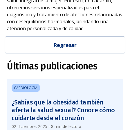
salud integral de la mujer. Por esto, en LaCardio,
ofrecemos servicios especializados para el
diagnóstico y tratamiento de afecciones relacionadas
con desequilibrios hormonales, brindando una
atención personalizada y de calidad.
Regresar
Últimas publicaciones
CARDIOLOGÍA
¿Sabías que la obesidad también
afecta la salud sexual? Conoce cómo
cuidarte desde el corazón
02 diciembre, 2025 - 8 min de lectura