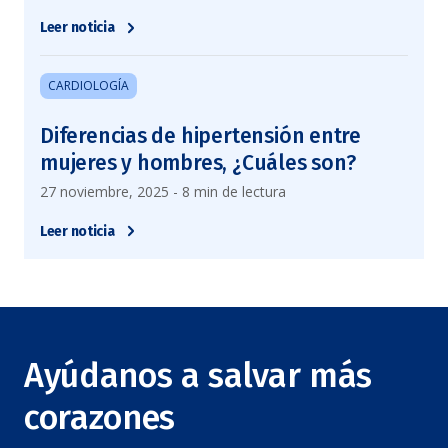
Leer noticia
CARDIOLOGÍA
Diferencias de hipertensión entre
mujeres y hombres, ¿Cuáles son?
27 noviembre, 2025 - 8 min de lectura
Leer noticia
Ayúdanos a salvar más
corazones