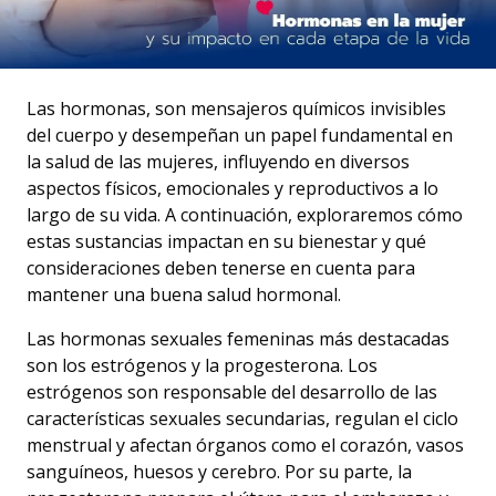
Las hormonas, son mensajeros químicos invisibles
del cuerpo y desempeñan un papel fundamental en
la salud de las mujeres, influyendo en diversos
aspectos físicos, emocionales y reproductivos a lo
largo de su vida. A continuación, exploraremos cómo
estas sustancias impactan en su bienestar y qué
consideraciones deben tenerse en cuenta para
mantener una buena salud hormonal.
Las hormonas sexuales femeninas más destacadas
son los estrógenos y la progesterona. Los
estrógenos son responsable del desarrollo de las
características sexuales secundarias, regulan el ciclo
menstrual y afectan órganos como el corazón, vasos
sanguíneos, huesos y cerebro. Por su parte, la