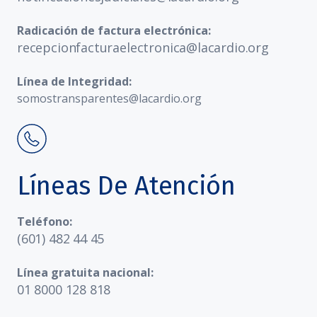
Radicación de factura electrónica:
recepcionfacturaelectronica@lacardio.org
Línea de Integridad:
somostransparentes@lacardio.org
Líneas De Atención
Teléfono:
(601) 482 44 45
Línea gratuita nacional:
01 8000 128 818