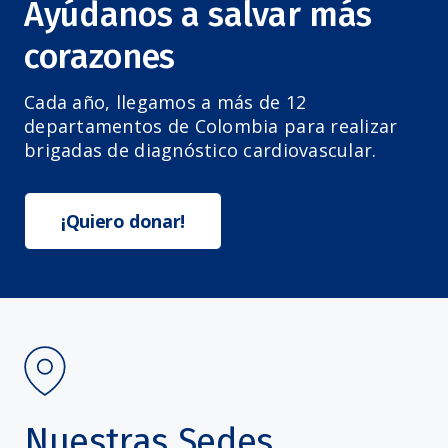
Ayúdanos a salvar más
corazones
Cada año, llegamos a más de 12
departamentos de Colombia para realizar
brigadas de diagnóstico cardiovascular.
¡Quiero donar!
Nuestras Sedes