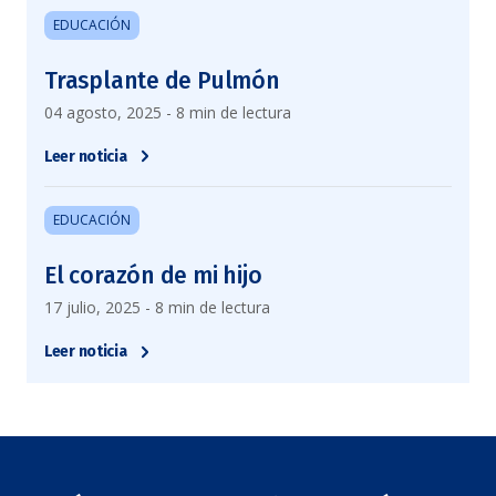
EDUCACIÓN
Trasplante de Pulmón
04 agosto, 2025 - 8 min de lectura
Leer noticia
EDUCACIÓN
El corazón de mi hijo
17 julio, 2025 - 8 min de lectura
Leer noticia