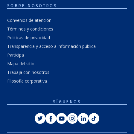
SOBRE NOSOTROS
Convenios de atención
Términos y condiciones
Politicas de privacidad
Transparencia y acceso a información pública
Participa
Mapa del sitio
Trabaja con nosotros
Filosofía corporativa
SÍGUENOS
Twitter
Facebook
Youtube
Instagram
Linkedin
Tiktok