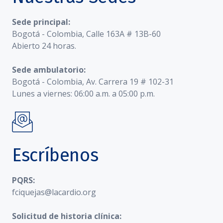
Sede principal:
Bogotá - Colombia, Calle 163A # 13B-60
Abierto 24 horas.
Sede ambulatorio:
Bogotá - Colombia, Av. Carrera 19 # 102-31
Lunes a viernes: 06:00 a.m. a 05:00 p.m.
Escríbenos
PQRS:
fciquejas@lacardio.org
Solicitud de historia clínica: