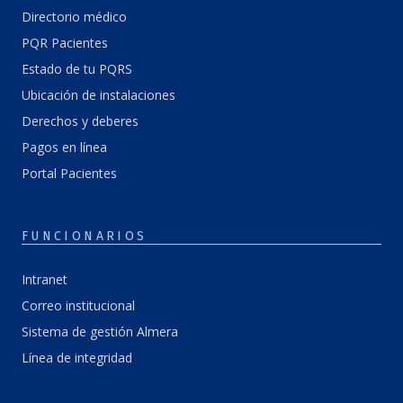
Directorio médico
PQR Pacientes
Estado de tu PQRS
Ubicación de instalaciones
Derechos y deberes
Pagos en línea
Portal Pacientes
FUNCIONARIOS
Intranet
Correo institucional
Sistema de gestión Almera
Línea de integridad