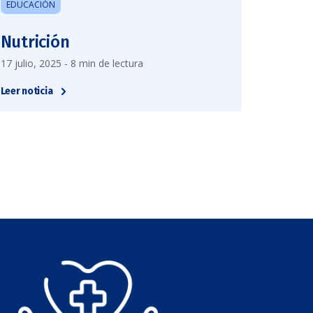
EDUCACIÓN
Nutrición
17 julio, 2025 - 8 min de lectura
Leer noticia