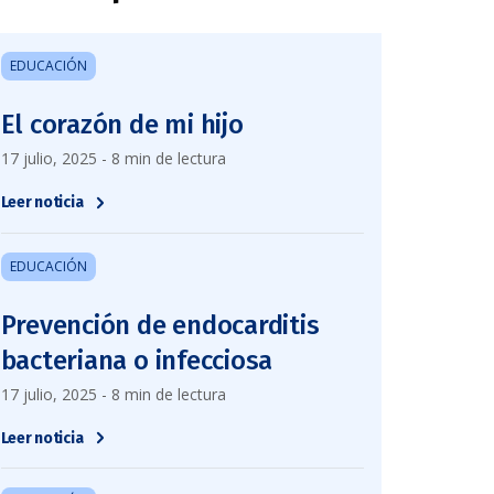
EDUCACIÓN
El corazón de mi hijo
17 julio, 2025 - 8 min de lectura
Leer noticia
EDUCACIÓN
Prevención de endocarditis
bacteriana o infecciosa
17 julio, 2025 - 8 min de lectura
Leer noticia