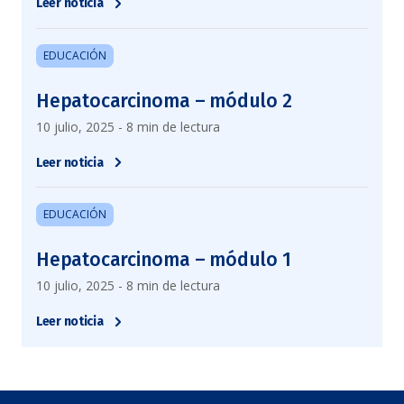
Leer noticia
EDUCACIÓN
Hepatocarcinoma – módulo 2
10 julio, 2025 - 8 min de lectura
Leer noticia
EDUCACIÓN
Hepatocarcinoma – módulo 1
10 julio, 2025 - 8 min de lectura
Leer noticia