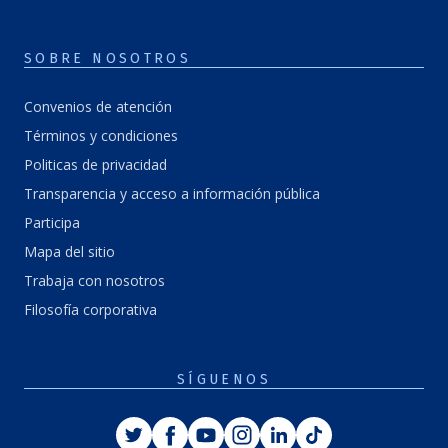
SOBRE NOSOTROS
Convenios de atención
Términos y condiciones
Politicas de privacidad
Transparencia y acceso a información pública
Participa
Mapa del sitio
Trabaja con nosotros
Filosofía corporativa
SÍGUENOS
Twitter
Facebook
Youtube
Instagram
Linkedin
Tiktok