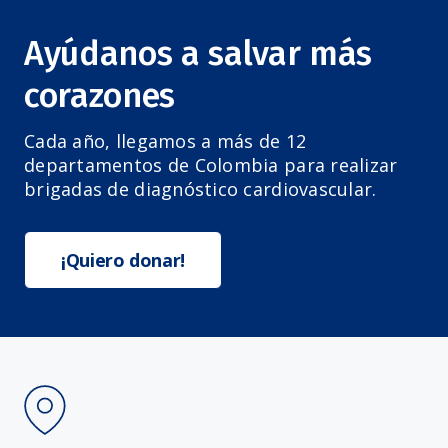
Ayúdanos a salvar más
corazones
Cada año, llegamos a más de 12
departamentos de Colombia para realizar
brigadas de diagnóstico cardiovascular.
¡Quiero donar!