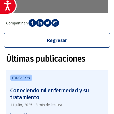
Accesibilidad
:
Compartir en
Regresar
Últimas publicaciones
EDUCACIÓN
Conociendo mi enfermedad y su
tratamiento
11 julio, 2025 - 8 min de lectura