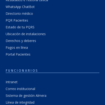
WhatsApp ChatBot
Directorio médico
PQR Pacientes
Estado de tu PQRS
Ubicación de instalaciones
Derechos y deberes
Pagos en línea
Portal Pacientes
FUNCIONARIOS
Intranet
Correo institucional
Sistema de gestión Almera
Línea de integridad