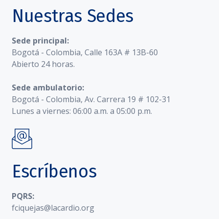
Nuestras Sedes
Sede principal:
Bogotá - Colombia, Calle 163A # 13B-60
Abierto 24 horas.
Sede ambulatorio:
Bogotá - Colombia, Av. Carrera 19 # 102-31
Lunes a viernes: 06:00 a.m. a 05:00 p.m.
Escríbenos
PQRS:
fciquejas@lacardio.org