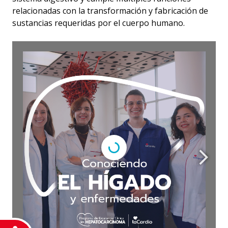
relacionadas con la transformación y fabricación de
sustancias requeridas por el cuerpo humano.
DearFlip: Loading PDF
Service ...