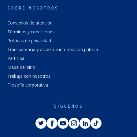
SOBRE NOSOTROS
Convenios de atención
Términos y condiciones
Politicas de privacidad
Transparencia y acceso a información pública
Participa
Mapa del sitio
Trabaja con nosotros
Filosofía corporativa
SÍGUENOS
Twitter
Facebook
Youtube
Instagram
Linkedin
Tiktok