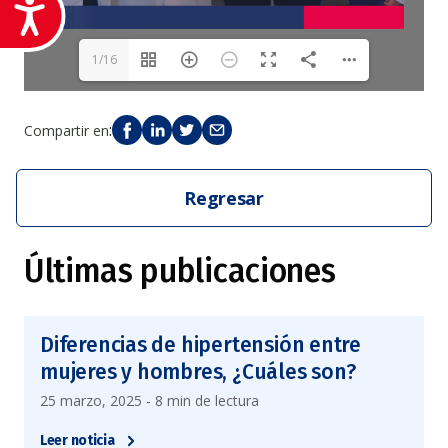
Accesibilidad
1/16
:
Compartir en
Regresar
Últimas publicaciones
Diferencias de hipertensión entre
mujeres y hombres, ¿Cuáles son?
25 marzo, 2025 - 8 min de lectura
Leer noticia