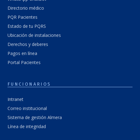
Directorio médico
PQR Pacientes
Estado de tu PQRS
Ubicación de instalaciones
Derechos y deberes
Pagos en línea
Portal Pacientes
FUNCIONARIOS
Intranet
Correo institucional
Sistema de gestión Almera
Línea de integridad