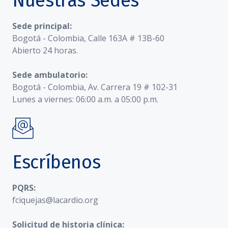
Nuestras Sedes
Sede principal:
Bogotá - Colombia, Calle 163A # 13B-60
Abierto 24 horas.
Sede ambulatorio:
Bogotá - Colombia, Av. Carrera 19 # 102-31
Lunes a viernes: 06:00 a.m. a 05:00 p.m.
Escríbenos
PQRS:
fciquejas@lacardio.org
Solicitud de historia clínica: