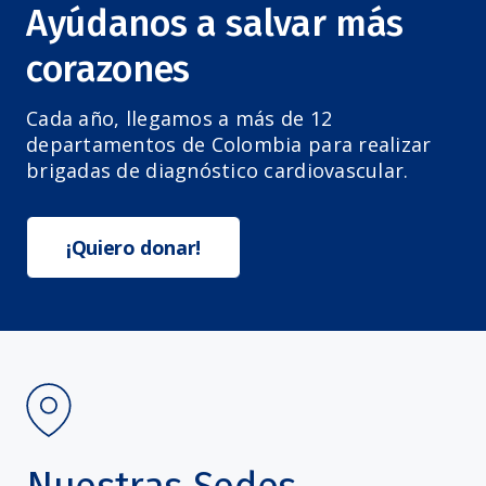
Ayúdanos a salvar más
corazones
Cada año, llegamos a más de 12
departamentos de Colombia para realizar
brigadas de diagnóstico cardiovascular.
¡Quiero donar!