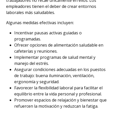
trabajadores no recae únicamente en ellos. Los
empleadores tienen el deber de crear entornos
laborales más saludables.
Algunas medidas efectivas incluyen:
Incentivar pausas activas guiadas o
programadas.
Ofrecer opciones de alimentación saludable en
cafeterías y reuniones.
Implementar programas de salud mental y
manejo del estrés.
Asegurar condiciones adecuadas en los puestos
de trabajo: buena iluminación, ventilación,
ergonomía y seguridad.
Favorecer la flexibilidad laboral para facilitar el
equilibrio entre la vida personal y profesional.
Promover espacios de relajación y bienestar que
refuercen la motivación y reduzcan la fatiga.