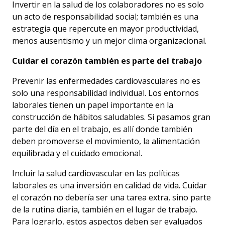
Invertir en la salud de los colaboradores no es solo
un acto de responsabilidad social; también es una
estrategia que repercute en mayor productividad,
menos ausentismo y un mejor clima organizacional.
Cuidar el corazón también es parte del trabajo
Prevenir las enfermedades cardiovasculares no es
solo una responsabilidad individual. Los entornos
laborales tienen un papel importante en la
construcción de hábitos saludables. Si pasamos gran
parte del día en el trabajo, es allí donde también
deben promoverse el movimiento, la alimentación
equilibrada y el cuidado emocional.
Incluir la salud cardiovascular en las políticas
laborales es una inversión en calidad de vida. Cuidar
el corazón no debería ser una tarea extra, sino parte
de la rutina diaria, también en el lugar de trabajo.
Para lograrlo, estos aspectos deben ser evaluados