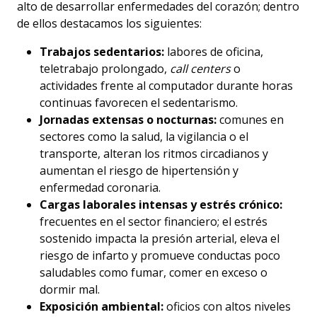
alto de desarrollar enfermedades del corazón; dentro
de ellos destacamos los siguientes:
Trabajos sedentarios:
labores de oficina,
teletrabajo prolongado,
call centers
o
actividades frente al computador durante horas
continuas favorecen el sedentarismo.
Jornadas extensas o nocturnas:
comunes en
sectores como la salud, la vigilancia o el
transporte, alteran los ritmos circadianos y
aumentan el riesgo de hipertensión y
enfermedad coronaria.
Cargas laborales intensas y estrés crónico:
frecuentes en el sector financiero; el estrés
sostenido impacta la presión arterial, eleva el
riesgo de infarto y promueve conductas poco
saludables como fumar, comer en exceso o
dormir mal.
Exposición ambiental:
oficios con altos niveles