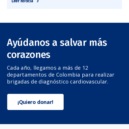
Leer noticia
Ayúdanos a salvar más
corazones
Cada año, llegamos a más de 12
departamentos de Colombia para realizar
brigadas de diagnóstico cardiovascular.
¡Quiero donar!