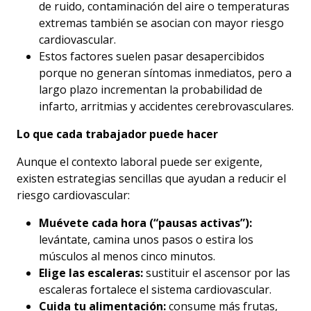
de ruido, contaminación del aire o temperaturas
extremas también se asocian con mayor riesgo
cardiovascular.
Estos factores suelen pasar desapercibidos
porque no generan síntomas inmediatos, pero a
largo plazo incrementan la probabilidad de
infarto, arritmias y accidentes cerebrovasculares.
Lo que cada trabajador puede hacer
Aunque el contexto laboral puede ser exigente,
existen estrategias sencillas que ayudan a reducir el
riesgo cardiovascular:
Muévete cada hora (“pausas activas”):
levántate, camina unos pasos o estira los
músculos al menos cinco minutos.
Elige las escaleras:
sustituir el ascensor por las
escaleras fortalece el sistema cardiovascular.
Cuida tu alimentación:
consume más frutas,