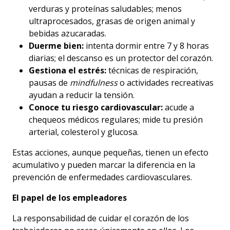
verduras y proteínas saludables; menos
ultraprocesados, grasas de origen animal y
bebidas azucaradas.
Duerme bien:
intenta dormir entre 7 y 8 horas
diarias; el descanso es un protector del corazón.
Gestiona el estrés:
técnicas de respiración,
pausas de
mindfulness
o actividades recreativas
ayudan a reducir la tensión.
Conoce tu riesgo cardiovascular:
acude a
chequeos médicos regulares; mide tu presión
arterial, colesterol y glucosa.
Estas acciones, aunque pequeñas, tienen un efecto
acumulativo y pueden marcar la diferencia en la
prevención de enfermedades cardiovasculares.
El papel de los empleadores
La responsabilidad de cuidar el corazón de los