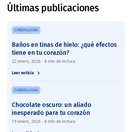
Últimas publicaciones
CARDIOLOGÍA
Baños en tinas de hielo: ¿qué efectos
tiene en tu corazón?
22 enero, 2026 - 8 min de lectura
Leer noticia
CARDIOLOGÍA
Chocolate oscuro: un aliado
inesperado para tu corazón
19 enero, 2026 - 8 min de lectura