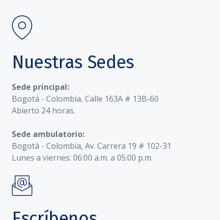
Nuestras Sedes
Sede principal:
Bogotá - Colombia, Calle 163A # 13B-60
Abierto 24 horas.
Sede ambulatorio:
Bogotá - Colombia, Av. Carrera 19 # 102-31
Lunes a viernes: 06:00 a.m. a 05:00 p.m.
Escríbenos