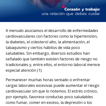
A menudo asociamos el desarrollo de enfermedades
cardiovasculares con factores como la hipertensión,
la diabetes, el colesterol alto, la alimentación, el
tabaquismo y ciertos hábitos de vida poco
saludables. Sin embargo, diversos estudios han
señalado que también existen factores de riesgo no
tradicionales y, entre ellos, el entorno laboral merece
especial atención (1).
Permanecer muchas horas sentado o enfrentar
cargas laborales excesivas puede aumentar el riesgo
cardiovascular sin que lo notemos. El estrés crónico,
por ejemplo, favorece conductas poco saludables
como fumar, comer en exceso, la depresión o los