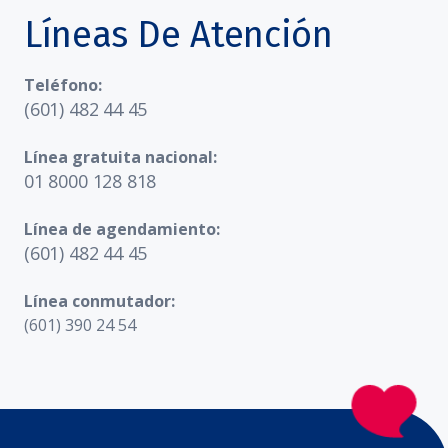
Líneas De Atención
Teléfono:
(601) 482 44 45
Línea gratuita nacional:
01 8000 128 818
Línea de agendamiento:
(601) 482 44 45
Línea conmutador:
(601) 390 24 54