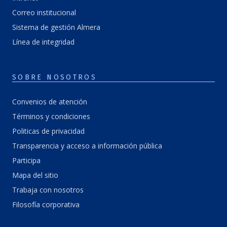
Correo institucional
Sistema de gestión Almera
Línea de integridad
SOBRE NOSOTROS
Convenios de atención
Términos y condiciones
Politicas de privacidad
Transparencia y acceso a información pública
Participa
Mapa del sitio
Trabaja con nosotros
Filosofía corporativa