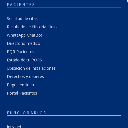
PACIENTES
Solicitud de citas
Resultados e Historia clínica
WhatsApp ChatBot
Directorio médico
PQR Pacientes
Estado de tu PQRS
Ubicación de instalaciones
Derechos y deberes
Pagos en línea
Portal Pacientes
FUNCIONARIOS
Intranet