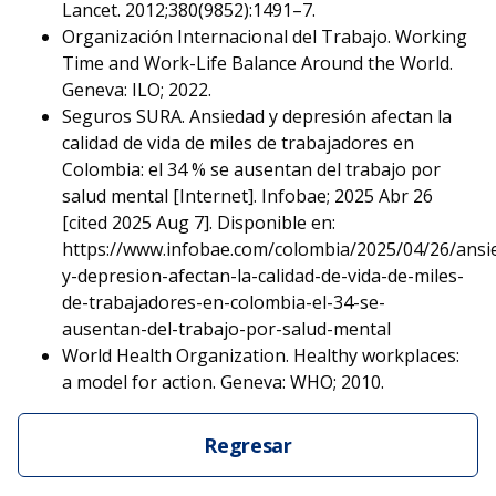
Lancet. 2012;380(9852):1491–7.
Organización Internacional del Trabajo. Working
Time and Work-Life Balance Around the World.
Geneva: ILO; 2022.
Seguros SURA. Ansiedad y depresión afectan la
calidad de vida de miles de trabajadores en
Colombia: el 34 % se ausentan del trabajo por
salud mental [Internet]. Infobae; 2025 Abr 26
[cited 2025 Aug 7]. Disponible en:
https://www.infobae.com/colombia/2025/04/26/ansi
y-depresion-afectan-la-calidad-de-vida-de-miles-
de-trabajadores-en-colombia-el-34-se-
ausentan-del-trabajo-por-salud-mental
World Health Organization. Healthy workplaces:
a model for action. Geneva: WHO; 2010.
Regresar