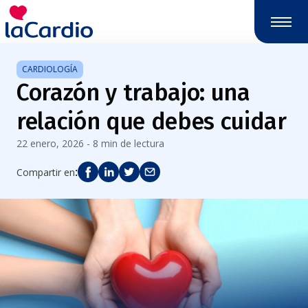
CARDIOLOGÍA
Corazón y trabajo: una
relación que debes cuidar
22 enero, 2026 - 8 min de lectura
:
Compartir en