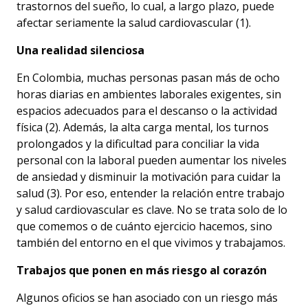
trastornos del sueño, lo cual, a largo plazo, puede
afectar seriamente la salud cardiovascular (1).
Una realidad silenciosa
En Colombia, muchas personas pasan más de ocho
horas diarias en ambientes laborales exigentes, sin
espacios adecuados para el descanso o la actividad
física (2). Además, la alta carga mental, los turnos
prolongados y la dificultad para conciliar la vida
personal con la laboral pueden aumentar los niveles
de ansiedad y disminuir la motivación para cuidar la
salud (3). Por eso, entender la relación entre trabajo
y salud cardiovascular es clave. No se trata solo de lo
que comemos o de cuánto ejercicio hacemos, sino
también del entorno en el que vivimos y trabajamos.
Trabajos que ponen en más riesgo al corazón
Algunos oficios se han asociado con un riesgo más